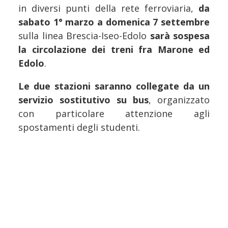
in diversi punti della rete ferroviaria,
da
sabato 1° marzo a domenica 7 settembre
sulla linea Brescia-Iseo-Edolo
sarà sospesa
la circolazione dei treni fra Marone ed
Edolo
.
Le due stazioni saranno collegate da un
servizio sostitutivo su bus
, organizzato
con particolare attenzione agli
spostamenti degli studenti.