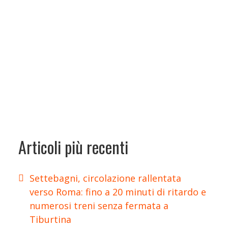
Articoli più recenti
Settebagni, circolazione rallentata
verso Roma: fino a 20 minuti di ritardo e
numerosi treni senza fermata a
Tiburtina