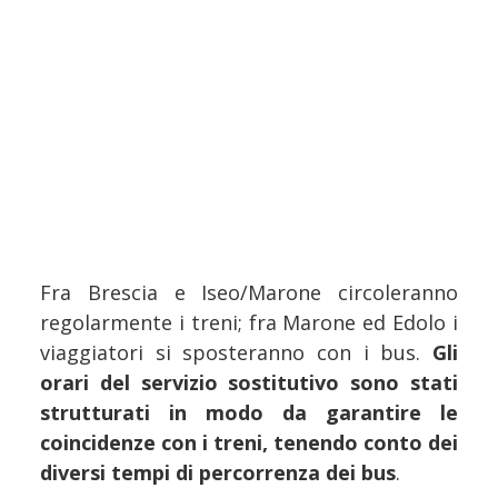
Fra Brescia e Iseo/Marone circoleranno
regolarmente i treni; fra Marone ed Edolo i
viaggiatori si sposteranno con i bus.
Gli
orari del servizio sostitutivo sono stati
strutturati in modo da garantire le
coincidenze con i treni, tenendo conto dei
diversi tempi di percorrenza dei bus
.