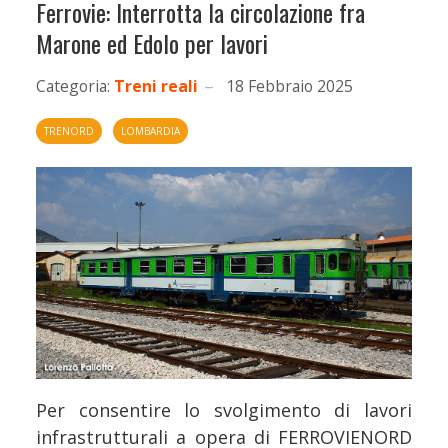
Ferrovie: Interrotta la circolazione fra
Marone ed Edolo per lavori
Categoria:
Treni reali
18 Febbraio 2025
TRENORD
LOMBARDIA
Per consentire lo svolgimento di lavori
infrastrutturali a opera di FERROVIENORD