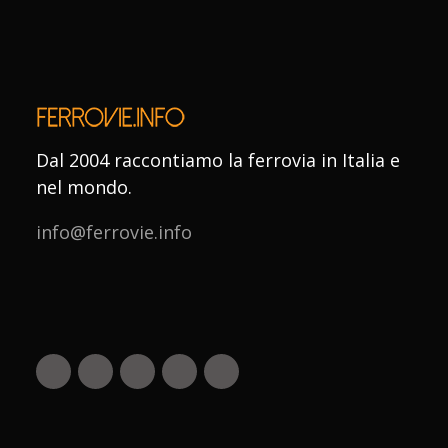
Dal 2004 raccontiamo la ferrovia in Italia e
nel mondo.
info@ferrovie.info