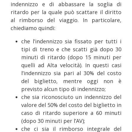
indennizzo e di abbassare la soglia di
ritardo per la quale può scattare il diritto
al rimborso del viaggio. In particolare,
chiediamo quindi:
che l’indennizzo sia fissato per tutti i
tipi di treno e che scatti già dopo 30
minuti di ritardo (dopo 15 minuti per
quelli ad Alta velocità). In questi casi
l’indennizzo sia pari al 30% del costo
del biglietto, mentre oggi non è
previsto alcun tipo di indennizzo;
che sia riconosciuto un indennizzo del
valore del 50% del costo del biglietto in
caso di ritardo superiore a 60 minuti
(dopo 30 minuti per l’AV);
che ci sia il rimborso integrale del