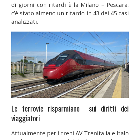
di giorni con ritardi è la Milano – Pescara:
c’è stato almeno un ritardo in 43 dei 45 casi
analizzati.
Le ferrovie risparmiano sui diritti dei
viaggiatori
Attualmente per i treni AV Trenitalia e Italo