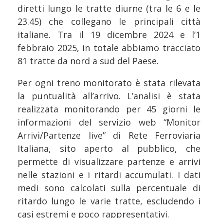
diretti lungo le tratte diurne (tra le 6 e le
23.45) che collegano le principali città
italiane. Tra il 19 dicembre 2024 e l’1
febbraio 2025, in totale abbiamo tracciato
81 tratte da nord a sud del Paese.
Per ogni treno monitorato è stata rilevata
la puntualità all’arrivo. L’analisi è stata
realizzata monitorando per 45 giorni le
informazioni del servizio web “Monitor
Arrivi/Partenze live” di Rete Ferroviaria
Italiana, sito aperto al pubblico, che
permette di visualizzare partenze e arrivi
nelle stazioni e i ritardi accumulati. I dati
medi sono calcolati sulla percentuale di
ritardo lungo le varie tratte, escludendo i
casi estremi e poco rappresentativi.