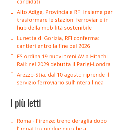
candidati
Alto Adige, Provincia e RFI insieme per
trasformare le stazioni ferroviarie in
hub della mobilità sostenibile
Lunetta di Gorizia, RFI conferma:
cantieri entro la fine del 2026
FS ordina 19 nuovi treni AV a Hitachi
Rail: nel 2029 debutta il Parigi-Londra
Arezzo-Stia, dal 10 agosto riprende il
servizio ferroviario sull’intera linea
I più letti
Roma - Firenze: treno deraglia dopo
l’impatto con due mucche a