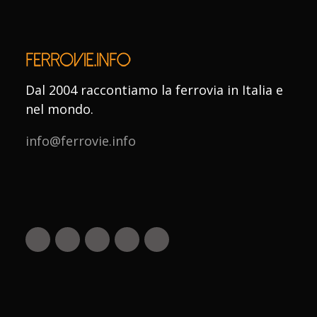
Dal 2004 raccontiamo la ferrovia in Italia e
nel mondo.
info@ferrovie.info