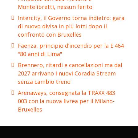
Montelibretti, nessun ferito
Intercity, il Governo torna indietro: gara
di nuovo divisa in più lotti dopo il
confronto con Bruxelles
Faenza, principio d’incendio per la E.464
"80 anni di Lima"
Brennero, ritardi e cancellazioni ma dal
2027 arrivano i nuovi Coradia Stream
senza cambio treno
Arenaways, consegnata la TRAXX 483
003 con la nuova livrea per il Milano-
Bruxelles