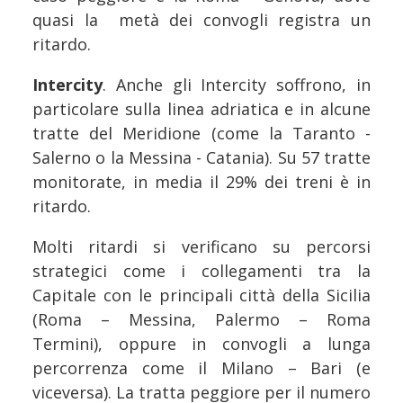
quasi la metà dei convogli registra un
ritardo.
Intercity
. Anche gli Intercity soffrono, in
particolare sulla linea adriatica e in alcune
tratte del Meridione (come la Taranto -
Salerno o la Messina - Catania). Su 57 tratte
monitorate, in media il 29% dei treni è in
ritardo.
Molti ritardi si verificano su percorsi
strategici come i collegamenti tra la
Capitale con le principali città della Sicilia
(Roma – Messina, Palermo – Roma
Termini), oppure in convogli a lunga
percorrenza come il Milano – Bari (e
viceversa). La tratta peggiore per il numero