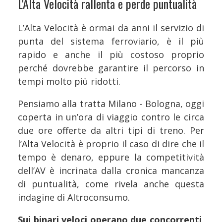
L'Alta Velocità rallenta e perde puntualità
L’Alta Velocità è ormai da anni il servizio di
punta del sistema ferroviario, è il più
rapido e anche il più costoso proprio
perché dovrebbe garantire il percorso in
tempi molto più ridotti.
Pensiamo alla tratta Milano - Bologna, oggi
coperta in un’ora di viaggio contro le circa
due ore offerte da altri tipi di treno. Per
l’Alta Velocità è proprio il caso di dire che il
tempo è denaro, eppure la competitività
dell’AV è incrinata dalla cronica mancanza
di puntualità, come rivela anche questa
indagine di Altroconsumo.
Sui binari veloci operano due concorrenti
,