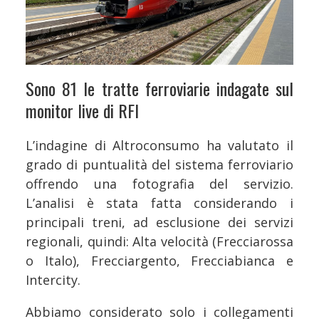
Sono 81 le tratte ferroviarie indagate sul
monitor live di RFI
L’indagine di Altroconsumo ha valutato il
grado di puntualità del sistema ferroviario
offrendo una fotografia del servizio.
L’analisi è stata fatta considerando i
principali treni, ad esclusione dei servizi
regionali, quindi: Alta velocità (Frecciarossa
o Italo), Frecciargento, Frecciabianca e
Intercity.
Abbiamo considerato solo i collegamenti