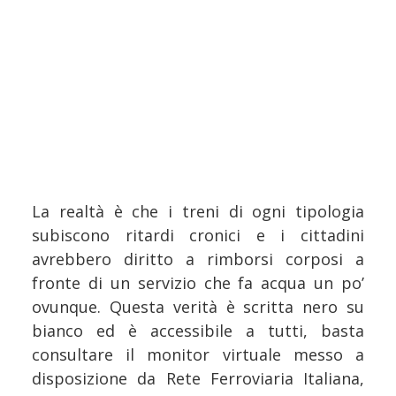
La realtà è che i treni di ogni tipologia
subiscono ritardi cronici e i cittadini
avrebbero diritto a rimborsi corposi a
fronte di un servizio che fa acqua un po’
ovunque. Questa verità è scritta nero su
bianco ed è accessibile a tutti, basta
consultare il monitor virtuale messo a
disposizione da Rete Ferroviaria Italiana,