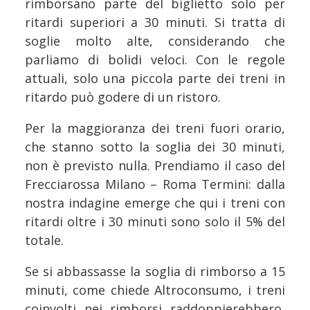
rimborsano parte del biglietto solo per
ritardi superiori a 30 minuti. Si tratta di
soglie molto alte, considerando che
parliamo di bolidi veloci. Con le regole
attuali, solo una piccola parte dei treni in
ritardo può godere di un ristoro.
Per la maggioranza dei treni fuori orario,
che stanno sotto la soglia dei 30 minuti,
non è previsto nulla. Prendiamo il caso del
Frecciarossa Milano – Roma Termini: dalla
nostra indagine emerge che qui i treni con
ritardi oltre i 30 minuti sono solo il 5% del
totale.
Se si abbassasse la soglia di rimborso a 15
minuti, come chiede Altroconsumo, i treni
coinvolti nei rimborsi raddoppierebbero,