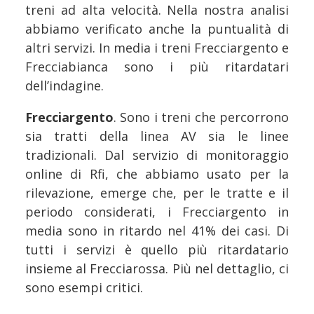
treni ad alta velocità. Nella nostra analisi
abbiamo verificato anche la puntualità di
altri servizi. In media i treni Frecciargento e
Frecciabianca sono i più ritardatari
dell’indagine.
Frecciargento
. Sono i treni che percorrono
sia tratti della linea AV sia le linee
tradizionali. Dal servizio di monitoraggio
online di Rfi, che abbiamo usato per la
rilevazione, emerge che, per le tratte e il
periodo considerati, i Frecciargento in
media sono in ritardo nel 41% dei casi. Di
tutti i servizi è quello più ritardatario
insieme al Frecciarossa. Più nel dettaglio, ci
sono esempi critici.