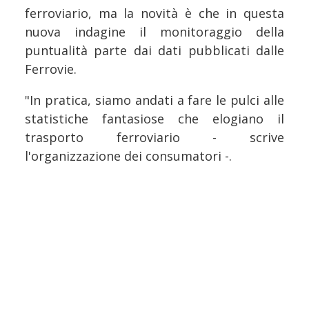
ferroviario, ma la novità è che in questa
nuova indagine il monitoraggio della
puntualità parte dai dati pubblicati dalle
Ferrovie.
"In pratica, siamo andati a fare le pulci alle
statistiche fantasiose che elogiano il
trasporto ferroviario - scrive
l'organizzazione dei consumatori -.