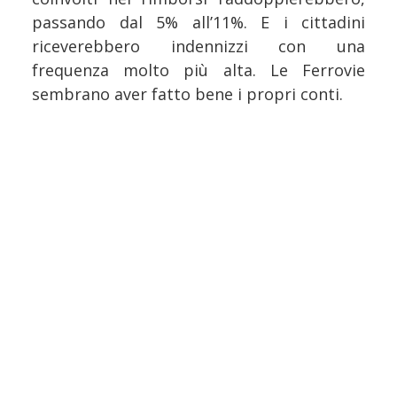
passando dal 5% all’11%. E i cittadini
riceverebbero indennizzi con una
frequenza molto più alta. Le Ferrovie
sembrano aver fatto bene i propri conti.