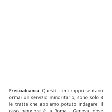
Frecciabianca
. Questi treni rappresentano
ormai un servizio minoritario, sono solo 8
le tratte che abbiamo potuto indagare. Il
caso peggiore è la Roma - Genova, dove