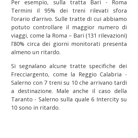
Per esempio, sulla tratta Bari - Roma
Termini il 95% dei treni rilevati sfora
l’orario d’arrivo. Sulle tratte di cui abbiamo
potuto controllare il maggior numero di
viaggi, come la Roma – Bari (131 rilevazioni)
l’80% circa dei giorni monitorati presenta
almeno un ritardo.
Si segnalano alcune tratte specifiche dei
Frecciargento, come la Reggio Calabria -
Salerno con 7 treni su 10 che arrivano tardi
a destinazione. Male anche il caso della
Taranto - Salerno sulla quale 6 Intercity su
10 sono in ritardo.