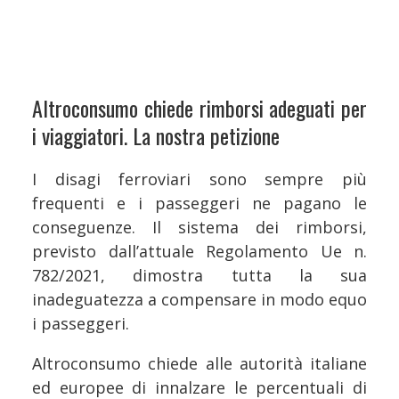
Altroconsumo chiede rimborsi adeguati per
i viaggiatori. La nostra petizione
I disagi ferroviari sono sempre più
frequenti e i passeggeri ne pagano le
conseguenze. Il sistema dei rimborsi,
previsto dall’attuale Regolamento Ue n.
782/2021, dimostra tutta la sua
inadeguatezza a compensare in modo equo
i passeggeri.
Altroconsumo chiede alle autorità italiane
ed europee di innalzare le percentuali di