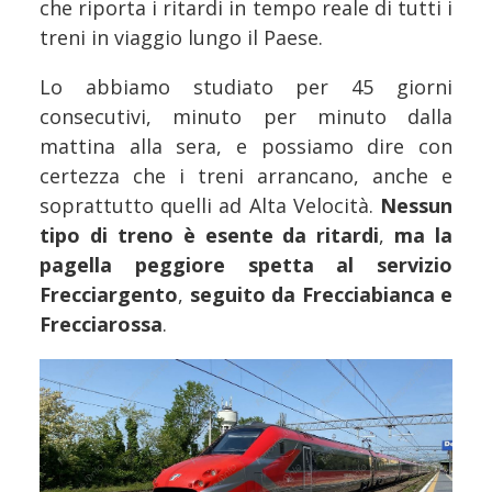
che riporta i ritardi in tempo reale di tutti i
treni in viaggio lungo il Paese.
Lo abbiamo studiato per 45 giorni
consecutivi, minuto per minuto dalla
mattina alla sera, e possiamo dire con
certezza che i treni arrancano, anche e
soprattutto quelli ad Alta Velocità.
Nessun
tipo di treno è esente da ritardi
,
ma la
pagella peggiore spetta al servizio
Frecciargento
,
seguito da Frecciabianca e
Frecciarossa
.