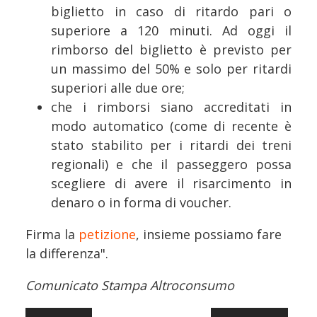
biglietto in caso di ritardo pari o
superiore a 120 minuti. Ad oggi il
rimborso del biglietto è previsto per
un massimo del 50% e solo per ritardi
superiori alle due ore;
che i rimborsi siano accreditati in
modo automatico (come di recente è
stato stabilito per i ritardi dei treni
regionali) e che il passeggero possa
scegliere di avere il risarcimento in
denaro o in forma di voucher.
Firma la
petizione
, insieme possiamo fare
la differenza".
Comunicato Stampa Altroconsumo