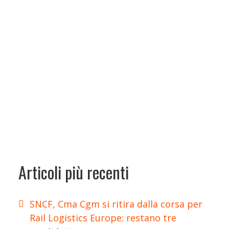
Articoli più recenti
SNCF, Cma Cgm si ritira dalla corsa per
Rail Logistics Europe: restano tre