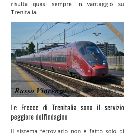
risulta quasi sempre in vantaggio su
Trenitalia.
Le Frecce di Trenitalia sono il servizio
peggiore dell'indagine
Il sistema ferroviario non è fatto solo di