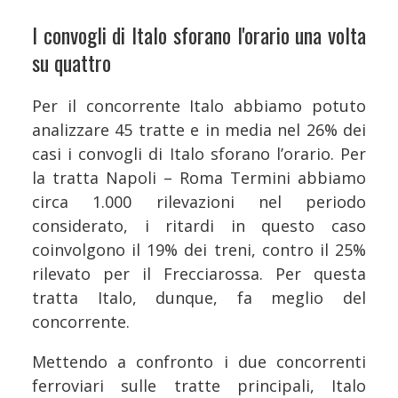
I convogli di Italo sforano l'orario una volta
su quattro
Per il concorrente Italo abbiamo potuto
analizzare 45 tratte e in media nel 26% dei
casi i convogli di Italo sforano l’orario. Per
la tratta Napoli – Roma Termini abbiamo
circa 1.000 rilevazioni nel periodo
considerato, i ritardi in questo caso
coinvolgono il 19% dei treni, contro il 25%
rilevato per il Frecciarossa. Per questa
tratta Italo, dunque, fa meglio del
concorrente.
Mettendo a confronto i due concorrenti
ferroviari sulle tratte principali, Italo