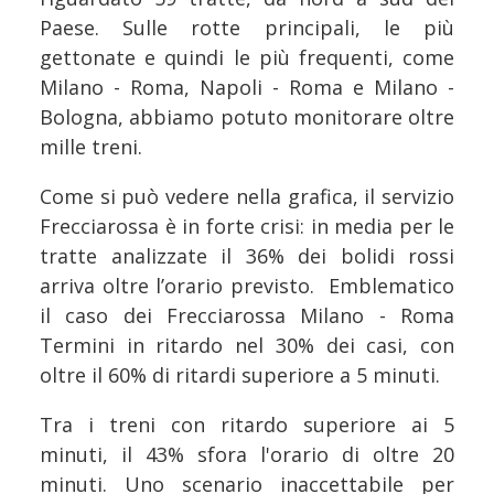
Paese. Sulle rotte principali, le più
gettonate e quindi le più frequenti, come
Milano - Roma, Napoli - Roma e Milano -
Bologna, abbiamo potuto monitorare oltre
mille treni.
Come si può vedere nella grafica, il servizio
Frecciarossa è in forte crisi: in media per le
tratte analizzate il 36% dei bolidi rossi
arriva oltre l’orario previsto. Emblematico
il caso dei Frecciarossa Milano - Roma
Termini in ritardo nel 30% dei casi, con
oltre il 60% di ritardi superiore a 5 minuti.
Tra i treni con ritardo superiore ai 5
minuti, il 43% sfora l'orario di oltre 20
minuti. Uno scenario inaccettabile per