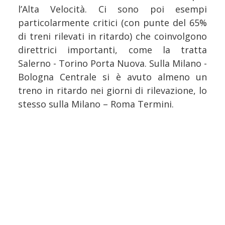
l’Alta Velocità. Ci sono poi esempi
particolarmente critici (con punte del 65%
di treni rilevati in ritardo) che coinvolgono
direttrici importanti, come la tratta
Salerno - Torino Porta Nuova. Sulla Milano -
Bologna Centrale si è avuto almeno un
treno in ritardo nei giorni di rilevazione, lo
stesso sulla Milano – Roma Termini.