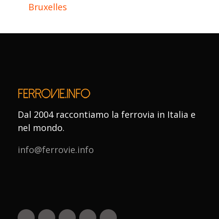
Bruxelles
Dal 2004 raccontiamo la ferrovia in Italia e
nel mondo.
info@ferrovie.info