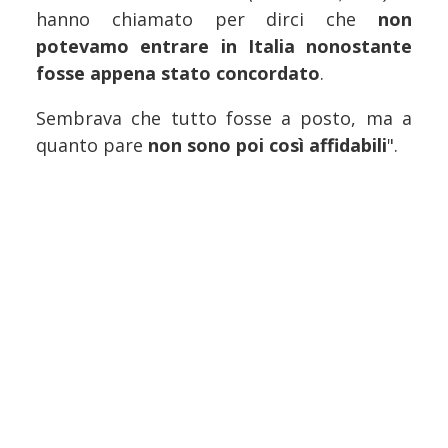
hanno chiamato per dirci che
non
potevamo entrare in Italia nonostante
fosse appena stato concordato
.
Sembrava che tutto fosse a posto, ma a
quanto pare
non sono poi così affidabili
".