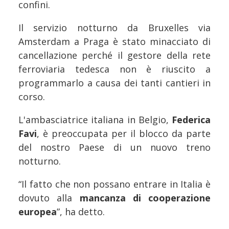
confini.
Il servizio notturno da Bruxelles via
Amsterdam a Praga è stato minacciato di
cancellazione perché il gestore della rete
ferroviaria tedesca non è riuscito a
programmarlo a causa dei tanti cantieri in
corso.
L'ambasciatrice italiana in Belgio,
Federica
Favi
, è preoccupata per il blocco da parte
del nostro Paese di un nuovo treno
notturno.
“Il fatto che non possano entrare in Italia è
dovuto alla
mancanza di cooperazione
europea
”, ha detto.