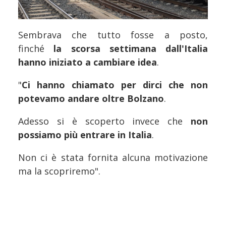
Sembrava che tutto fosse a posto,
finché
la scorsa settimana dall'Italia
hanno iniziato a cambiare idea
.
"
Ci hanno chiamato per dirci che non
potevamo andare oltre Bolzano
.
Adesso si è scoperto invece che
non
possiamo più entrare in Italia
.
Non ci è stata fornita alcuna motivazione
ma la scopriremo".