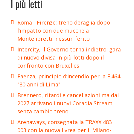
I più letti
Roma - Firenze: treno deraglia dopo
l’impatto con due mucche a
Montelibretti, nessun ferito
Intercity, il Governo torna indietro: gara
di nuovo divisa in più lotti dopo il
confronto con Bruxelles
Faenza, principio d’incendio per la E.464
"80 anni di Lima"
Brennero, ritardi e cancellazioni ma dal
2027 arrivano i nuovi Coradia Stream
senza cambio treno
Arenaways, consegnata la TRAXX 483
003 con la nuova livrea per il Milano-