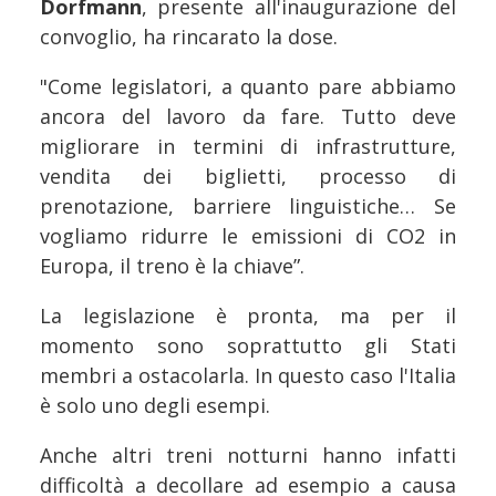
Dorfmann
, presente all'inaugurazione del
convoglio, ha rincarato la dose.
"Come legislatori, a quanto pare abbiamo
ancora del lavoro da fare. Tutto deve
migliorare in termini di infrastrutture,
vendita dei biglietti, processo di
prenotazione, barriere linguistiche… Se
vogliamo ridurre le emissioni di CO2 in
Europa, il treno è la chiave”.
La legislazione è pronta, ma per il
momento sono soprattutto gli Stati
membri a ostacolarla. In questo caso l'Italia
è solo uno degli esempi.
Anche altri treni notturni hanno infatti
difficoltà a decollare ad esempio a causa