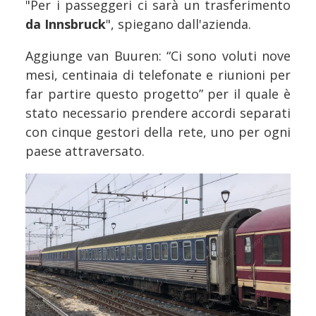
"Per i passeggeri ci sarà un trasferimento
da Innsbruck
", spiegano dall'azienda.
Aggiunge van Buuren: “Ci sono voluti nove
mesi, centinaia di telefonate e riunioni per
far partire questo progetto” per il quale è
stato necessario prendere accordi separati
con cinque gestori della rete, uno per ogni
paese attraversato.