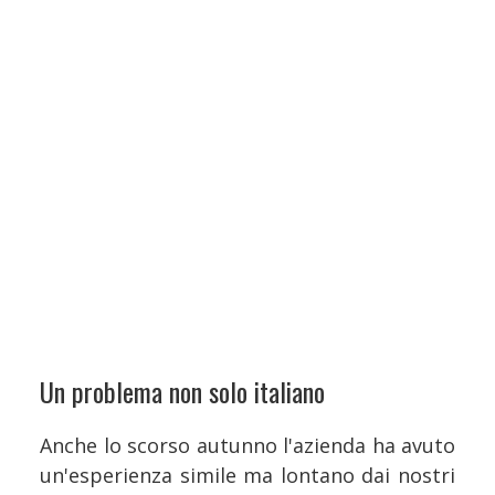
Un problema non solo italiano
Anche lo scorso autunno l'azienda ha avuto
un'esperienza simile ma lontano dai nostri