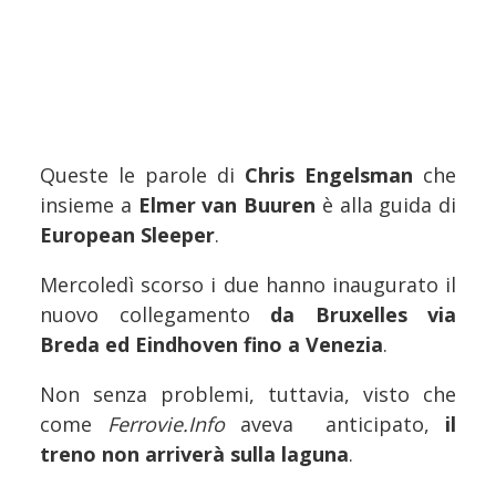
Queste le parole di
Chris Engelsman
che
insieme a
Elmer van Buuren
è alla guida di
European Sleeper
.
Mercoledì scorso i due hanno inaugurato il
nuovo collegamento
da Bruxelles via
Breda ed Eindhoven fino a Venezia
.
Non senza problemi, tuttavia, visto che
come
Ferrovie.Info
aveva anticipato,
il
treno non arriverà sulla laguna
.