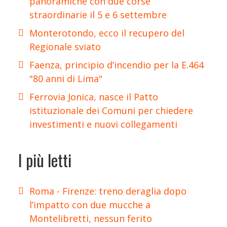
panoramiche con due corse
straordinarie il 5 e 6 settembre
Monterotondo, ecco il recupero del
Regionale sviato
Faenza, principio d’incendio per la E.464
"80 anni di Lima"
Ferrovia Jonica, nasce il Patto
istituzionale dei Comuni per chiedere
investimenti e nuovi collegamenti
I più letti
Roma - Firenze: treno deraglia dopo
l’impatto con due mucche a
Montelibretti, nessun ferito