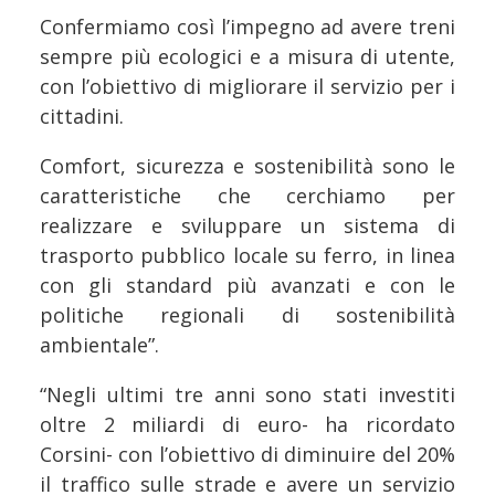
Confermiamo così l’impegno ad avere treni
sempre più ecologici e a misura di utente,
con l’obiettivo di migliorare il servizio per i
cittadini.
Comfort, sicurezza e sostenibilità sono le
caratteristiche che cerchiamo per
realizzare e sviluppare un sistema di
trasporto pubblico locale su ferro, in linea
con gli standard più avanzati e con le
politiche regionali di sostenibilità
ambientale”.
“Negli ultimi tre anni sono stati investiti
oltre 2 miliardi di euro- ha ricordato
Corsini- con l’obiettivo di diminuire del 20%
il traffico sulle strade e avere un servizio