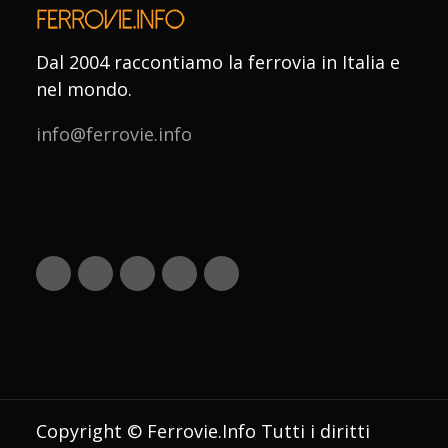
Dal 2004 raccontiamo la ferrovia in Italia e
nel mondo.
info@ferrovie.info
Copyright © Ferrovie.Info Tutti i diritti