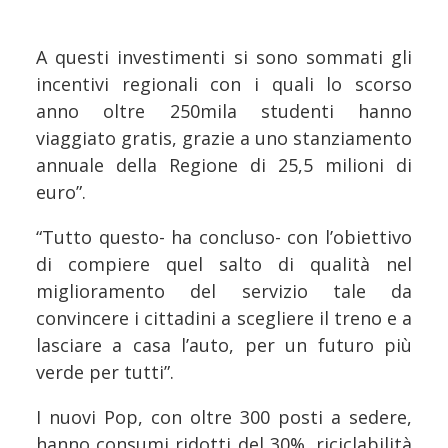
A questi investimenti si sono sommati gli
incentivi regionali con i quali lo scorso
anno oltre 250mila studenti hanno
viaggiato gratis, grazie a uno stanziamento
annuale della Regione di 25,5 milioni di
euro”.
“Tutto questo- ha concluso- con l’obiettivo
di compiere quel salto di qualità nel
miglioramento del servizio tale da
convincere i cittadini a scegliere il treno e a
lasciare a casa l’auto, per un futuro più
verde per tutti”.
I nuovi Pop, con oltre 300 posti a sedere,
hanno consumi ridotti del 30%, riciclabilità