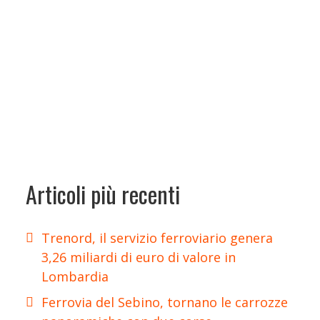
Articoli più recenti
Trenord, il servizio ferroviario genera
3,26 miliardi di euro di valore in
Lombardia
Ferrovia del Sebino, tornano le carrozze