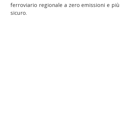
ferroviario regionale a zero emissioni e più
sicuro.