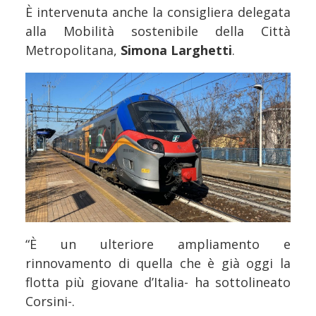
È intervenuta anche la consigliera delegata
alla Mobilità sostenibile della Città
Metropolitana,
Simona Larghetti
.
“È un ulteriore ampliamento e
rinnovamento di quella che è già oggi la
flotta più giovane d’Italia- ha sottolineato
Corsini-.