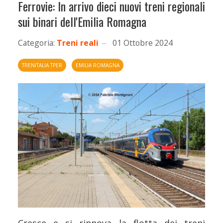
Ferrovie: In arrivo dieci nuovi treni regionali
sui binari dell'Emilia Romagna
Categoria:
Treni reali
01 Ottobre 2024
TRENITALIA TPER
EMILIA ROMAGNA