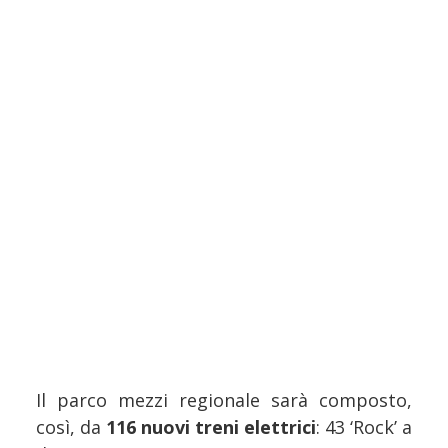
Il parco mezzi regionale sarà composto,
così, da
116 nuovi treni elettrici
: 43 ‘Rock’ a