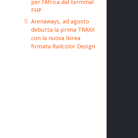
per l’Africa dal terminal
FHP
Arenaways, ad agosto
debutta la prima TRAXX
con la nuova livrea
firmata Railcolor Design