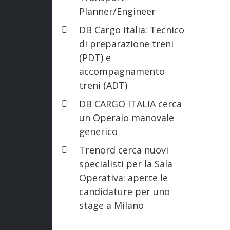
Planner/Engineer
DB Cargo Italia: Tecnico
di preparazione treni
(PDT) e
accompagnamento
treni (ADT)
DB CARGO ITALIA cerca
un Operaio manovale
generico
Trenord cerca nuovi
specialisti per la Sala
Operativa: aperte le
candidature per uno
stage a Milano