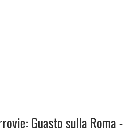
rrovie: Guasto sulla Roma -