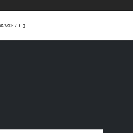
RK/ARCHIVIO