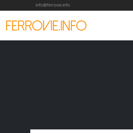
info@ferrovie.info