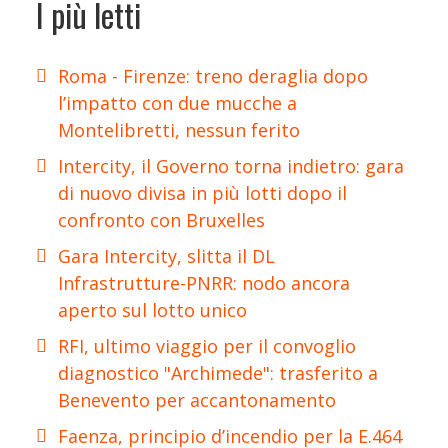
I più letti
Roma - Firenze: treno deraglia dopo
l’impatto con due mucche a
Montelibretti, nessun ferito
Intercity, il Governo torna indietro: gara
di nuovo divisa in più lotti dopo il
confronto con Bruxelles
Gara Intercity, slitta il DL
Infrastrutture-PNRR: nodo ancora
aperto sul lotto unico
RFI, ultimo viaggio per il convoglio
diagnostico "Archimede": trasferito a
Benevento per accantonamento
Faenza, principio d’incendio per la E.464