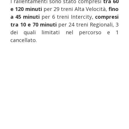
I rallentamenti sono stato compresi
tra 60
e 120 minuti
per 29 treni Alta Velocità,
fino
a 45 minuti
per 6 treni Intercity,
compresi
tra 10 e 70 minuti
per 24 treni Regionali, 3
dei quali limitati nel percorso e 1
cancellato.