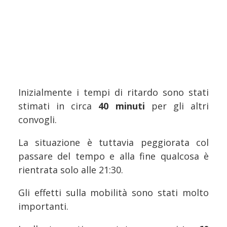
Inizialmente i tempi di ritardo sono stati
stimati in circa
40 minuti
per gli altri
convogli.
La situazione è tuttavia peggiorata col
passare del tempo e alla fine qualcosa è
rientrata solo alle 21:30.
Gli effetti sulla mobilità sono stati molto
importanti.