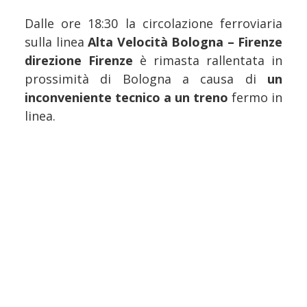
Dalle ore 18:30 la circolazione ferroviaria
sulla linea
Alta Velocità Bologna – Firenze
direzione Firenze
è rimasta rallentata in
prossimità di Bologna a causa di
un
inconveniente tecnico a un treno
fermo in
linea.