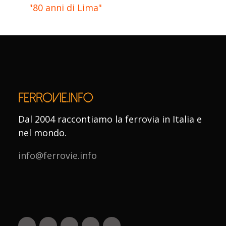
"80 anni di Lima"
Dal 2004 raccontiamo la ferrovia in Italia e
nel mondo.
info@ferrovie.info