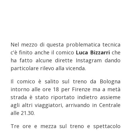
Nel mezzo di questa problematica tecnica
c'è finito anche il comico
Luca Bizzarri
che
ha fatto alcune dirette Instagram dando
particolare rilevo alla vicenda.
Il comico è salito sul treno da Bologna
intorno alle ore 18 per Firenze ma a metà
strada è stato riportato indietro assieme
agli altri viaggiatori, arrivando in Centrale
alle 21.30.
Tre ore e mezza sul treno e spettacolo