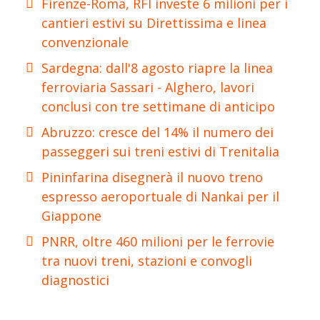
Firenze-Roma, RFI investe 6 milioni per i
cantieri estivi su Direttissima e linea
convenzionale
Sardegna: dall'8 agosto riapre la linea
ferroviaria Sassari - Alghero, lavori
conclusi con tre settimane di anticipo
Abruzzo: cresce del 14% il numero dei
passeggeri sui treni estivi di Trenitalia
Pininfarina disegnerà il nuovo treno
espresso aeroportuale di Nankai per il
Giappone
PNRR, oltre 460 milioni per le ferrovie
tra nuovi treni, stazioni e convogli
diagnostici