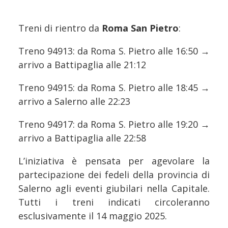
Treni di rientro da
Roma San Pietro
:
Treno 94913: da Roma S. Pietro alle 16:50 →
arrivo a Battipaglia alle 21:12
Treno 94915: da Roma S. Pietro alle 18:45 →
arrivo a Salerno alle 22:23
Treno 94917: da Roma S. Pietro alle 19:20 →
arrivo a Battipaglia alle 22:58
L’iniziativa è pensata per agevolare la
partecipazione dei fedeli della provincia di
Salerno agli eventi giubilari nella Capitale.
Tutti i treni indicati circoleranno
esclusivamente il 14 maggio 2025.