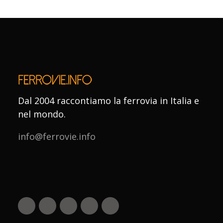
Dal 2004 raccontiamo la ferrovia in Italia e
nel mondo.
info@ferrovie.info