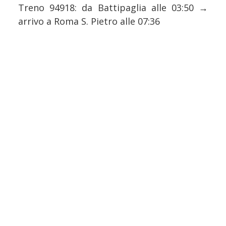
Treno 94918: da Battipaglia alle 03:50 →
arrivo a Roma S. Pietro alle 07:36