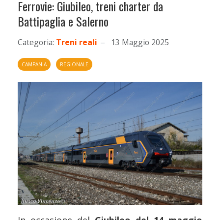
Ferrovie: Giubileo, treni charter da
Battipaglia e Salerno
Categoria:
Treni reali
13 Maggio 2025
CAMPANIA
REGIONALE