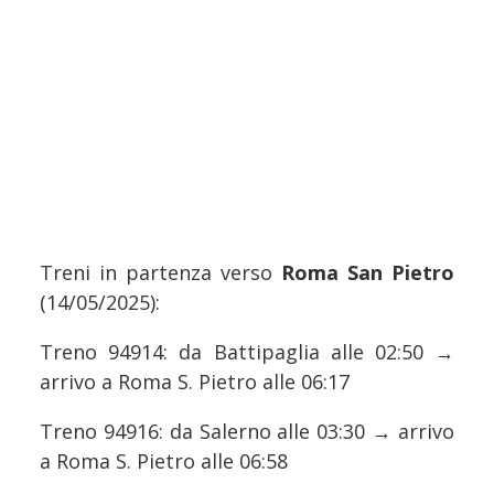
Treni in partenza verso
Roma San Pietro
(14/05/2025):
Treno 94914: da Battipaglia alle 02:50 →
arrivo a Roma S. Pietro alle 06:17
Treno 94916: da Salerno alle 03:30 → arrivo
a Roma S. Pietro alle 06:58