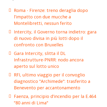
Roma - Firenze: treno deraglia dopo
l’impatto con due mucche a
Montelibretti, nessun ferito
Intercity, il Governo torna indietro: gara
di nuovo divisa in più lotti dopo il
confronto con Bruxelles
Gara Intercity, slitta il DL
Infrastrutture-PNRR: nodo ancora
aperto sul lotto unico
RFI, ultimo viaggio per il convoglio
diagnostico "Archimede": trasferito a
Benevento per accantonamento
Faenza, principio d’incendio per la E.464
"80 anni di Lima"