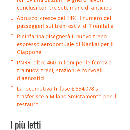
conclusi con tre settimane di anticipo
Abruzzo: cresce del 14% il numero dei
passeggeri sui treni estivi di Trenitalia
Pininfarina disegnerà il nuovo treno
espresso aeroportuale di Nankai per il
Giappone
PNRR, oltre 460 milioni per le ferrovie
tra nuovi treni, stazioni e convogli
diagnostici
La locomotiva trifase E.554.078 si
trasferisce a Milano Smistamento per il
restauro
I più letti