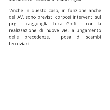
“Anche in questo caso, in funzione anche
dell'AV, sono previsti corposi interventi sul
prg - ragguaglia Luca Goffi - con la
realizzazione di nuove vie, allungamento
delle precedenze, posa di scambi
ferroviari.