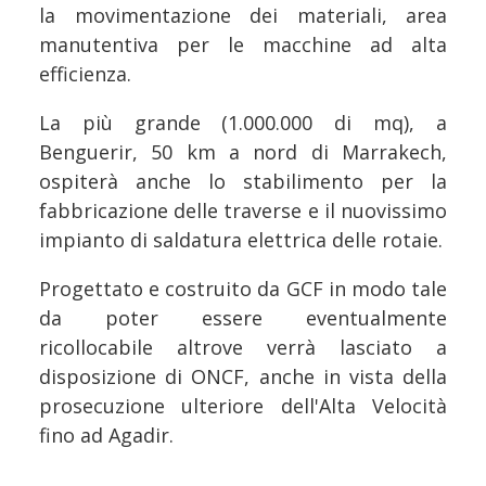
la movimentazione dei materiali, area
manutentiva per le macchine ad alta
efficienza.
La più grande (1.000.000 di mq), a
Benguerir, 50 km a nord di Marrakech,
ospiterà anche lo stabilimento per la
fabbricazione delle traverse e il nuovissimo
impianto di saldatura elettrica delle rotaie.
Progettato e costruito da GCF in modo tale
da poter essere eventualmente
ricollocabile altrove verrà lasciato a
disposizione di ONCF, anche in vista della
prosecuzione ulteriore dell'Alta Velocità
fino ad Agadir.