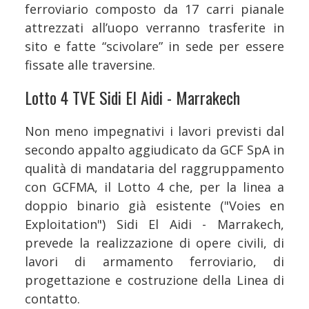
ferroviario composto da 17 carri pianale
attrezzati all’uopo verranno trasferite in
sito e fatte “scivolare” in sede per essere
fissate alle traversine.
Lotto 4 TVE Sidi El Aidi - Marrakech
Non meno impegnativi i lavori previsti dal
secondo appalto aggiudicato da GCF SpA in
qualità di mandataria del raggruppamento
con GCFMA, il Lotto 4 che, per la linea a
doppio binario già esistente ("Voies en
Exploitation") Sidi El Aidi - Marrakech,
prevede la realizzazione di opere civili, di
lavori di armamento ferroviario, di
progettazione e costruzione della Linea di
contatto.