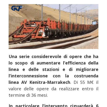
Una serie considerevole di opere che ha
lo scopo di aumentare l’efficienza della
linea e delle stazioni e di migliorare
l’interconnessione con la costruenda
linea AV Kenitra-Marrakech
. Di 55 M€ il
valore delle opere da realizzare entro il
termine di 36 mesi.
In particolare l’intervento riguarderà 6