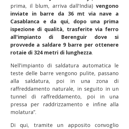
prima, il blum, arriva dall'India)
vengono
inviate in barre da 36 mt via nave a
Casablanca e da qui, dopo una prima
ispezione di qualità, trasferite via ferro
all'impianto di Berenguir dove si
provvede a saldare 9 barre per ottenere
rotaie di 324 metri di lunghezza
.
Nell’impianto di saldatura automatica le
teste delle barre vengono pulite, passano
alla saldatura, poi in una zona di
raffreddamento naturale, in seguito in un
tunnel di raffreddamento, poi in una
pressa per raddrizzamento e infine alla
molatura”.
Di qui, tramite un apposito convoglio