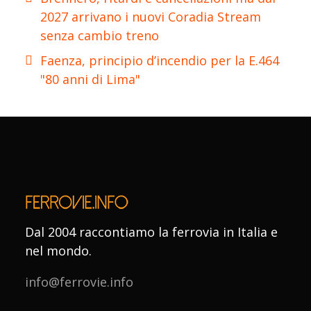
2027 arrivano i nuovi Coradia Stream
senza cambio treno
Faenza, principio d’incendio per la E.464
"80 anni di Lima"
Dal 2004 raccontiamo la ferrovia in Italia e
nel mondo.
info@ferrovie.info