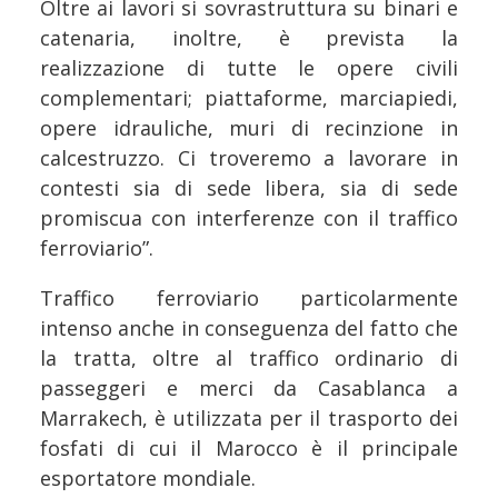
Oltre ai lavori si sovrastruttura su binari e
catenaria, inoltre, è prevista la
realizzazione di tutte le opere civili
complementari; piattaforme, marciapiedi,
opere idrauliche, muri di recinzione in
calcestruzzo. Ci troveremo a lavorare in
contesti sia di sede libera, sia di sede
promiscua con interferenze con il traffico
ferroviario”.
Traffico ferroviario particolarmente
intenso anche in conseguenza del fatto che
la tratta, oltre al traffico ordinario di
passeggeri e merci da Casablanca a
Marrakech, è utilizzata per il trasporto dei
fosfati di cui il Marocco è il principale
esportatore mondiale.