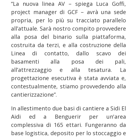
“La nuova linea AV – spiega Luca Goffi,
project manager di GCF – avrà una sede
propria, per lo più su tracciato parallelo
all’attuale. Sarà nostro compito provvedere
alla posa del binario sulla piattaforma,
costruita da terzi, e alla costruzione della
Linea di contatto, dallo scavo dei
basamenti alla posa dei pali,
all’attrezzaggio e alla tesatura. La
progettazione esecutiva è stata avviata e,
contestualmente, stiamo provvedendo alla
cantierizzazione”.
In allestimento due basi di cantiere a Sidi El
Aidi ed a Benguerir per un'area
complessiva di 165 ettari. Fungeranno da
base logistica, deposito per lo stoccaggio e