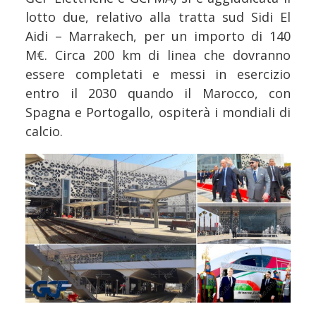
lotto due, relativo alla tratta sud Sidi El
Aidi – Marrakech, per un importo di 140
M€. Circa 200 km di linea che dovranno
essere completati e messi in esercizio
entro il 2030 quando il Marocco, con
Spagna e Portogallo, ospiterà i mondiali di
calcio.