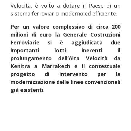
Velocità, è volto a dotare il Paese di un
sistema ferroviario moderno ed efficiente.
Per un valore complessivo di circa 200
milioni di euro la Generale Costruzioni
Ferroviarie si è aggiudicata due
importanti lotti inerenti il
prolungamento dell’Alta Velocità da
Kenitra a Marrakech e il contestuale
progetto di intervento per la
modernizzazione delle linee convenzionali
già esistenti
.