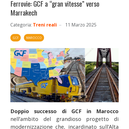
Ferrovie: GCF a “gran vitesse” verso
Marrakech
Categoria:
Treni reali
11 Marzo 2025
GCF
MAROCCO
Doppio successo di GCF in Marocco
nell’ambito del grandioso progetto di
modernizzazione che, incardinato sull’Alta