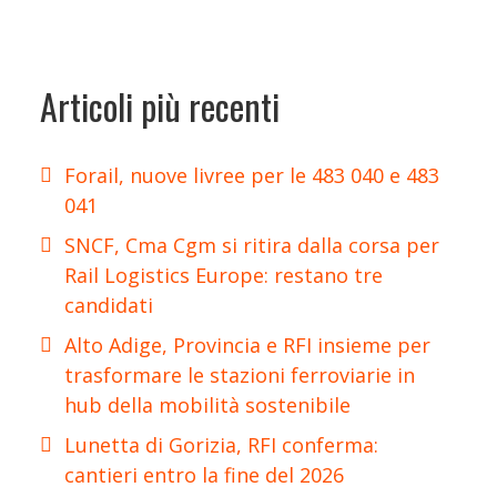
Articoli più recenti
Forail, nuove livree per le 483 040 e 483
041
SNCF, Cma Cgm si ritira dalla corsa per
Rail Logistics Europe: restano tre
candidati
Alto Adige, Provincia e RFI insieme per
trasformare le stazioni ferroviarie in
hub della mobilità sostenibile
Lunetta di Gorizia, RFI conferma:
cantieri entro la fine del 2026