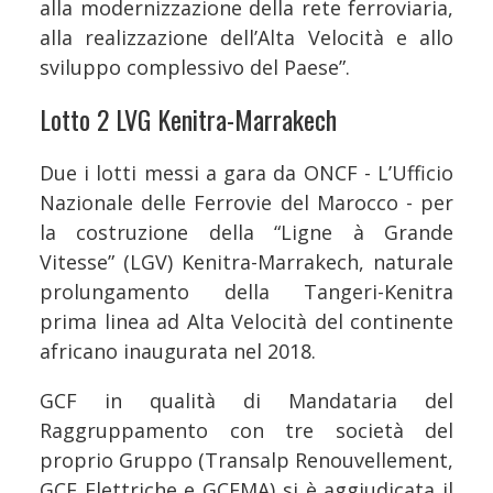
alla modernizzazione della rete ferroviaria,
alla realizzazione dell’Alta Velocità e allo
sviluppo complessivo del Paese”.
Lotto 2 LVG Kenitra-Marrakech
Due i lotti messi a gara da ONCF - L’Ufficio
Nazionale delle Ferrovie del Marocco - per
la costruzione della “Ligne à Grande
Vitesse” (LGV) Kenitra-Marrakech, naturale
prolungamento della Tangeri-Kenitra
prima linea ad Alta Velocità del continente
africano inaugurata nel 2018.
GCF in qualità di Mandataria del
Raggruppamento con tre società del
proprio Gruppo (Transalp Renouvellement,
GCF Elettriche e GCFMA) si è aggiudicata il