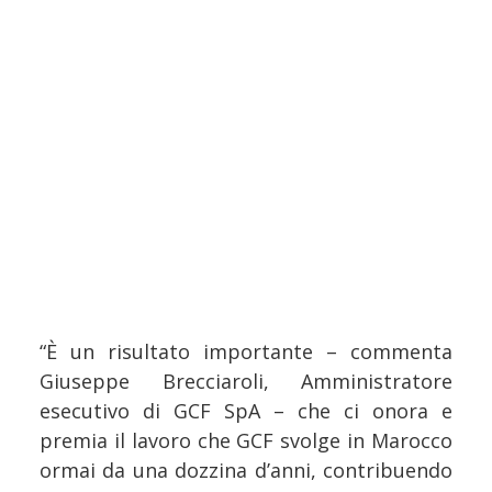
“È un risultato importante – commenta
Giuseppe Brecciaroli, Amministratore
esecutivo di GCF SpA – che ci onora e
premia il lavoro che GCF svolge in Marocco
ormai da una dozzina d’anni, contribuendo