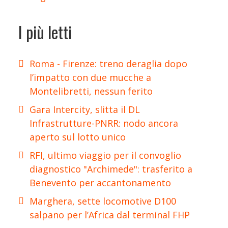
I più letti
Roma - Firenze: treno deraglia dopo
l’impatto con due mucche a
Montelibretti, nessun ferito
Gara Intercity, slitta il DL
Infrastrutture-PNRR: nodo ancora
aperto sul lotto unico
RFI, ultimo viaggio per il convoglio
diagnostico "Archimede": trasferito a
Benevento per accantonamento
Marghera, sette locomotive D100
salpano per l’Africa dal terminal FHP