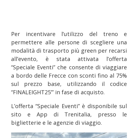
Per incentivare l’utilizzo del treno e
permettere alle persone di scegliere una
modalità di trasporto più green per recarsi
all’evento, è stata attivata l’offerta
“Speciale Eventi” che consente di viaggiare
a bordo delle Frecce con sconti fino al 75%
sul prezzo base, utilizzando il codice
“FINALEIGHT25’” in fase di acquisto.
L’offerta “Speciale Eventi” è disponibile sul
sito e App di Trenitalia, presso le
biglietterie e le agenzie di viaggio.