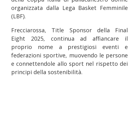
organizzata dalla Lega Basket Femminile
(LBF).
Frecciarossa, Title Sponsor della Final
Eight 2025, continua ad affiancare il
proprio nome a prestigiosi eventi e
federazioni sportive, muovendo le persone
e connettendole allo sport nel rispetto dei
principi della sostenibilità.