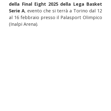
della Final Eight 2025 della Lega Basket
Serie A
, evento che si terrà a Torino dal 12
al 16 febbraio presso il Palasport Olimpico
(Inalpi Arena).