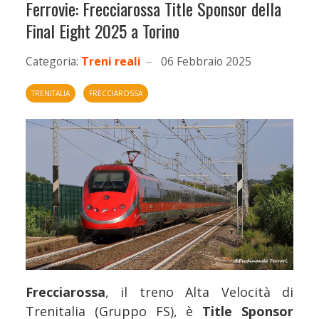
Ferrovie: Frecciarossa Title Sponsor della
Final Eight 2025 a Torino
Categoria:
Treni reali
06 Febbraio 2025
TRENITALIA
FRECCIAROSSA
Frecciarossa
, il treno Alta Velocità di
Trenitalia (Gruppo FS), è
Title Sponsor