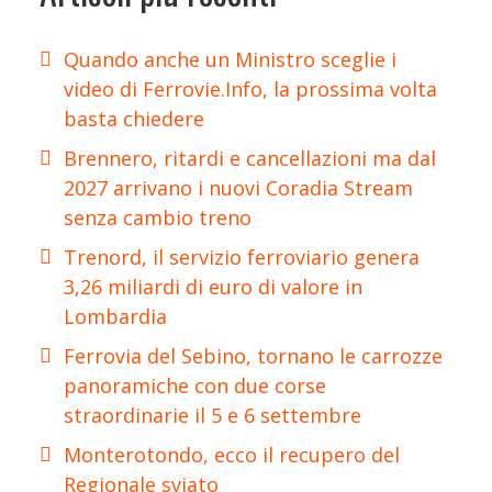
Quando anche un Ministro sceglie i
video di Ferrovie.Info, la prossima volta
basta chiedere
Brennero, ritardi e cancellazioni ma dal
2027 arrivano i nuovi Coradia Stream
senza cambio treno
Trenord, il servizio ferroviario genera
3,26 miliardi di euro di valore in
Lombardia
Ferrovia del Sebino, tornano le carrozze
panoramiche con due corse
straordinarie il 5 e 6 settembre
Monterotondo, ecco il recupero del
Regionale sviato