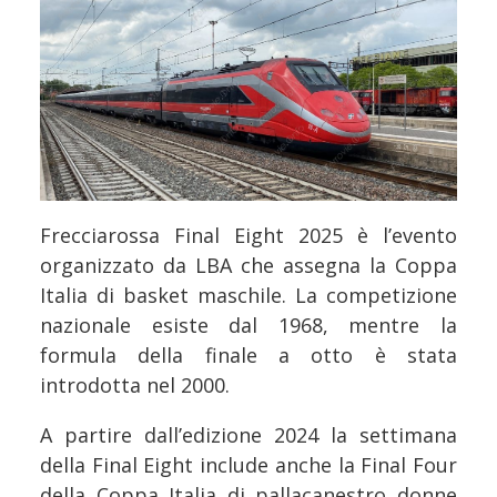
Frecciarossa Final Eight 2025 è l’evento
organizzato da LBA che assegna la Coppa
Italia di basket maschile. La competizione
nazionale esiste dal 1968, mentre la
formula della finale a otto è stata
introdotta nel 2000.
A partire dall’edizione 2024 la settimana
della Final Eight include anche la Final Four
della Coppa Italia di pallacanestro donne