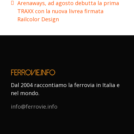
Arenaways, ad agosto debutta la prima
TRAXX con la nuova livrea firmata
Railcolor Design
Dal 2004 raccontiamo la ferrovia in Italia e
nel mondo.
info@ferrovie.info