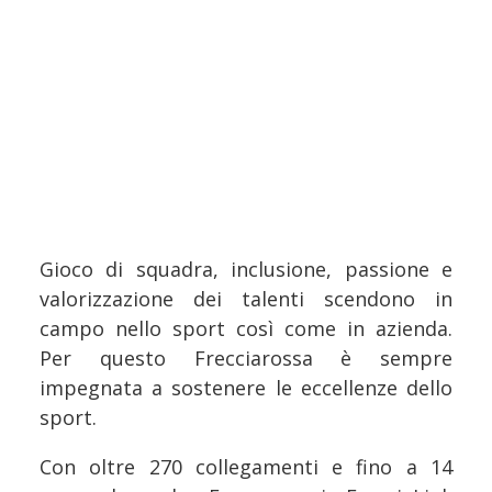
Gioco di squadra, inclusione, passione e
valorizzazione dei talenti scendono in
campo nello sport così come in azienda.
Per questo Frecciarossa è sempre
impegnata a sostenere le eccellenze dello
sport.
Con oltre 270 collegamenti e fino a 14