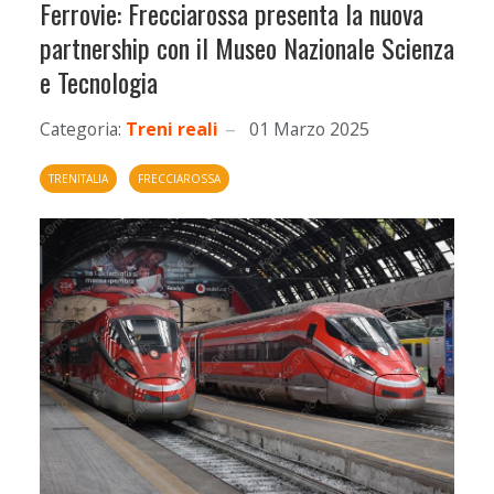
Ferrovie: Frecciarossa presenta la nuova
partnership con il Museo Nazionale Scienza
e Tecnologia
Categoria:
Treni reali
01 Marzo 2025
TRENITALIA
FRECCIAROSSA