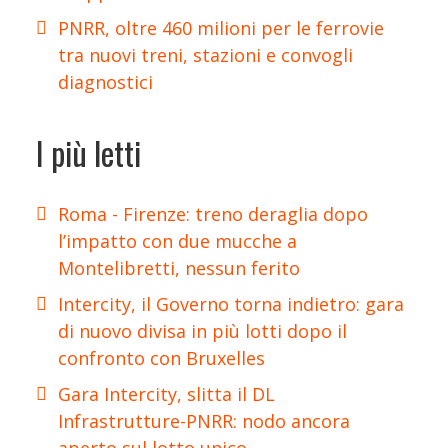
PNRR, oltre 460 milioni per le ferrovie
tra nuovi treni, stazioni e convogli
diagnostici
I più letti
Roma - Firenze: treno deraglia dopo
l’impatto con due mucche a
Montelibretti, nessun ferito
Intercity, il Governo torna indietro: gara
di nuovo divisa in più lotti dopo il
confronto con Bruxelles
Gara Intercity, slitta il DL
Infrastrutture-PNRR: nodo ancora