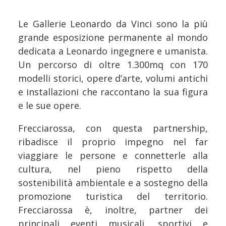
Le Gallerie Leonardo da Vinci sono la più
grande esposizione permanente al mondo
dedicata a Leonardo ingegnere e umanista.
Un percorso di oltre 1.300mq con 170
modelli storici, opere d’arte, volumi antichi
e installazioni che raccontano la sua figura
e le sue opere.
Frecciarossa, con questa partnership,
ribadisce il proprio impegno nel far
viaggiare le persone e connetterle alla
cultura, nel pieno rispetto della
sostenibilità ambientale e a sostegno della
promozione turistica del territorio.
Frecciarossa è, inoltre, partner dei
principali eventi musicali, sportivi e