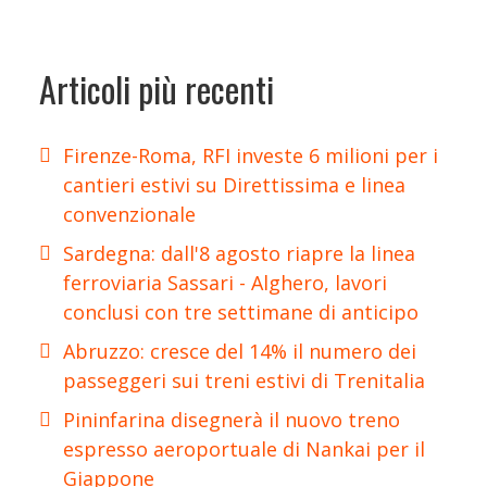
Articoli più recenti
Firenze-Roma, RFI investe 6 milioni per i
cantieri estivi su Direttissima e linea
convenzionale
Sardegna: dall'8 agosto riapre la linea
ferroviaria Sassari - Alghero, lavori
conclusi con tre settimane di anticipo
Abruzzo: cresce del 14% il numero dei
passeggeri sui treni estivi di Trenitalia
Pininfarina disegnerà il nuovo treno
espresso aeroportuale di Nankai per il
Giappone