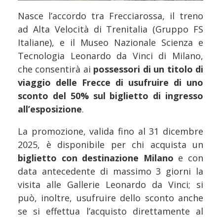
Nasce l’accordo tra Frecciarossa, il treno
ad Alta Velocità di Trenitalia (Gruppo FS
Italiane), e il Museo Nazionale Scienza e
Tecnologia Leonardo da Vinci di Milano,
che consentirà ai
possessori di un titolo di
viaggio delle Frecce di usufruire di uno
sconto del 50% sul biglietto di ingresso
all’esposizione
.
La promozione, valida fino al 31 dicembre
2025, è disponibile per chi acquista un
biglietto con destinazione Milano
e con
data antecedente di massimo 3 giorni la
visita alle Gallerie Leonardo da Vinci; si
può, inoltre, usufruire dello sconto anche
se si effettua l’acquisto direttamente al