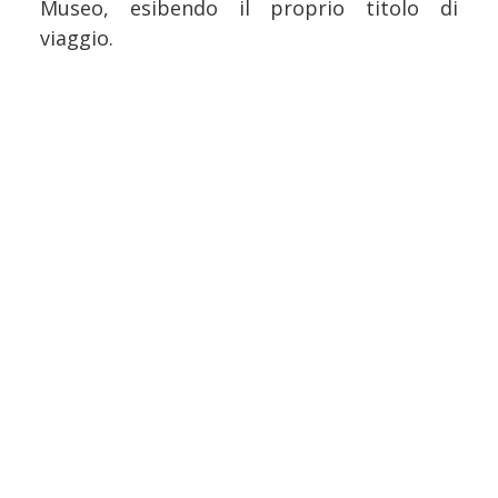
Museo, esibendo il proprio titolo di
viaggio.