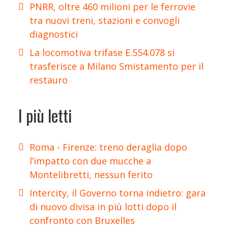
PNRR, oltre 460 milioni per le ferrovie
tra nuovi treni, stazioni e convogli
diagnostici
La locomotiva trifase E.554.078 si
trasferisce a Milano Smistamento per il
restauro
I più letti
Roma - Firenze: treno deraglia dopo
l’impatto con due mucche a
Montelibretti, nessun ferito
Intercity, il Governo torna indietro: gara
di nuovo divisa in più lotti dopo il
confronto con Bruxelles