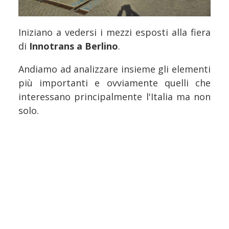
Iniziano a vedersi i mezzi esposti alla fiera
di
Innotrans a Berlino
.
Andiamo ad analizzare insieme gli elementi
più importanti e ovviamente quelli che
interessano principalmente l'Italia ma non
solo.