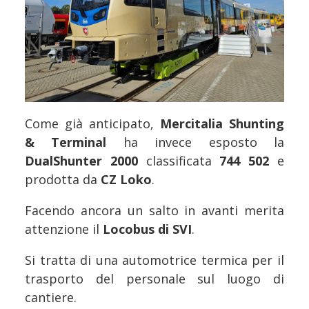
Come già anticipato,
Mercitalia Shunting
& Terminal
ha invece esposto la
DualShunter 2000
classificata
744 502
e
prodotta da
CZ Loko
.
Facendo ancora un salto in avanti merita
attenzione il
Locobus di SVI
.
Si tratta di una automotrice termica per il
trasporto del personale sul luogo di
cantiere.