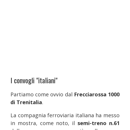
I convogli "italiani"
Partiamo come ovvio dal
Frecciarossa 1000
di Trenitalia
.
La compagnia ferroviaria italiana ha messo
in mostra, come noto, il
semi-treno n.61