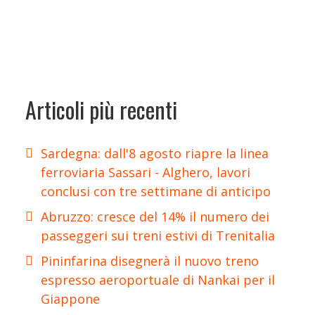
Articoli più recenti
Sardegna: dall'8 agosto riapre la linea
ferroviaria Sassari - Alghero, lavori
conclusi con tre settimane di anticipo
Abruzzo: cresce del 14% il numero dei
passeggeri sui treni estivi di Trenitalia
Pininfarina disegnerà il nuovo treno
espresso aeroportuale di Nankai per il
Giappone