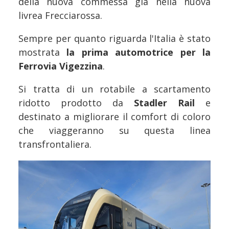
della nuova commessa già nella nuova
livrea Frecciarossa.
Sempre per quanto riguarda l'Italia è stato
mostrata
la prima automotrice per la
Ferrovia Vigezzina
.
Si tratta di un rotabile a scartamento
ridotto prodotto da
Stadler Rail
e
destinato a migliorare il comfort di coloro
che viaggeranno su questa linea
transfrontaliera.