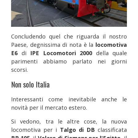
Concludendo quel che riguarda il nostro
Paese, degnissima di nota è la
locomotiva
E6
di
IPE Locomotori 2000
della quale
parimenti abbiamo parlato nei giorni
scorsi.
Non solo Italia
Interessanti come inevitabile anche le
novità per il mercato estero.
Si vedono, tra le altre cose, la nuova
locomotiva per i
Talgo di DB
classificata