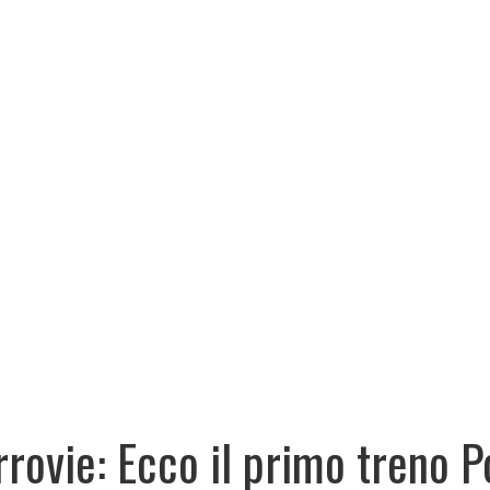
rrovie: Ecco il primo treno 