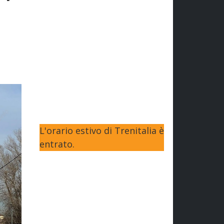
L'orario estivo di Trenitalia è
entrato.