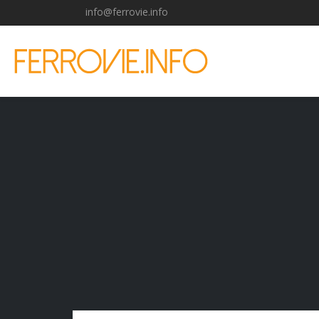
info@ferrovie.info