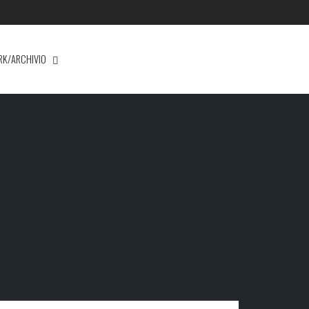
RK/ARCHIVIO