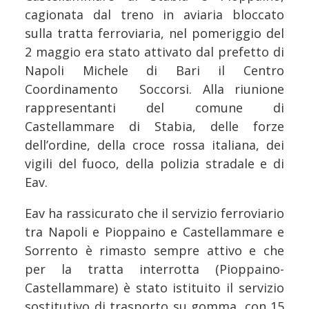
cagionata dal treno in aviaria bloccato
sulla tratta ferroviaria, nel pomeriggio del
2 maggio era stato attivato dal prefetto di
Napoli Michele di Bari il Centro
Coordinamento Soccorsi. Alla riunione
rappresentanti del comune di
Castellammare di Stabia, delle forze
dell’ordine, della croce rossa italiana, dei
vigili del fuoco, della polizia stradale e di
Eav.
Eav ha rassicurato che il servizio ferroviario
tra Napoli e Pioppaino e Castellammare e
Sorrento è rimasto sempre attivo e che
per la tratta interrotta (Pioppaino-
Castellammare) è stato istituito il servizio
sostitutivo di trasporto su gomma, con 15