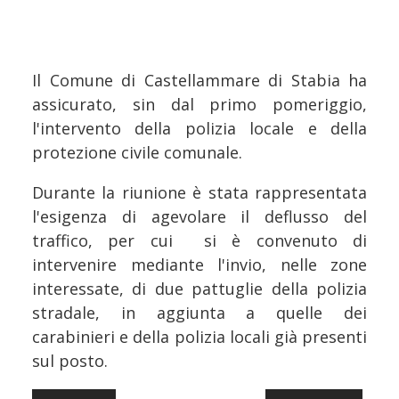
Il Comune di Castellammare di Stabia ha
assicurato, sin dal primo pomeriggio,
l'intervento della polizia locale e della
protezione civile comunale.
Durante la riunione è stata rappresentata
l'esigenza di agevolare il deflusso del
traffico, per cui si è convenuto di
intervenire mediante l'invio, nelle zone
interessate, di due pattuglie della polizia
stradale, in aggiunta a quelle dei
carabinieri e della polizia locali già presenti
sul posto.