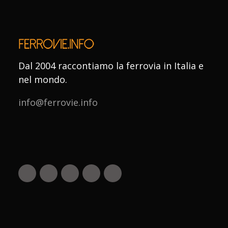
Dal 2004 raccontiamo la ferrovia in Italia e
nel mondo.
info@ferrovie.info