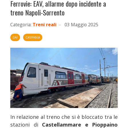
Ferrovie: EAV, allarme dopo incidente a
treno Napoli-Sorrento
Categoria:
Treni reali
03 Maggio 2025
EAV
CAMPANIA
In relazione al treno che si è bloccato tra le
stazioni di
Castellammare e Pioppaino