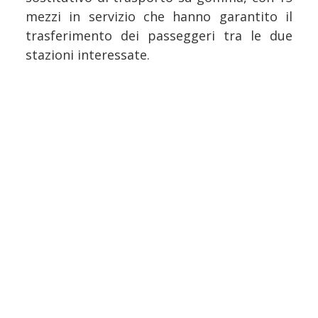
mezzi in servizio che hanno garantito il
trasferimento dei passeggeri tra le due
stazioni interessate.