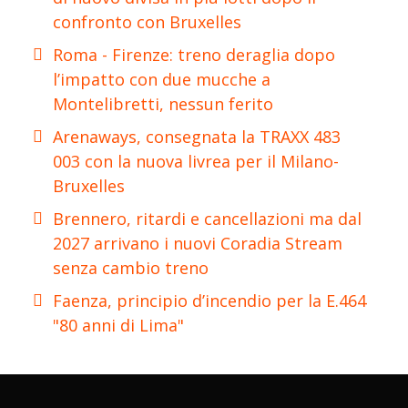
confronto con Bruxelles
Roma - Firenze: treno deraglia dopo
l’impatto con due mucche a
Montelibretti, nessun ferito
Arenaways, consegnata la TRAXX 483
003 con la nuova livrea per il Milano-
Bruxelles
Brennero, ritardi e cancellazioni ma dal
2027 arrivano i nuovi Coradia Stream
senza cambio treno
Faenza, principio d’incendio per la E.464
"80 anni di Lima"