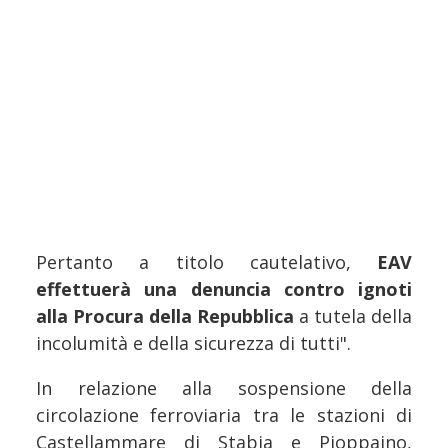
Pertanto a titolo cautelativo,
EAV
effettuerà una denuncia contro ignoti
alla Procura della Repubblica
a tutela della
incolumità e della sicurezza di tutti".
In relazione alla sospensione della
circolazione ferroviaria tra le stazioni di
Castellammare di Stabia e Pioppaino,