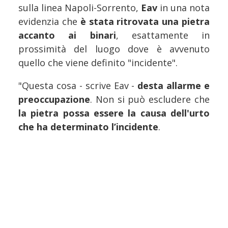
sulla linea Napoli-Sorrento,
Eav
in una nota
evidenzia che
è stata ritrovata una pietra
accanto ai binari
, esattamente in
prossimità del luogo dove è avvenuto
quello che viene definito "incidente".
"Questa cosa - scrive Eav -
desta allarme e
preoccupazione
. Non si può escludere che
la pietra possa essere la causa dell'urto
che ha determinato l’incidente
.