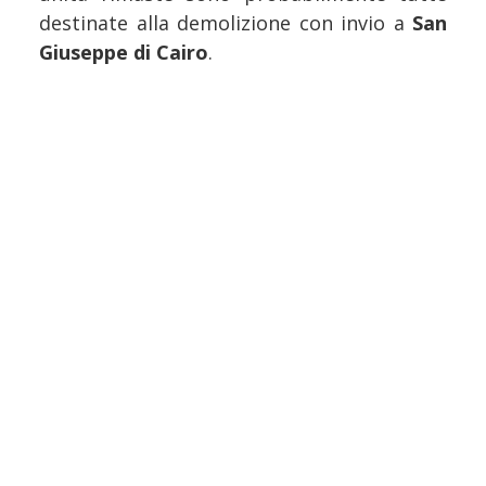
destinate alla demolizione con invio a
San
Giuseppe di Cairo
.