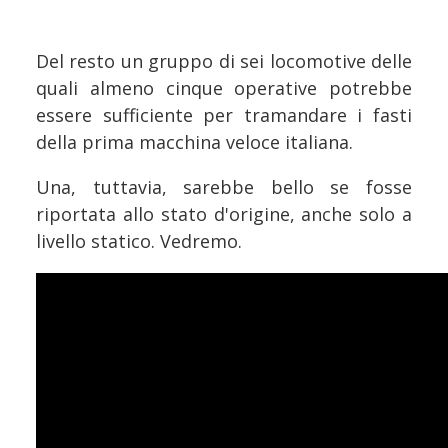
Del resto un gruppo di sei locomotive delle
quali almeno cinque operative potrebbe
essere sufficiente per tramandare i fasti
della prima macchina veloce italiana.
Una, tuttavia, sarebbe bello se fosse
riportata allo stato d'origine, anche solo a
livello statico. Vedremo.