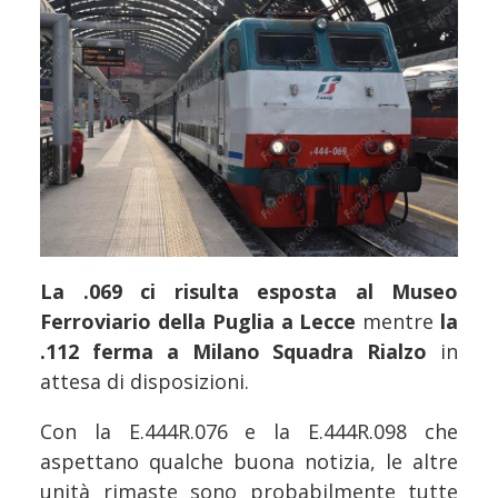
La .069 ci risulta esposta al Museo
Ferroviario della Puglia a Lecce
mentre
la
.112 ferma a Milano Squadra Rialzo
in
attesa di disposizioni.
Con la E.444R.076 e la E.444R.098 che
aspettano qualche buona notizia, le altre
unità rimaste sono probabilmente tutte