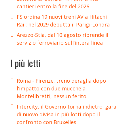
cantieri entro la fine del 2026
FS ordina 19 nuovi treni AV a Hitachi
Rail: nel 2029 debutta il Parigi-Londra
Arezzo-Stia, dal 10 agosto riprende il
servizio ferroviario sull’intera linea
I più letti
Roma - Firenze: treno deraglia dopo
l’impatto con due mucche a
Montelibretti, nessun ferito
Intercity, il Governo torna indietro: gara
di nuovo divisa in più lotti dopo il
confronto con Bruxelles