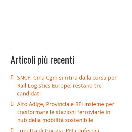
Articoli più recenti
SNCF, Cma Cgm si ritira dalla corsa per
Rail Logistics Europe: restano tre
candidati
Alto Adige, Provincia e RFI insieme per
trasformare le stazioni ferroviarie in
hub della mobilità sostenibile
Lunetta di Gorizia, RFI conferma: