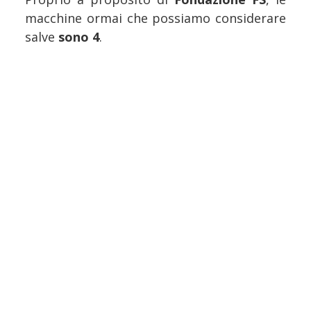
macchine ormai che possiamo considerare
salve
sono 4
.