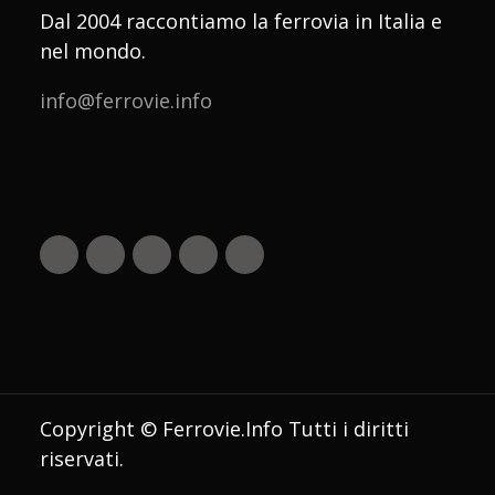
Dal 2004 raccontiamo la ferrovia in Italia e
nel mondo.
info@ferrovie.info
Copyright © Ferrovie.Info Tutti i diritti
riservati.