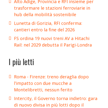
Alto Adige, Provincia e RFI insieme per
trasformare le stazioni ferroviarie in
hub della mobilità sostenibile
Lunetta di Gorizia, RFI conferma:
cantieri entro la fine del 2026
FS ordina 19 nuovi treni AV a Hitachi
Rail: nel 2029 debutta il Parigi-Londra
I più letti
Roma - Firenze: treno deraglia dopo
l’impatto con due mucche a
Montelibretti, nessun ferito
Intercity, il Governo torna indietro: gara
di nuovo divisa in più lotti dopo il