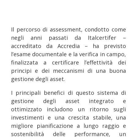
Il percorso di assessment, condotto come
negli anni passati da Italcertifer –
accreditato da Accredia – ha previsto
l’esame documentale e la verifica in campo,
finalizzata a certificare l’effettività dei
principi e dei meccanismi di una buona
gestione degli asset.
I principali benefici di questo sistema di
gestione degli asset integrato e
ottimizzato includono un ritorno sugli
investimenti e una crescita stabile, una
migliore pianificazione a lungo raggio e
sostenibilità delle performance, un