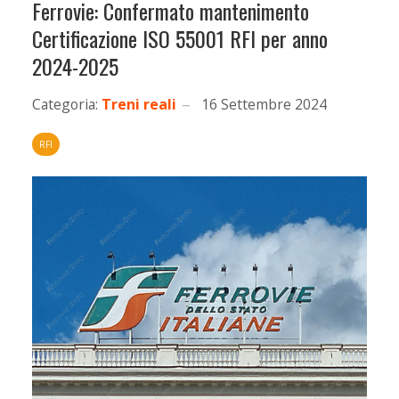
Ferrovie: Confermato mantenimento
Certificazione ISO 55001 RFI per anno
2024-2025
Categoria:
Treni reali
16 Settembre 2024
RFI