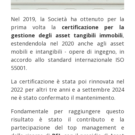
Nel 2019, la Società ha ottenuto per la
prima volta la
certificazione per la
gestione degli asset tangibili immobili
,
estendendola nel 2020 anche agli asset
mobili e intangibili - opere di ingegno, in
accordo allo standard internazionale ISO
55001.
La certificazione è stata poi rinnovata nel
2022 per altri tre anni e a settembre 2024
ne è stato confermato il mantenimento.
Fondamentale per raggiungere questo
risultato è stato il contributo e la
partecipazione del top management e