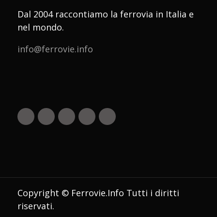
Dal 2004 raccontiamo la ferrovia in Italia e
nel mondo.
info@ferrovie.info
Copyright © Ferrovie.Info Tutti i diritti
riservati.