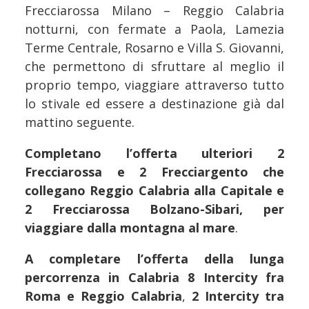
Frecciarossa Milano – Reggio Calabria
notturni, con fermate a Paola, Lamezia
Terme Centrale, Rosarno e Villa S. Giovanni,
che permettono di sfruttare al meglio il
proprio tempo, viaggiare attraverso tutto
lo stivale ed essere a destinazione già dal
mattino seguente.
Completano l’offerta ulteriori 2
Frecciarossa e 2 Frecciargento che
collegano Reggio Calabria alla Capitale e
2 Frecciarossa Bolzano-Sibari, per
viaggiare dalla montagna al mare
.
A completare l’offerta della lunga
percorrenza in Calabria 8 Intercity fra
Roma e Reggio Calabria
,
2 Intercity tra