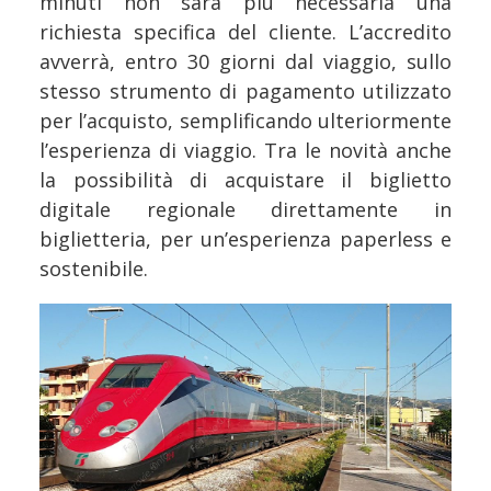
minuti non sarà più necessaria una
richiesta specifica del cliente. L’accredito
avverrà, entro 30 giorni dal viaggio, sullo
stesso strumento di pagamento utilizzato
per l’acquisto, semplificando ulteriormente
l’esperienza di viaggio. Tra le novità anche
la possibilità di acquistare il biglietto
digitale regionale direttamente in
biglietteria, per un’esperienza paperless e
sostenibile.