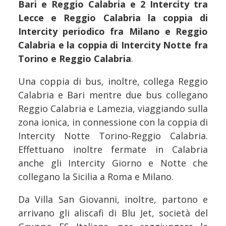
Bari e Reggio Calabria e 2 Intercity tra
Lecce e Reggio Calabria la coppia di
Intercity periodico fra Milano e Reggio
Calabria e la coppia di Intercity Notte fra
Torino e Reggio Calabria
.
Una coppia di bus, inoltre, collega Reggio
Calabria e Bari mentre due bus collegano
Reggio Calabria e Lamezia, viaggiando sulla
zona ionica, in connessione con la coppia di
Intercity Notte Torino-Reggio Calabria.
Effettuano inoltre fermate in Calabria
anche gli Intercity Giorno e Notte che
collegano la Sicilia a Roma e Milano.
Da Villa San Giovanni, inoltre, partono e
arrivano gli aliscafi di Blu Jet, società del