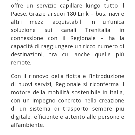
offre un servizio capillare lungo tutto il
Paese. Grazie ai suoi 180 Link – bus, navi e
altri mezzi acquistabili in un’unica
soluzione sui canali Trenitalia in
connessione con il Regionale – ha la
capacità di raggiungere un ricco numero di
destinazioni, tra cui anche quelle più
remote.
Con il rinnovo della flotta e l’introduzione
di nuovi servizi, Regionale si riconferma il
motore della mobilità sostenibile in Italia,
con un impegno concreto nella creazione
di un sistema di trasporto sempre più
digitale, efficiente e attento alle persone e
all’ambiente.