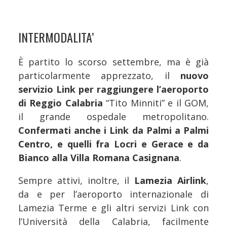
INTERMODALITA’
È partito lo scorso settembre, ma è già
particolarmente apprezzato, il
nuovo
servizio Link per raggiungere l’aeroporto
di Reggio Calabria
“Tito Minniti” e il GOM,
il grande ospedale metropolitano.
Confermati anche i Link da Palmi a Palmi
Centro, e quelli fra Locri e Gerace e da
Bianco alla Villa Romana Casignana
.
Sempre attivi, inoltre, il
Lamezia Airlink
,
da e per l’aeroporto internazionale di
Lamezia Terme e gli altri servizi Link con
l’Università della Calabria, facilmente