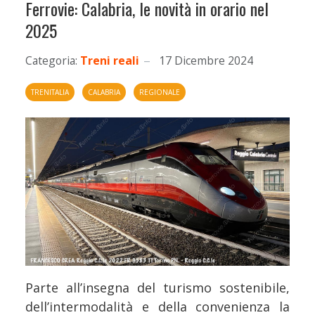
Ferrovie: Calabria, le novità in orario nel
2025
Categoria:
Treni reali
17 Dicembre 2024
TRENITALIA
CALABRIA
REGIONALE
Parte all’insegna del turismo sostenibile,
dell’intermodalità e della convenienza la