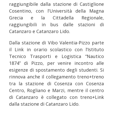
raggiungibile dalla stazione di Castiglione
Cosentino, con l’Università della Magna
Grecia e la Cittadella Regionale,
raggiungibili in bus dalle stazioni di
Catanzaro e Catanzaro Lido.
Dalla stazione di Vibo Valentia-Pizzo parte
il Link in orario scolastico con l’Istituto
Tecnico Trasporti e Logistica “Nautico
1874” di Pizzo, per venire incontro alle
esigenze di spostamento degli studenti. Si
rinnova anche il collegamento treno+treno
tra la stazione di Cosenza con Cosenza
Centro, Rogliano e Marzi, mentre il centro
di Catanzaro è collegato con treno+Link
dalla stazione di Catanzaro Lido.