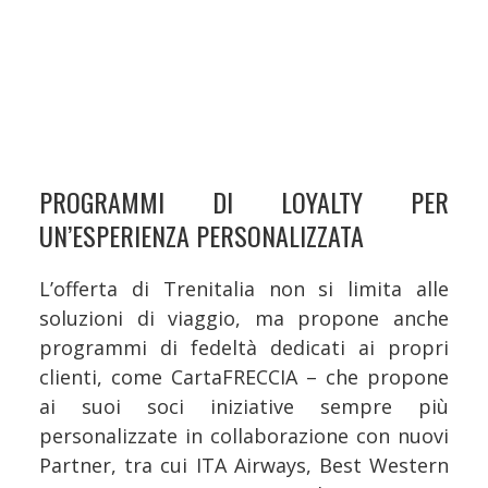
PROGRAMMI DI LOYALTY PER
UN’ESPERIENZA PERSONALIZZATA
L’offerta di Trenitalia non si limita alle
soluzioni di viaggio, ma propone anche
programmi di fedeltà dedicati ai propri
clienti, come CartaFRECCIA – che propone
ai suoi soci iniziative sempre più
personalizzate in collaborazione con nuovi
Partner, tra cui ITA Airways, Best Western