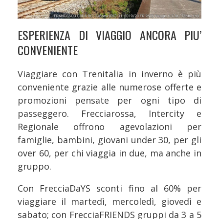
ESPERIENZA DI VIAGGIO ANCORA PIU’
CONVENIENTE
Viaggiare con Trenitalia in inverno è più
conveniente grazie alle numerose offerte e
promozioni pensate per ogni tipo di
passeggero. Frecciarossa, Intercity e
Regionale offrono agevolazioni per
famiglie, bambini, giovani under 30, per gli
over 60, per chi viaggia in due, ma anche in
gruppo.
Con FrecciaDaYS sconti fino al 60% per
viaggiare il martedì, mercoledì, giovedì e
sabato; con FrecciaFRIENDS gruppi da 3 a 5