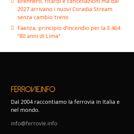
Brennero, ritardi e cancellazioni ma dal
2027 arrivano i nuovi Coradia Stream
senza cambio treno
Faenza, principio d’incendio per la E.464
"80 anni di Lima"
Dal 2004 raccontiamo la ferrovia in Italia e
nel mondo.
info@ferrovie.info