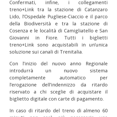
Confermati, infine, i collegamenti
treno+Link tra la stazione di Catanzaro
Lido, l’Ospedale Pugliese-Ciaccio e il parco
della Biodiversità e tra la stazione di
Cosenza e le località di Camigliatello e San
Giovanni in Fiore. Tutti i biglietti
treno+Link sono acquistabili in un’unica
soluzione sui canali di Trenitalia.
Con l’inizio del nuovo anno Regionale
introdurrà un nuovo sistema
completamente automatico per
l’erogazione dell’indennizzo da ritardo
riservato a chi sceglie di acquistare il
biglietto digitale con carte di pagamento.
In caso di ritardo del treno di almeno 60