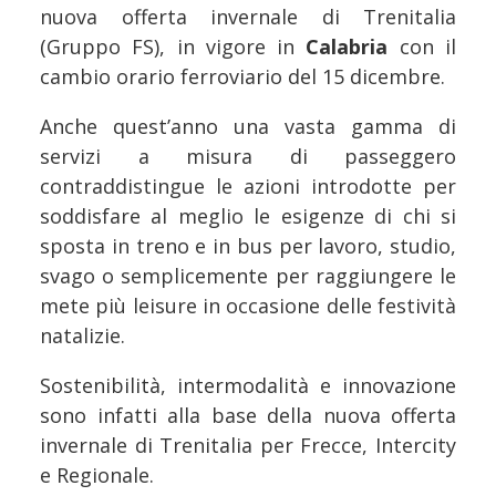
nuova offerta invernale di Trenitalia
(Gruppo FS), in vigore in
Calabria
con il
cambio orario ferroviario del 15 dicembre.
Anche quest’anno una vasta gamma di
servizi a misura di passeggero
contraddistingue le azioni introdotte per
soddisfare al meglio le esigenze di chi si
sposta in treno e in bus per lavoro, studio,
svago o semplicemente per raggiungere le
mete più leisure in occasione delle festività
natalizie.
Sostenibilità, intermodalità e innovazione
sono infatti alla base della nuova offerta
invernale di Trenitalia per Frecce, Intercity
e Regionale.