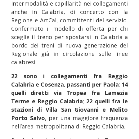
Intermodalità e capillarità nei collegamenti
anche in Calabria, di concerto con la
Regione e ArtCal, committenti del servizio.
Confermato il modello di offerta per chi
sceglie il treno per spostarsi in Calabria a
bordo dei treni di nuova generazione del
Regionale già in circolazione sulle linee
calabresi.
22 sono i collegamenti fra Reggio
Calabria e Cosenza
,
passanti per Paola
;
14
quelli diretti via Tropea fra Lamezia
Terme e Reggio Calabria
;
22 quelli fra le
stazioni di Villa San Giovanni e Melito
Porto Salvo
, per una maggiore frequenza
nell’area metropolitana di Reggio Calabria.