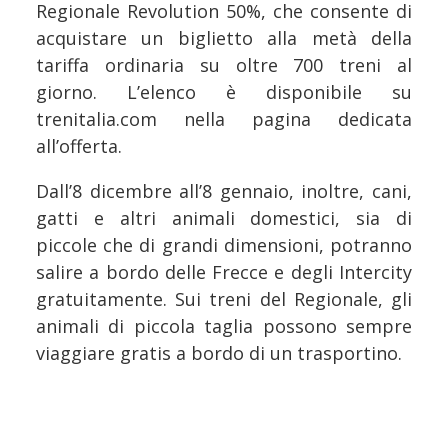
Regionale Revolution 50%, che consente di
acquistare un biglietto alla metà della
tariffa ordinaria su oltre 700 treni al
giorno. L’elenco è disponibile su
trenitalia.com nella pagina dedicata
all’offerta.
Dall’8 dicembre all’8 gennaio, inoltre, cani,
gatti e altri animali domestici, sia di
piccole che di grandi dimensioni, potranno
salire a bordo delle Frecce e degli Intercity
gratuitamente. Sui treni del Regionale, gli
animali di piccola taglia possono sempre
viaggiare gratis a bordo di un trasportino.