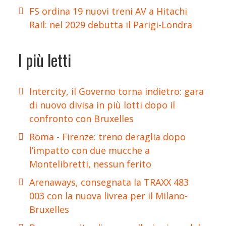
FS ordina 19 nuovi treni AV a Hitachi
Rail: nel 2029 debutta il Parigi-Londra
I più letti
Intercity, il Governo torna indietro: gara
di nuovo divisa in più lotti dopo il
confronto con Bruxelles
Roma - Firenze: treno deraglia dopo
l’impatto con due mucche a
Montelibretti, nessun ferito
Arenaways, consegnata la TRAXX 483
003 con la nuova livrea per il Milano-
Bruxelles