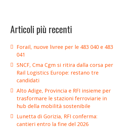
Articoli più recenti
Forail, nuove livree per le 483 040 e 483
041
SNCF, Cma Cgm si ritira dalla corsa per
Rail Logistics Europe: restano tre
candidati
Alto Adige, Provincia e RFI insieme per
trasformare le stazioni ferroviarie in
hub della mobilità sostenibile
Lunetta di Gorizia, RFI conferma:
cantieri entro la fine del 2026