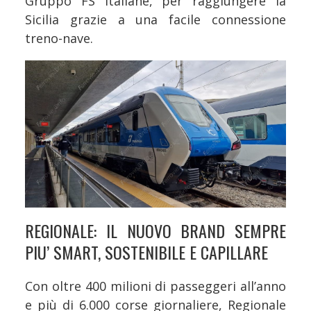
Gruppo FS Italiane, per raggiungere la
Sicilia grazie a una facile connessione
treno-nave.
REGIONALE: IL NUOVO BRAND SEMPRE
PIU’ SMART, SOSTENIBILE E CAPILLARE
Con oltre 400 milioni di passeggeri all’anno
e più di 6.000 corse giornaliere, Regionale