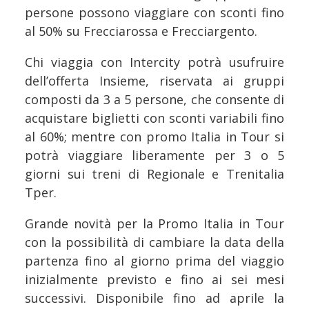
persone possono viaggiare con sconti fino
al 50% su Frecciarossa e Frecciargento.
Chi viaggia con Intercity potrà usufruire
dell’offerta Insieme, riservata ai gruppi
composti da 3 a 5 persone, che consente di
acquistare biglietti con sconti variabili fino
al 60%; mentre con promo Italia in Tour si
potrà viaggiare liberamente per 3 o 5
giorni sui treni di Regionale e Trenitalia
Tper.
Grande novità per la Promo Italia in Tour
con la possibilità di cambiare la data della
partenza fino al giorno prima del viaggio
inizialmente previsto e fino ai sei mesi
successivi. Disponibile fino ad aprile la