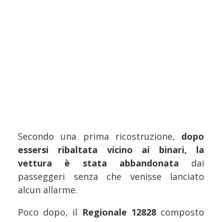
Secondo una prima ricostruzione,
dopo
essersi ribaltata vicino ai binari, la
vettura è stata abbandonata
dai
passeggeri senza che venisse lanciato
alcun allarme.
Poco dopo, il
Regionale 12828
composto