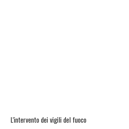
L'intervento dei vigili del fuoco