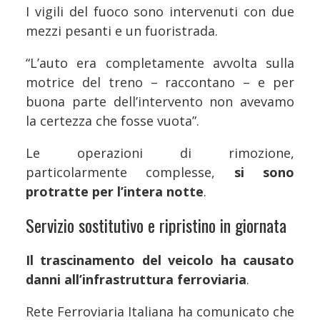
I vigili del fuoco sono intervenuti con due
mezzi pesanti e un fuoristrada.
“L’auto era completamente avvolta sulla
motrice del treno – raccontano – e per
buona parte dell’intervento non avevamo
la certezza che fosse vuota”.
Le operazioni di rimozione,
particolarmente complesse,
si sono
protratte per l’intera notte
.
Servizio sostitutivo e ripristino in giornata
Il trascinamento del veicolo ha causato
danni all’infrastruttura ferroviaria
.
Rete Ferroviaria Italiana ha comunicato che