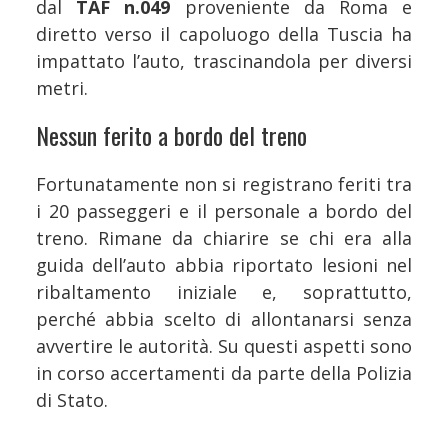
dal
TAF n.049
proveniente da Roma e
diretto verso il capoluogo della Tuscia ha
impattato l’auto, trascinandola per diversi
metri.
Nessun ferito a bordo del treno
Fortunatamente non si registrano feriti tra
i 20 passeggeri e il personale a bordo del
treno. Rimane da chiarire se chi era alla
guida dell’auto abbia riportato lesioni nel
ribaltamento iniziale e, soprattutto,
perché abbia scelto di allontanarsi senza
avvertire le autorità. Su questi aspetti sono
in corso accertamenti da parte della Polizia
di Stato.