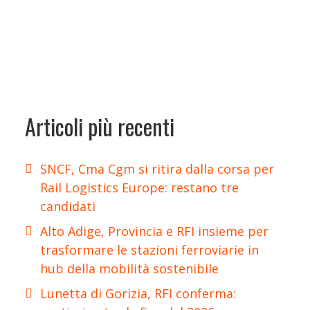
Articoli più recenti
SNCF, Cma Cgm si ritira dalla corsa per
Rail Logistics Europe: restano tre
candidati
Alto Adige, Provincia e RFI insieme per
trasformare le stazioni ferroviarie in
hub della mobilità sostenibile
Lunetta di Gorizia, RFI conferma: