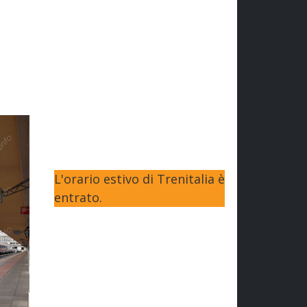
L'orario estivo di Trenitalia è
entrato.