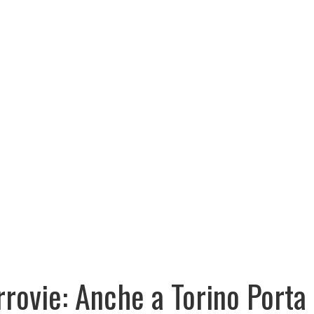
rrovie: Anche a Torino Porta