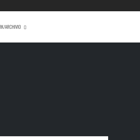
RK/ARCHIVIO