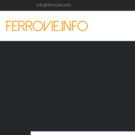
info@ferrovie.info