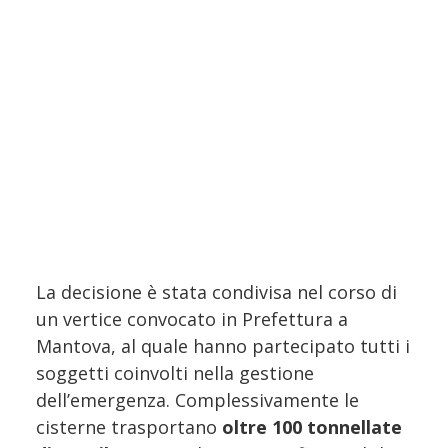
La decisione è stata condivisa nel corso di
un vertice convocato in Prefettura a
Mantova, al quale hanno partecipato tutti i
soggetti coinvolti nella gestione
dell’emergenza. Complessivamente le
cisterne trasportano
oltre 100 tonnellate