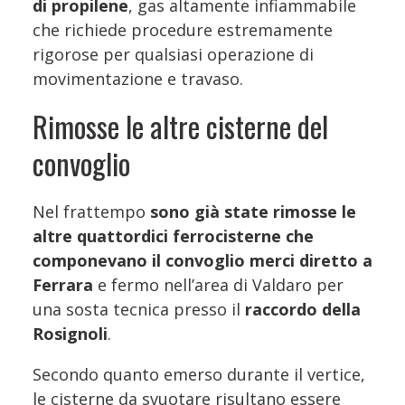
di propilene
, gas altamente infiammabile
che richiede procedure estremamente
rigorose per qualsiasi operazione di
movimentazione e travaso.
Rimosse le altre cisterne del
convoglio
Nel frattempo
sono già state rimosse le
altre quattordici ferrocisterne che
componevano il convoglio merci diretto a
Ferrara
e fermo nell’area di Valdaro per
una sosta tecnica presso il
raccordo della
Rosignoli
.
Secondo quanto emerso durante il vertice,
le cisterne da svuotare risultano essere