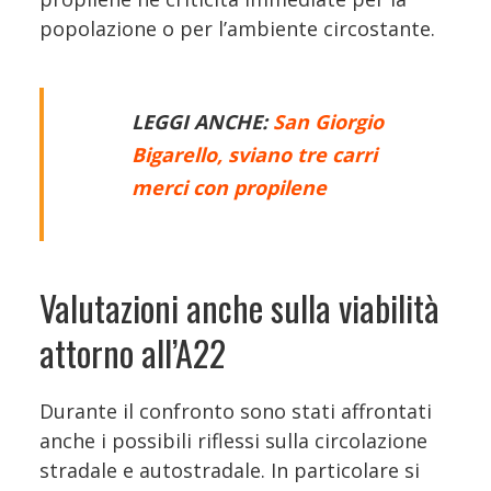
popolazione o per l’ambiente circostante.
LEGGI ANCHE:
San Giorgio
Bigarello, sviano tre carri
merci con propilene
Valutazioni anche sulla viabilità
attorno all’A22
Durante il confronto sono stati affrontati
anche i possibili riflessi sulla circolazione
stradale e autostradale. In particolare si