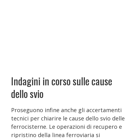
Indagini in corso sulle cause
dello svio
Proseguono infine anche gli accertamenti
tecnici per chiarire le cause dello svio delle
ferrocisterne. Le operazioni di recupero e
ripristino della linea ferroviaria si