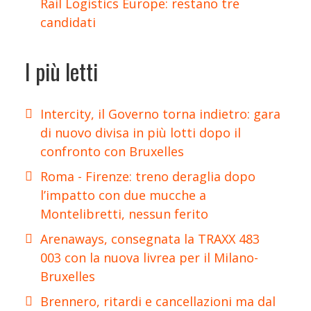
Rail Logistics Europe: restano tre
candidati
I più letti
Intercity, il Governo torna indietro: gara
di nuovo divisa in più lotti dopo il
confronto con Bruxelles
Roma - Firenze: treno deraglia dopo
l’impatto con due mucche a
Montelibretti, nessun ferito
Arenaways, consegnata la TRAXX 483
003 con la nuova livrea per il Milano-
Bruxelles
Brennero, ritardi e cancellazioni ma dal