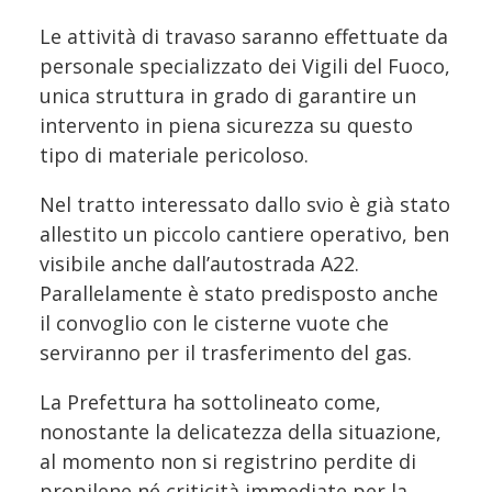
Le attività di travaso saranno effettuate da
personale specializzato dei Vigili del Fuoco,
unica struttura in grado di garantire un
intervento in piena sicurezza su questo
tipo di materiale pericoloso.
Nel tratto interessato dallo svio è già stato
allestito un piccolo cantiere operativo, ben
visibile anche dall’autostrada A22.
Parallelamente è stato predisposto anche
il convoglio con le cisterne vuote che
serviranno per il trasferimento del gas.
La Prefettura ha sottolineato come,
nonostante la delicatezza della situazione,
al momento non si registrino perdite di
propilene né criticità immediate per la