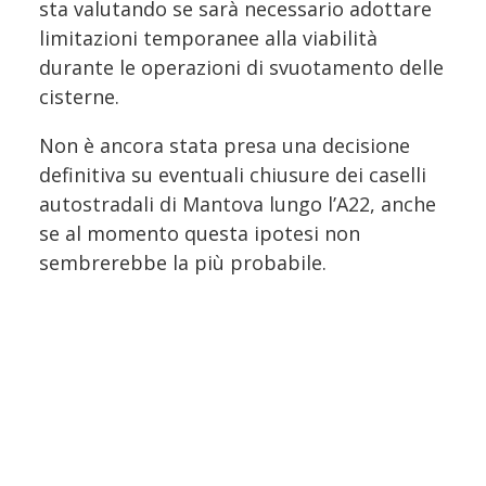
sta valutando se sarà necessario adottare
limitazioni temporanee alla viabilità
durante le operazioni di svuotamento delle
cisterne.
Non è ancora stata presa una decisione
definitiva su eventuali chiusure dei caselli
autostradali di Mantova lungo l’A22, anche
se al momento questa ipotesi non
sembrerebbe la più probabile.