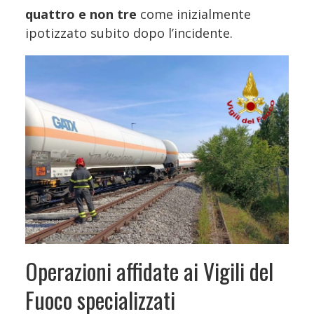
quattro e non tre
come inizialmente
ipotizzato subito dopo l’incidente.
Operazioni affidate ai Vigili del
Fuoco specializzati