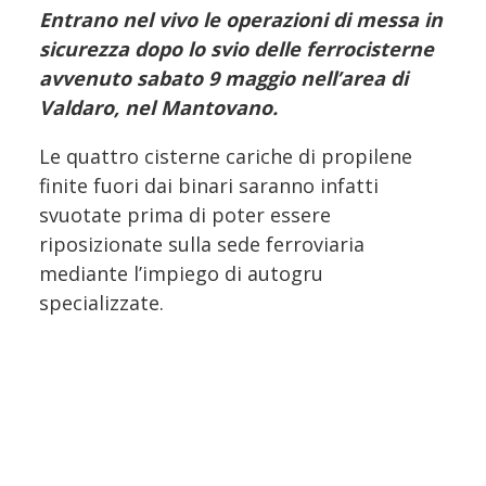
Entrano nel vivo le operazioni di messa in
sicurezza dopo lo svio delle ferrocisterne
avvenuto sabato 9 maggio nell’area di
Valdaro, nel Mantovano.
Le quattro cisterne cariche di propilene
finite fuori dai binari saranno infatti
svuotate prima di poter essere
riposizionate sulla sede ferroviaria
mediante l’impiego di autogru
specializzate.