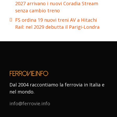
2027 arrivano i nuovi Coradia Stream
senza cambio treno
FS ordina 19 nuovi treni AV a Hitachi
Rail: nel 2029 debutta il Parigi-Londra
Dal 2004 raccontiamo la ferrovia in Italia e
nel mondo.
info@ferrovie.info