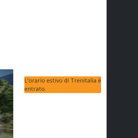
L'orario estivo di Trenitalia è
entrato.