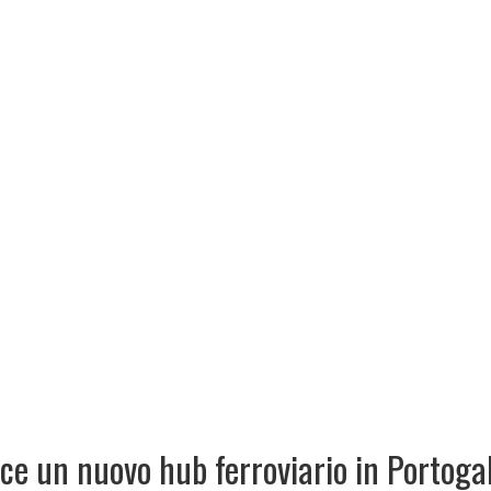
ce un nuovo hub ferroviario in Portogal