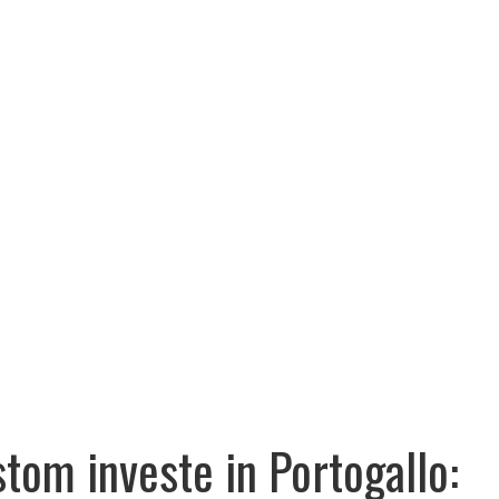
stom investe in Portogallo: