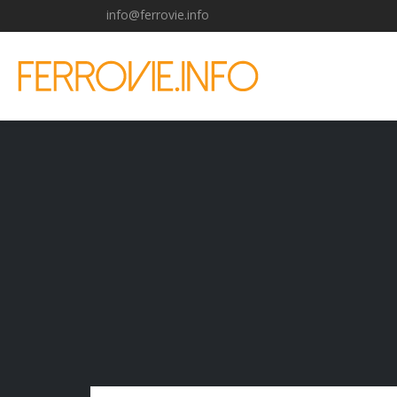
info@ferrovie.info