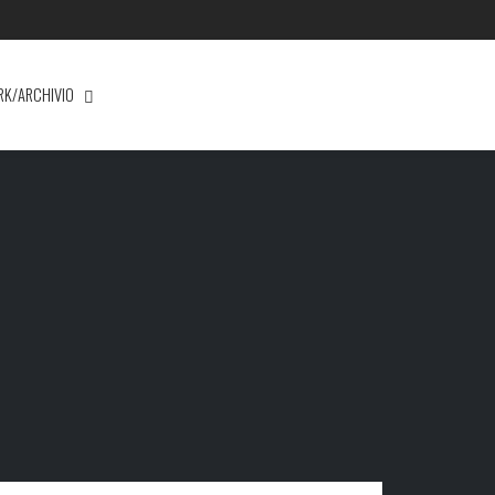
RK/ARCHIVIO