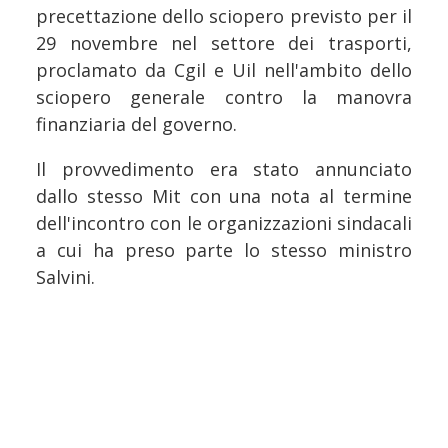
precettazione dello sciopero previsto per il
29 novembre nel settore dei trasporti,
proclamato da Cgil e Uil nell'ambito dello
sciopero generale contro la manovra
finanziaria del governo.
Il provvedimento era stato annunciato
dallo stesso Mit con una nota al termine
dell'incontro con le organizzazioni sindacali
a cui ha preso parte lo stesso ministro
Salvini.