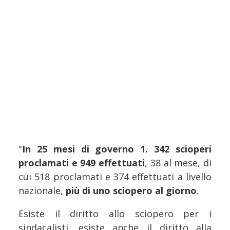
"
In 25 mesi di governo 1. 342 scioperi
proclamati e 949 effettuati
, 38 al mese, di
cui 518 proclamati e 374 effettuati a livello
nazionale,
più di uno sciopero al giorno
.
Esiste il diritto allo sciopero per i
sindacalisti, esiste anche il diritto alla