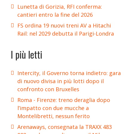
Lunetta di Gorizia, RFI conferma:
cantieri entro la fine del 2026
FS ordina 19 nuovi treni AV a Hitachi
Rail: nel 2029 debutta il Parigi-Londra
I più letti
Intercity, il Governo torna indietro: gara
di nuovo divisa in più lotti dopo il
confronto con Bruxelles
Roma - Firenze: treno deraglia dopo
l’impatto con due mucche a
Montelibretti, nessun ferito
Arenaways, consegnata la TRAXX 483