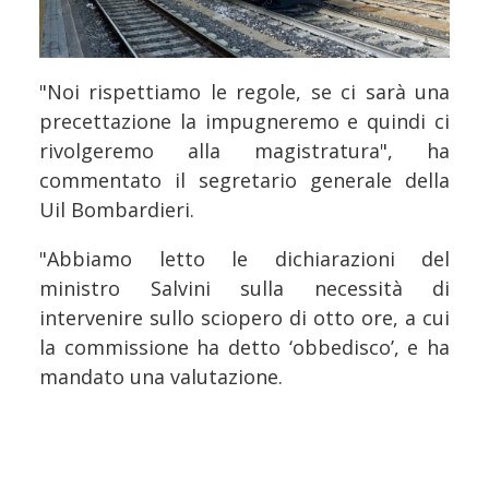
"Noi rispettiamo le regole, se ci sarà una
precettazione la impugneremo e quindi ci
rivolgeremo alla magistratura", ha
commentato il segretario generale della
Uil Bombardieri.
"Abbiamo letto le dichiarazioni del
ministro Salvini sulla necessità di
intervenire sullo sciopero di otto ore, a cui
la commissione ha detto ‘obbedisco’, e ha
mandato una valutazione.