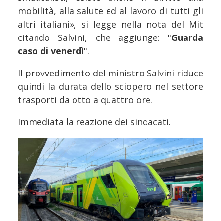
mobilità, alla salute ed al lavoro di tutti gli
altri italiani», si legge nella nota del Mit
citando Salvini, che aggiunge: "
Guarda
caso di venerdì
".
Il provvedimento del ministro Salvini riduce
quindi la durata dello sciopero nel settore
trasporti da otto a quattro ore.
Immediata la reazione dei sindacati.