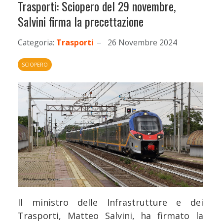
Trasporti: Sciopero del 29 novembre,
Salvini firma la precettazione
Categoria:
Trasporti
26 Novembre 2024
SCIOPERO
Il ministro delle Infrastrutture e dei
Trasporti, Matteo Salvini, ha firmato la