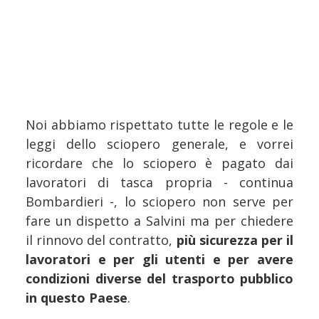
Noi abbiamo rispettato tutte le regole e le
leggi dello sciopero generale, e vorrei
ricordare che lo sciopero è pagato dai
lavoratori di tasca propria - continua
Bombardieri -, lo sciopero non serve per
fare un dispetto a Salvini ma per chiedere
il rinnovo del contratto,
più sicurezza per il
lavoratori e per gli utenti e per avere
condizioni diverse del trasporto pubblico
in questo Paese
.