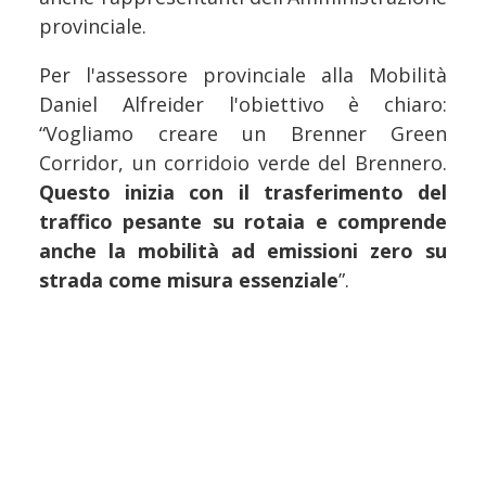
provinciale.
Per l'assessore provinciale alla Mobilità
Daniel Alfreider l'obiettivo è chiaro:
“Vogliamo creare un Brenner Green
Corridor, un corridoio verde del Brennero.
Questo inizia con il trasferimento del
traffico pesante su rotaia e comprende
anche la mobilità ad emissioni zero su
strada come misura essenziale
”.