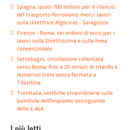
Spagna, quasi 700 milioni per il rilancio
del trasporto ferroviario merci: lavori
sulla direttrice Algeciras - Saragozza
Firenze - Roma, sei milioni di euro per i
lavori sulla Direttissima e sulla linea
convenzionale
Settebagni, circolazione rallentata
verso Roma: fino a 20 minuti di ritardo e
numerosi treni senza fermata a
Tiburtina
Trenitalia, verifiche straordinarie sulle
bombole dell’impianto estinguente
delle E.464
I più letti