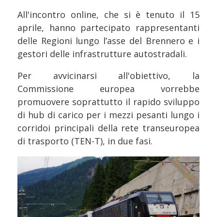
All'incontro online, che si è tenuto il 15
aprile, hanno partecipato rappresentanti
delle Regioni lungo l’asse del Brennero e i
gestori delle infrastrutture autostradali.
Per avvicinarsi all'obiettivo, la
Commissione europea vorrebbe
promuovere soprattutto il rapido sviluppo
di hub di carico per i mezzi pesanti lungo i
corridoi principali della rete transeuropea
di trasporto (TEN-T), in due fasi.