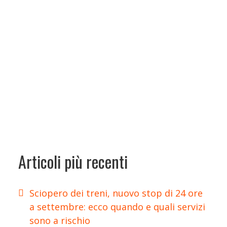
Articoli più recenti
Sciopero dei treni, nuovo stop di 24 ore
a settembre: ecco quando e quali servizi
sono a rischio