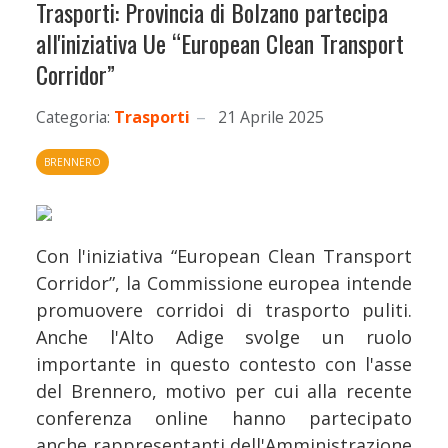
Trasporti: Provincia di Bolzano partecipa
all'iniziativa Ue “European Clean Transport
Corridor”
Categoria:
Trasporti
21 Aprile 2025
BRENNERO
Con l'iniziativa “European Clean Transport
Corridor”, la Commissione europea intende
promuovere corridoi di trasporto puliti.
Anche l'Alto Adige svolge un ruolo
importante in questo contesto con l'asse
del Brennero, motivo per cui alla recente
conferenza online hanno partecipato
anche rappresentanti dell'Amministrazione