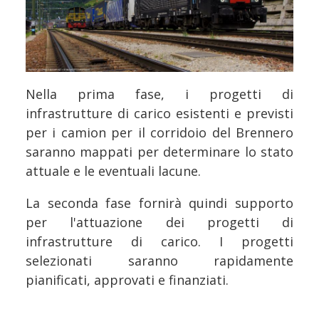
Nella prima fase, i progetti di
infrastrutture di carico esistenti e previsti
per i camion per il corridoio del Brennero
saranno mappati per determinare lo stato
attuale e le eventuali lacune.
La seconda fase fornirà quindi supporto
per l'attuazione dei progetti di
infrastrutture di carico. I progetti
selezionati saranno rapidamente
pianificati, approvati e finanziati.