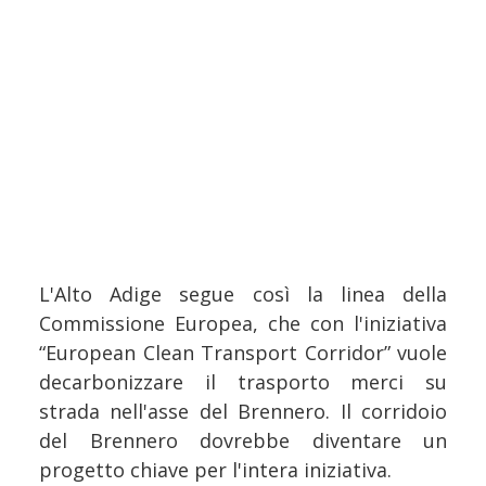
L'Alto Adige segue così la linea della
Commissione Europea, che con l'iniziativa
“European Clean Transport Corridor” vuole
decarbonizzare il trasporto merci su
strada nell'asse del Brennero. Il corridoio
del Brennero dovrebbe diventare un
progetto chiave per l'intera iniziativa.