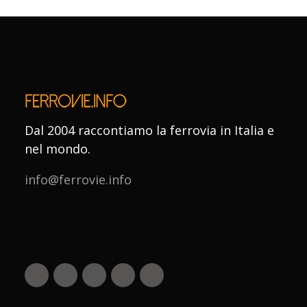
Dal 2004 raccontiamo la ferrovia in Italia e
nel mondo.
info@ferrovie.info