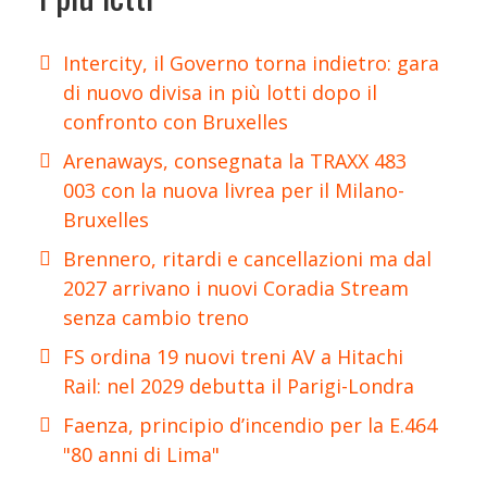
Intercity, il Governo torna indietro: gara
di nuovo divisa in più lotti dopo il
confronto con Bruxelles
Arenaways, consegnata la TRAXX 483
003 con la nuova livrea per il Milano-
Bruxelles
Brennero, ritardi e cancellazioni ma dal
2027 arrivano i nuovi Coradia Stream
senza cambio treno
FS ordina 19 nuovi treni AV a Hitachi
Rail: nel 2029 debutta il Parigi-Londra
Faenza, principio d’incendio per la E.464
"80 anni di Lima"