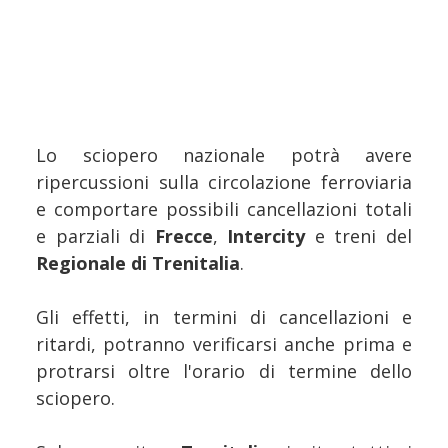
Lo sciopero nazionale potrà avere
ripercussioni sulla circolazione ferroviaria
e comportare possibili cancellazioni totali
e parziali di
Frecce
,
Intercity
e treni del
Regionale di Trenitalia
.
Gli effetti, in termini di cancellazioni e
ritardi, potranno verificarsi anche prima e
protrarsi oltre l'orario di termine dello
sciopero.