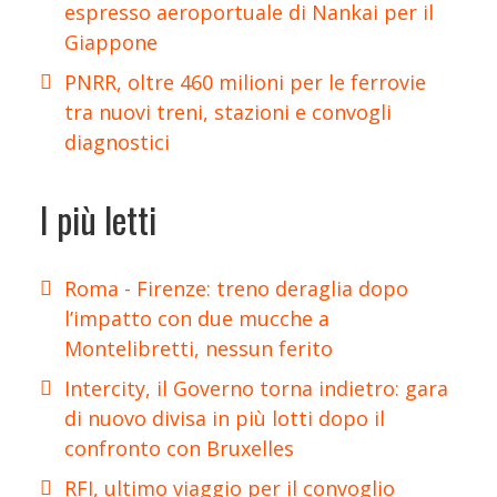
espresso aeroportuale di Nankai per il
Giappone
PNRR, oltre 460 milioni per le ferrovie
tra nuovi treni, stazioni e convogli
diagnostici
I più letti
Roma - Firenze: treno deraglia dopo
l’impatto con due mucche a
Montelibretti, nessun ferito
Intercity, il Governo torna indietro: gara
di nuovo divisa in più lotti dopo il
confronto con Bruxelles
RFI, ultimo viaggio per il convoglio