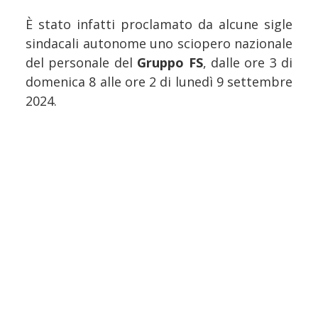
È stato infatti proclamato da alcune sigle
sindacali autonome uno sciopero nazionale
del personale del
Gruppo FS
, dalle ore 3 di
domenica 8 alle ore 2 di lunedì 9 settembre
2024.