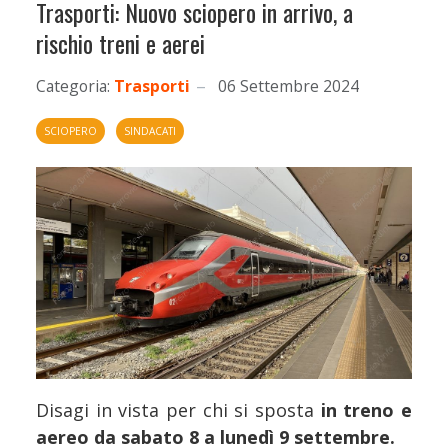
Trasporti: Nuovo sciopero in arrivo, a
rischio treni e aerei
Categoria:
Trasporti
06 Settembre 2024
SCIOPERO
SINDACATI
Disagi in vista per chi si sposta
in treno e
aereo da sabato 8 a lunedì 9 settembre.