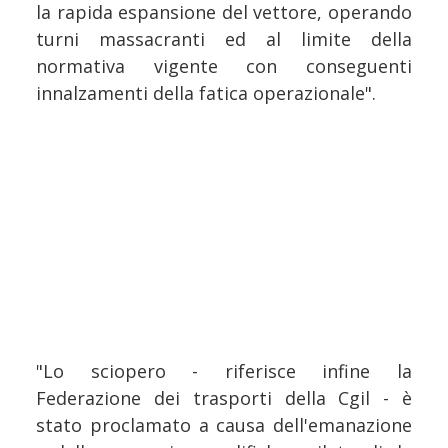
la rapida espansione del vettore, operando
turni massacranti ed al limite della
normativa vigente con conseguenti
innalzamenti della fatica operazionale".
"Lo sciopero - riferisce infine la
Federazione dei trasporti della Cgil - è
stato proclamato a causa dell'emanazione