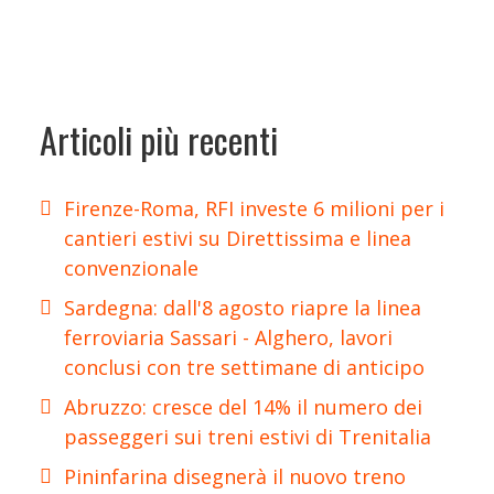
Articoli più recenti
Firenze-Roma, RFI investe 6 milioni per i
cantieri estivi su Direttissima e linea
convenzionale
Sardegna: dall'8 agosto riapre la linea
ferroviaria Sassari - Alghero, lavori
conclusi con tre settimane di anticipo
Abruzzo: cresce del 14% il numero dei
passeggeri sui treni estivi di Trenitalia
Pininfarina disegnerà il nuovo treno