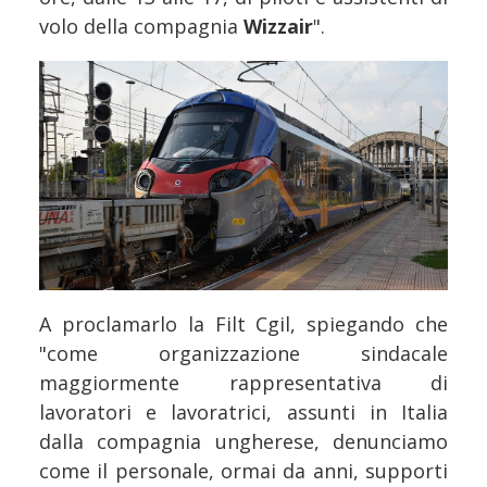
volo della compagnia
Wizzair
".
A proclamarlo la Filt Cgil, spiegando che
"come organizzazione sindacale
maggiormente rappresentativa di
lavoratori e lavoratrici, assunti in Italia
dalla compagnia ungherese, denunciamo
come il personale, ormai da anni, supporti