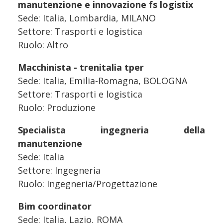
manutenzione e innovazione fs logistix
Sede: Italia, Lombardia, MILANO
Settore: Trasporti e logistica
Ruolo: Altro
Macchinista - trenitalia tper
Sede: Italia, Emilia-Romagna, BOLOGNA
Settore: Trasporti e logistica
Ruolo: Produzione
Specialista ingegneria della
manutenzione
Sede: Italia
Settore: Ingegneria
Ruolo: Ingegneria/Progettazione
Bim coordinator
Sede: Italia, Lazio, ROMA