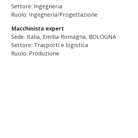
Settore: Ingegneria
Ruolo: Ingegneria/Progettazione
Macchinista expert
Sede: Italia, Emilia-Romagna, BOLOGNA
Settore: Trasporti e logistica
Ruolo: Produzione