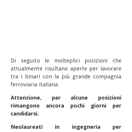
Di seguito le molteplici posizioni che
attualmente risultano aperte per lavorare
tra i binari con la più grande compagnia
ferroviaria italiana.
Attenzione, per alcune posizioni
rimangono ancora pochi giorni per
candidarsi.
Neolaureati in ingegneria per