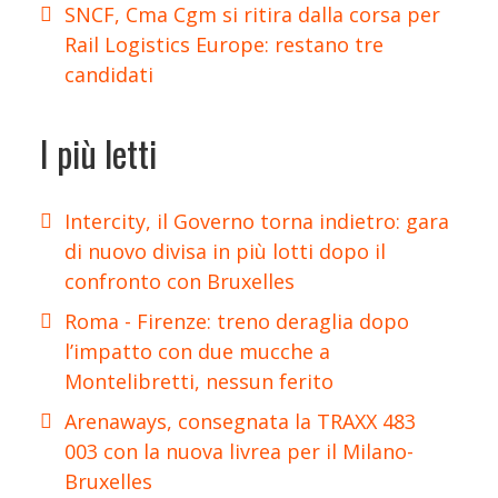
SNCF, Cma Cgm si ritira dalla corsa per
Rail Logistics Europe: restano tre
candidati
I più letti
Intercity, il Governo torna indietro: gara
di nuovo divisa in più lotti dopo il
confronto con Bruxelles
Roma - Firenze: treno deraglia dopo
l’impatto con due mucche a
Montelibretti, nessun ferito
Arenaways, consegnata la TRAXX 483
003 con la nuova livrea per il Milano-
Bruxelles