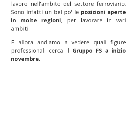
lavoro nell'ambito del settore ferroviario.
Sono infatti un bel po' le
posizioni aperte
in molte regioni
, per lavorare in vari
ambiti.
E allora andiamo a vedere quali figure
professionali cerca il
Gruppo FS a inizio
novembre.