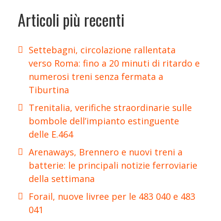
Articoli più recenti
Settebagni, circolazione rallentata
verso Roma: fino a 20 minuti di ritardo e
numerosi treni senza fermata a
Tiburtina
Trenitalia, verifiche straordinarie sulle
bombole dell’impianto estinguente
delle E.464
Arenaways, Brennero e nuovi treni a
batterie: le principali notizie ferroviarie
della settimana
Forail, nuove livree per le 483 040 e 483
041