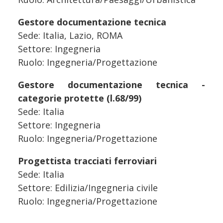
Gestore documentazione tecnica
Sede: Italia, Lazio, ROMA
Settore: Ingegneria
Ruolo: Ingegneria/Progettazione
Gestore documentazione tecnica -
categorie protette (l.68/99)
Sede: Italia
Settore: Ingegneria
Ruolo: Ingegneria/Progettazione
Progettista tracciati ferroviari
Sede: Italia
Settore: Edilizia/Ingegneria civile
Ruolo: Ingegneria/Progettazione