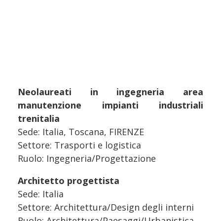
Neolaureati in ingegneria area
manutenzione impianti industriali
trenitalia
Sede: Italia, Toscana, FIRENZE
Settore: Trasporti e logistica
Ruolo: Ingegneria/Progettazione
Architetto progettista
Sede: Italia
Settore: Architettura/Design degli interni
Ruolo: Architettura/Paesaggi/Urbanistica