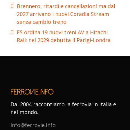
Brennero, ritardi e cancellazioni ma dal
2027 arrivano i nuovi Coradia Stream
senza cambio treno
FS ordina 19 nuovi treni AV a Hitachi
Rail: nel 2029 debutta il Parigi-Londra
Dal 2004 raccontiamo la ferrovia in Italia e
nel mondo.
info@ferrovie.info