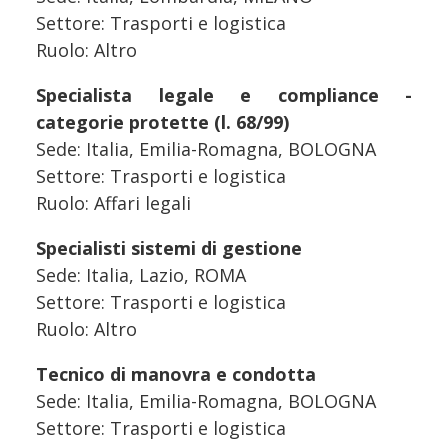
Settore: Trasporti e logistica
Ruolo: Altro
Specialista legale e compliance -
categorie protette (l. 68/99)
Sede: Italia, Emilia-Romagna, BOLOGNA
Settore: Trasporti e logistica
Ruolo: Affari legali
Specialisti sistemi di gestione
Sede: Italia, Lazio, ROMA
Settore: Trasporti e logistica
Ruolo: Altro
Tecnico di manovra e condotta
Sede: Italia, Emilia-Romagna, BOLOGNA
Settore: Trasporti e logistica