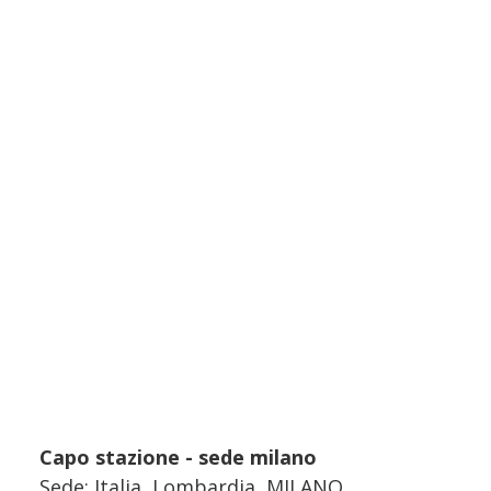
Capo stazione - sede milano
Sede: Italia, Lombardia, MILANO