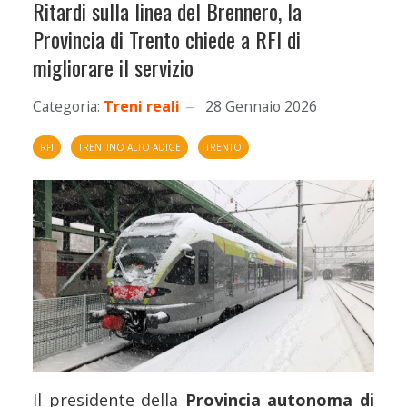
Ritardi sulla linea del Brennero, la
Provincia di Trento chiede a RFI di
migliorare il servizio
Categoria:
Treni reali
28 Gennaio 2026
RFI
TRENTINO ALTO ADIGE
TRENTO
Il presidente della
Provincia autonoma di