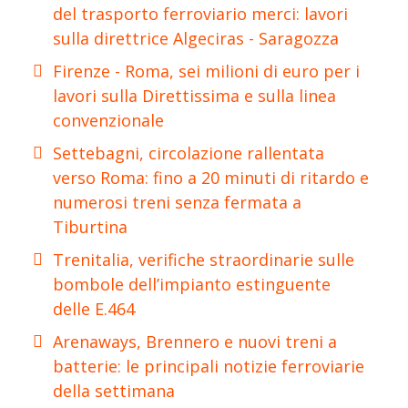
del trasporto ferroviario merci: lavori
sulla direttrice Algeciras - Saragozza
Firenze - Roma, sei milioni di euro per i
lavori sulla Direttissima e sulla linea
convenzionale
Settebagni, circolazione rallentata
verso Roma: fino a 20 minuti di ritardo e
numerosi treni senza fermata a
Tiburtina
Trenitalia, verifiche straordinarie sulle
bombole dell’impianto estinguente
delle E.464
Arenaways, Brennero e nuovi treni a
batterie: le principali notizie ferroviarie
della settimana