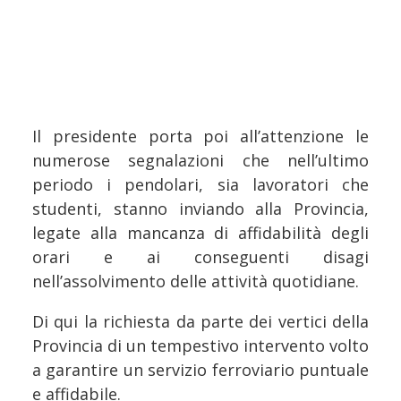
Il presidente porta poi all’attenzione le
numerose segnalazioni che nell’ultimo
periodo i pendolari, sia lavoratori che
studenti, stanno inviando alla Provincia,
legate alla mancanza di affidabilità degli
orari e ai conseguenti disagi
nell’assolvimento delle attività quotidiane.
Di qui la richiesta da parte dei vertici della
Provincia di un tempestivo intervento volto
a garantire un servizio ferroviario puntuale
e affidabile.