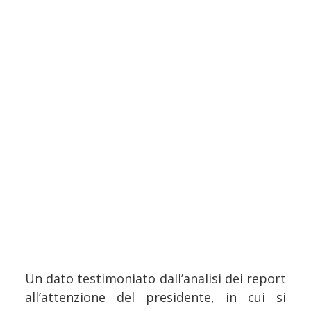
Un dato testimoniato dall’analisi dei report
all’attenzione del presidente, in cui si