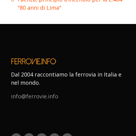
"80 anni di Lima"
Dal 2004 raccontiamo la ferrovia in Italia e
nel mondo.
info@ferrovie.info