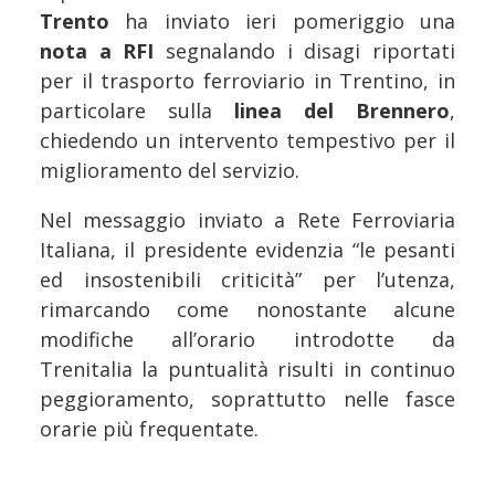
Trento
ha inviato ieri pomeriggio una
nota a RFI
segnalando i disagi riportati
per il trasporto ferroviario in Trentino, in
particolare sulla
linea del Brennero
,
chiedendo un intervento tempestivo per il
miglioramento del servizio.
Nel messaggio inviato a Rete Ferroviaria
Italiana, il presidente evidenzia “le pesanti
ed insostenibili criticità” per l’utenza,
rimarcando come nonostante alcune
modifiche all’orario introdotte da
Trenitalia la puntualità risulti in continuo
peggioramento, soprattutto nelle fasce
orarie più frequentate.