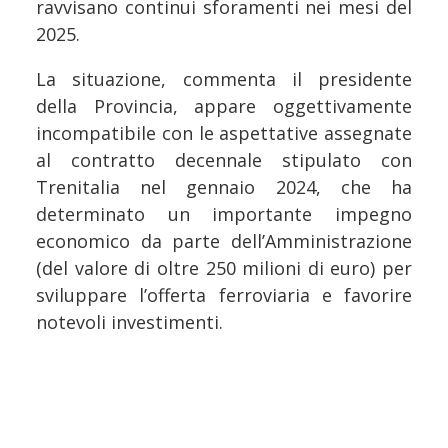
ravvisano continui sforamenti nei mesi del
2025.
La situazione, commenta il presidente
della Provincia, appare oggettivamente
incompatibile con le aspettative assegnate
al contratto decennale stipulato con
Trenitalia nel gennaio 2024, che ha
determinato un importante impegno
economico da parte dell’Amministrazione
(del valore di oltre 250 milioni di euro) per
sviluppare l’offerta ferroviaria e favorire
notevoli investimenti.