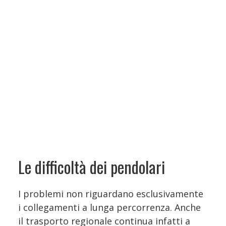
Le difficoltà dei pendolari
I problemi non riguardano esclusivamente
i collegamenti a lunga percorrenza. Anche
il trasporto regionale continua infatti a