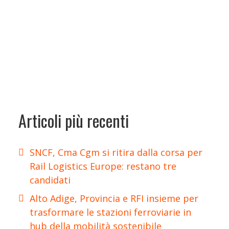
Articoli più recenti
SNCF, Cma Cgm si ritira dalla corsa per
Rail Logistics Europe: restano tre
candidati
Alto Adige, Provincia e RFI insieme per
trasformare le stazioni ferroviarie in
hub della mobilità sostenibile