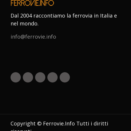
Dal 2004 raccontiamo la ferrovia in Italia e
nel mondo.
info@ferrovie.info
Copyright © Ferrovie.Info Tutti i diritti