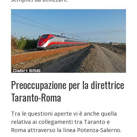
Preoccupazione per la direttrice
Taranto-Roma
Tra le questioni aperte vi è anche quella
relativa ai collegamenti tra Taranto e
Roma attraverso la linea Potenza-Salerno.