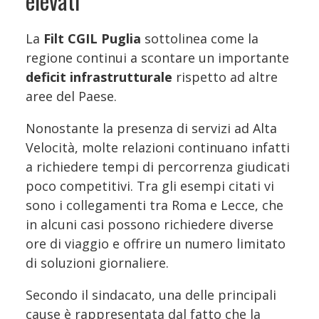
elevati
La
Filt CGIL Puglia
sottolinea come la
regione continui a scontare un importante
deficit infrastrutturale
rispetto ad altre
aree del Paese.
Nonostante la presenza di servizi ad Alta
Velocità, molte relazioni continuano infatti
a richiedere tempi di percorrenza giudicati
poco competitivi. Tra gli esempi citati vi
sono i collegamenti tra Roma e Lecce, che
in alcuni casi possono richiedere diverse
ore di viaggio e offrire un numero limitato
di soluzioni giornaliere.
Secondo il sindacato, una delle principali
cause è rappresentata dal fatto che la