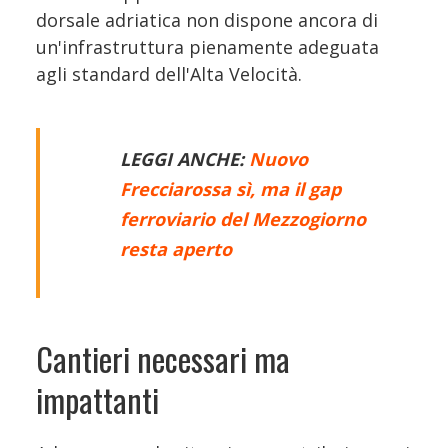
dorsale adriatica non dispone ancora di
un'infrastruttura pienamente adeguata
agli standard dell'Alta Velocità.
LEGGI ANCHE:
Nuovo
Frecciarossa sì, ma il gap
ferroviario del Mezzogiorno
resta aperto
Cantieri necessari ma
impattanti