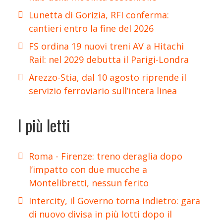
Lunetta di Gorizia, RFI conferma:
cantieri entro la fine del 2026
FS ordina 19 nuovi treni AV a Hitachi
Rail: nel 2029 debutta il Parigi-Londra
Arezzo-Stia, dal 10 agosto riprende il
servizio ferroviario sull’intera linea
I più letti
Roma - Firenze: treno deraglia dopo
l’impatto con due mucche a
Montelibretti, nessun ferito
Intercity, il Governo torna indietro: gara
di nuovo divisa in più lotti dopo il