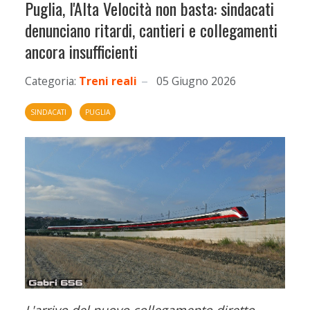
Puglia, l'Alta Velocità non basta: sindacati
denunciano ritardi, cantieri e collegamenti
ancora insufficienti
Categoria:
Treni reali
05 Giugno 2026
SINDACATI
PUGLIA