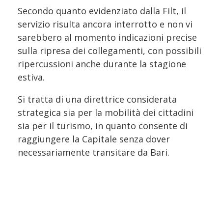
Secondo quanto evidenziato dalla Filt, il
servizio risulta ancora interrotto e non vi
sarebbero al momento indicazioni precise
sulla ripresa dei collegamenti, con possibili
ripercussioni anche durante la stagione
estiva.
Si tratta di una direttrice considerata
strategica sia per la mobilità dei cittadini
sia per il turismo, in quanto consente di
raggiungere la Capitale senza dover
necessariamente transitare da Bari.