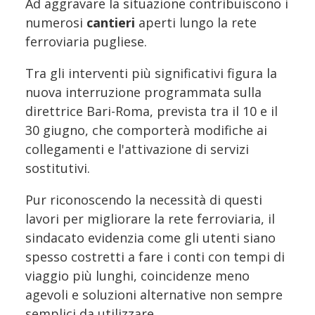
Ad aggravare la situazione contribuiscono i
numerosi
cantieri
aperti lungo la rete
ferroviaria pugliese.
Tra gli interventi più significativi figura la
nuova interruzione programmata sulla
direttrice Bari-Roma, prevista tra il 10 e il
30 giugno, che comporterà modifiche ai
collegamenti e l'attivazione di servizi
sostitutivi.
Pur riconoscendo la necessità di questi
lavori per migliorare la rete ferroviaria, il
sindacato evidenzia come gli utenti siano
spesso costretti a fare i conti con tempi di
viaggio più lunghi, coincidenze meno
agevoli e soluzioni alternative non sempre
semplici da utilizzare.