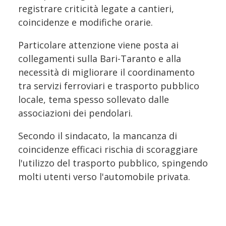
registrare criticità legate a cantieri,
coincidenze e modifiche orarie.
Particolare attenzione viene posta ai
collegamenti sulla Bari-Taranto e alla
necessità di migliorare il coordinamento
tra servizi ferroviari e trasporto pubblico
locale, tema spesso sollevato dalle
associazioni dei pendolari.
Secondo il sindacato, la mancanza di
coincidenze efficaci rischia di scoraggiare
l'utilizzo del trasporto pubblico, spingendo
molti utenti verso l'automobile privata.