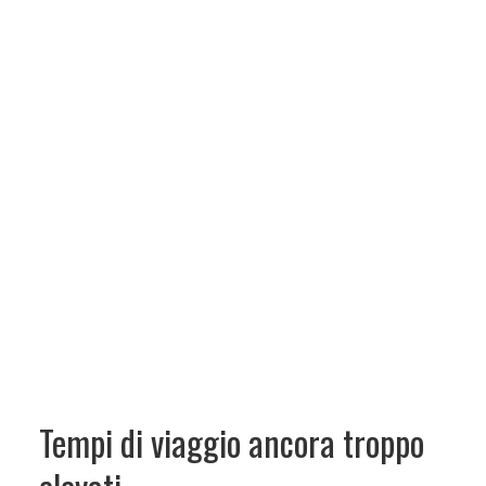
Tempi di viaggio ancora troppo