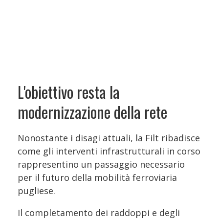
L'obiettivo resta la
modernizzazione della rete
Nonostante i disagi attuali, la Filt ribadisce
come gli interventi infrastrutturali in corso
rappresentino un passaggio necessario
per il futuro della mobilità ferroviaria
pugliese.
Il completamento dei raddoppi e degli