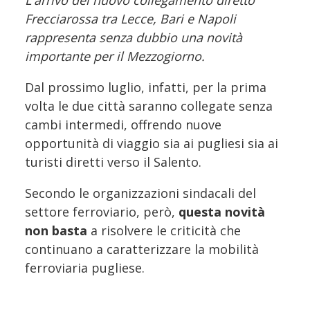
L'arrivo del nuovo collegamento diretto
Frecciarossa tra Lecce, Bari e Napoli
rappresenta senza dubbio una novità
importante per il Mezzogiorno.
Dal prossimo luglio, infatti, per la prima
volta le due città saranno collegate senza
cambi intermedi, offrendo nuove
opportunità di viaggio sia ai pugliesi sia ai
turisti diretti verso il Salento.
Secondo le organizzazioni sindacali del
settore ferroviario, però,
questa novità
non basta
a risolvere le criticità che
continuano a caratterizzare la mobilità
ferroviaria pugliese.