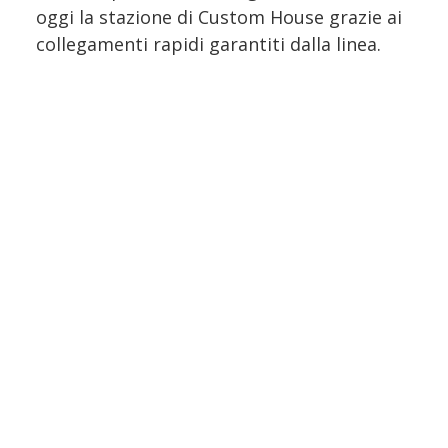
oggi la stazione di Custom House grazie ai
collegamenti rapidi garantiti dalla linea.