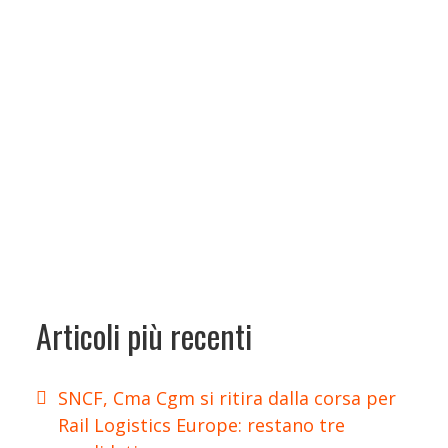
Articoli più recenti
SNCF, Cma Cgm si ritira dalla corsa per
Rail Logistics Europe: restano tre