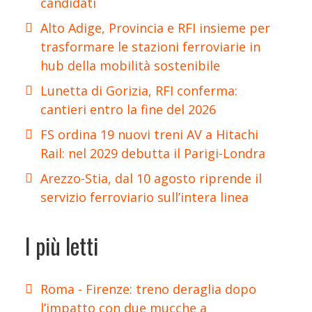
candidati
Alto Adige, Provincia e RFI insieme per
trasformare le stazioni ferroviarie in
hub della mobilità sostenibile
Lunetta di Gorizia, RFI conferma:
cantieri entro la fine del 2026
FS ordina 19 nuovi treni AV a Hitachi
Rail: nel 2029 debutta il Parigi-Londra
Arezzo-Stia, dal 10 agosto riprende il
servizio ferroviario sull’intera linea
I più letti
Roma - Firenze: treno deraglia dopo
l’impatto con due mucche a