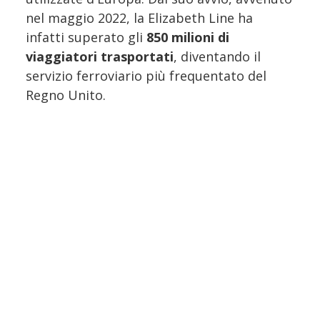
nel maggio 2022, la Elizabeth Line ha
infatti superato gli
850 milioni di
viaggiatori trasportati
, diventando il
servizio ferroviario più frequentato del
Regno Unito.