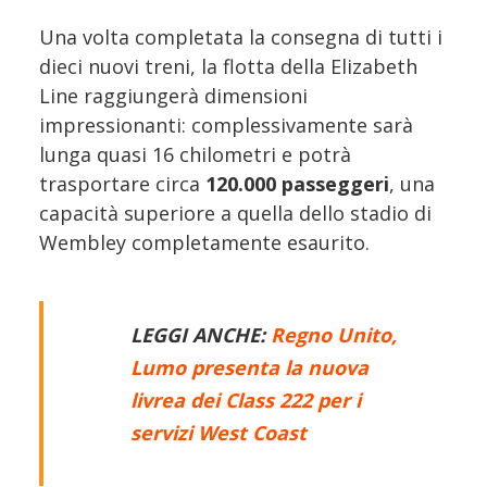
Una volta completata la consegna di tutti i
dieci nuovi treni, la flotta della Elizabeth
Line raggiungerà dimensioni
impressionanti: complessivamente sarà
lunga quasi 16 chilometri e potrà
trasportare circa
120.000 passeggeri
, una
capacità superiore a quella dello stadio di
Wembley completamente esaurito.
LEGGI ANCHE:
Regno Unito,
Lumo presenta la nuova
livrea dei Class 222 per i
servizi West Coast