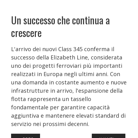
Un successo che continua a
crescere
L'arrivo dei nuovi Class 345 conferma il
successo della Elizabeth Line, considerata
uno dei progetti ferroviari più importanti
realizzati in Europa negli ultimi anni. Con
una domanda in costante aumento e nuove
infrastrutture in arrivo, l'espansione della
flotta rappresenta un tassello
fondamentale per garantire capacità
aggiuntiva e mantenere elevati standard di
servizio nei prossimi decenni.