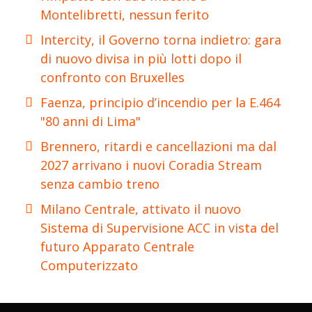
Montelibretti, nessun ferito
Intercity, il Governo torna indietro: gara
di nuovo divisa in più lotti dopo il
confronto con Bruxelles
Faenza, principio d’incendio per la E.464
"80 anni di Lima"
Brennero, ritardi e cancellazioni ma dal
2027 arrivano i nuovi Coradia Stream
senza cambio treno
Milano Centrale, attivato il nuovo
Sistema di Supervisione ACC in vista del
futuro Apparato Centrale
Computerizzato