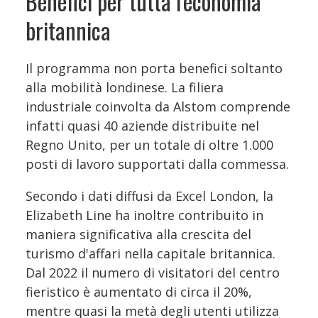
Benefici per tutta l'economia
britannica
Il programma non porta benefici soltanto
alla mobilità londinese. La filiera
industriale coinvolta da Alstom comprende
infatti quasi 40 aziende distribuite nel
Regno Unito, per un totale di oltre 1.000
posti di lavoro supportati dalla commessa.
Secondo i dati diffusi da Excel London, la
Elizabeth Line ha inoltre contribuito in
maniera significativa alla crescita del
turismo d'affari nella capitale britannica.
Dal 2022 il numero di visitatori del centro
fieristico è aumentato di circa il 20%,
mentre quasi la metà degli utenti utilizza