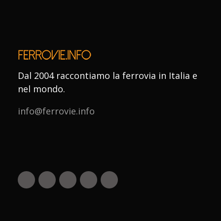
Dal 2004 raccontiamo la ferrovia in Italia e
nel mondo.
info@ferrovie.info