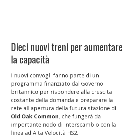
Dieci nuovi treni per aumentare
la capacità
I nuovi convogli fanno parte di un
programma finanziato dal Governo
britannico per rispondere alla crescita
costante della domanda e preparare la
rete all'apertura della futura stazione di
Old Oak Common
, che fungerà da
importante nodo di interscambio con la
linea ad Alta Velocità HS2.