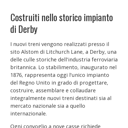
Costruiti nello storico impianto
di Derby
I nuovi treni vengono realizzati presso il
sito Alstom di Litchurch Lane, a Derby, una
delle culle storiche dell'industria ferroviaria
britannica. Lo stabilimento, inaugurato nel
1876, rappresenta oggi l'unico impianto
del Regno Unito in grado di progettare,
costruire, assemblare e collaudare
integralmente nuovi treni destinati sia al
mercato nazionale sia a quello
internazionale.
Ogni convoglio a nove casse richiede