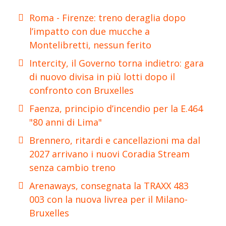
Roma - Firenze: treno deraglia dopo
l’impatto con due mucche a
Montelibretti, nessun ferito
Intercity, il Governo torna indietro: gara
di nuovo divisa in più lotti dopo il
confronto con Bruxelles
Faenza, principio d’incendio per la E.464
"80 anni di Lima"
Brennero, ritardi e cancellazioni ma dal
2027 arrivano i nuovi Coradia Stream
senza cambio treno
Arenaways, consegnata la TRAXX 483
003 con la nuova livrea per il Milano-
Bruxelles