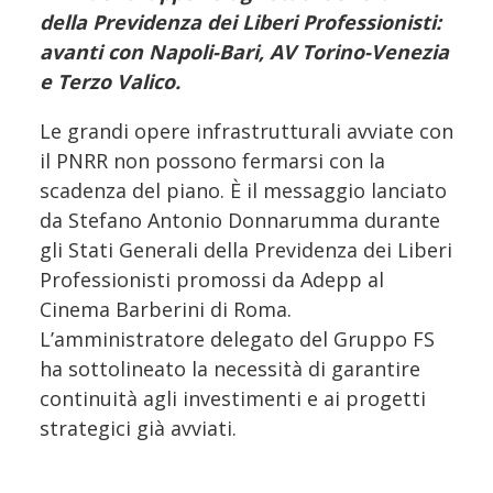
della Previdenza dei Liberi Professionisti:
avanti con Napoli-Bari, AV Torino-Venezia
e Terzo Valico.
Le grandi opere infrastrutturali avviate con
il PNRR non possono fermarsi con la
scadenza del piano. È il messaggio lanciato
da Stefano Antonio Donnarumma durante
gli Stati Generali della Previdenza dei Liberi
Professionisti promossi da Adepp al
Cinema Barberini di Roma.
L’amministratore delegato del Gruppo FS
ha sottolineato la necessità di garantire
continuità agli investimenti e ai progetti
strategici già avviati.