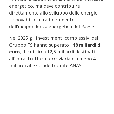
energetico, ma deve contribuire
direttamente allo sviluppo delle energie
rinnovabili e al rafforzamento
dell’indipendenza energetica del Paese.
Nel 2025 gli investimenti complessivi del
Gruppo FS hanno superato i
18 miliardi di
euro
, di cui circa 12,5 miliardi destinati
all’infrastruttura ferroviaria e almeno 4
miliardi alle strade tramite ANAS.