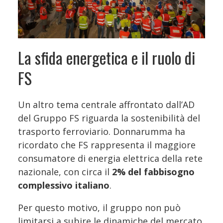
La sfida energetica e il ruolo di
FS
Un altro tema centrale affrontato dall’AD
del Gruppo FS riguarda la sostenibilità del
trasporto ferroviario. Donnarumma ha
ricordato che FS rappresenta il maggiore
consumatore di energia elettrica della rete
nazionale, con circa il
2% del fabbisogno
complessivo italiano
.
Per questo motivo, il gruppo non può
limitarsi a subire le dinamiche del mercato