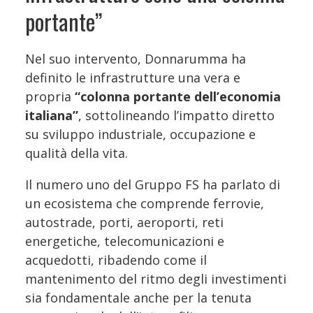
portante”
Nel suo intervento, Donnarumma ha
definito le infrastrutture una vera e
propria
“colonna portante dell’economia
italiana”
, sottolineando l’impatto diretto
su sviluppo industriale, occupazione e
qualità della vita.
Il numero uno del Gruppo FS ha parlato di
un ecosistema che comprende ferrovie,
autostrade, porti, aeroporti, reti
energetiche, telecomunicazioni e
acquedotti, ribadendo come il
mantenimento del ritmo degli investimenti
sia fondamentale anche per la tenuta