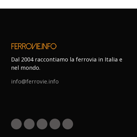
Dal 2004 raccontiamo la ferrovia in Italia e
nel mondo.
info@ferrovie.info