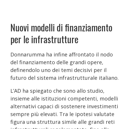
Nuovi modelli di finanziamento
per le infrastrutture
Donnarumma ha infine affrontato il nodo
del finanziamento delle grandi opere,
definendolo uno dei temi decisivi per il
futuro del sistema infrastrutturale italiano.
L’AD ha spiegato che sono allo studio,
insieme alle istituzioni competenti, modelli
alternativi capaci di sostenere investimenti
sempre più elevati. Tra le ipotesi valutate
figura una struttura simile alle grandi reti