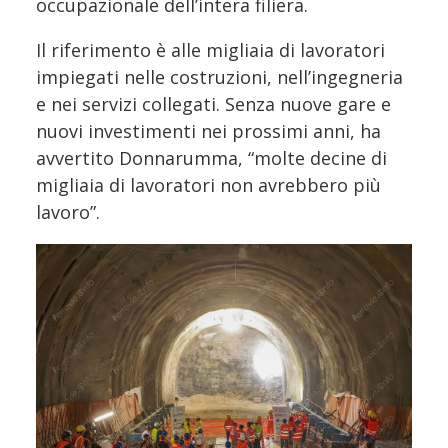
occupazionale dell’intera filiera.
Il riferimento è alle migliaia di lavoratori
impiegati nelle costruzioni, nell’ingegneria
e nei servizi collegati. Senza nuove gare e
nuovi investimenti nei prossimi anni, ha
avvertito Donnarumma, “molte decine di
migliaia di lavoratori non avrebbero più
lavoro”.