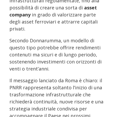
infrastrutturali regolamentate, fino alla
possibilità di creare una sorta di
asset
company
in grado di valorizzare parte
degli asset ferroviari e attrarre capitali
privati.
Secondo Donnarumma, un modello di
questo tipo potrebbe offrire rendimenti
contenuti ma sicuri e di lungo periodo,
sostenendo investimenti con orizzonti di
venti o trent’anni.
Il messaggio lanciato da Roma è chiaro: il
PNRR rappresenta soltanto l’inizio di una
trasformazione infrastrutturale che
richiederà continuità, nuove risorse e una
strategia industriale condivisa per
accompagnare il Paese nei prossimi