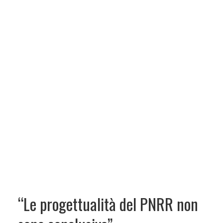
“Le progettualità del PNRR non