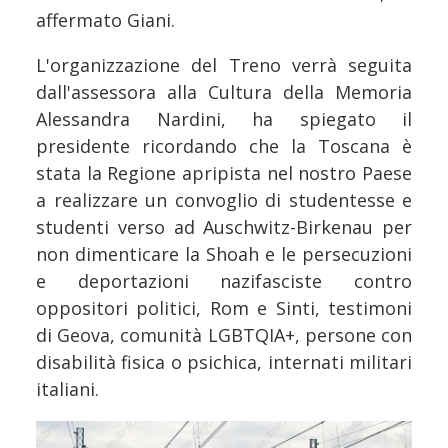
affermato Giani.
L'organizzazione del Treno verrà seguita
dall'assessora alla Cultura della Memoria
Alessandra Nardini, ha spiegato il
presidente ricordando che la Toscana è
stata la Regione apripista nel nostro Paese
a realizzare un convoglio di studentesse e
studenti verso ad Auschwitz-Birkenau per
non dimenticare la Shoah e le persecuzioni
e deportazioni nazifasciste contro
oppositori politici, Rom e Sinti, testimoni
di Geova, comunità LGBTQIA+, persone con
disabilità fisica o psichica, internati militari
italiani.