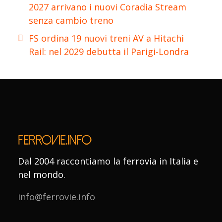
2027 arrivano i nuovi Coradia Stream
senza cambio treno
FS ordina 19 nuovi treni AV a Hitachi
Rail: nel 2029 debutta il Parigi-Londra
Dal 2004 raccontiamo la ferrovia in Italia e
nel mondo.
info@ferrovie.info