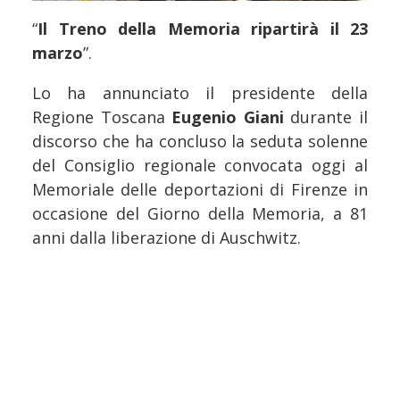
“
Il Treno della Memoria ripartirà il 23
marzo
”.
Lo ha annunciato il presidente della
Regione Toscana
Eugenio Giani
durante il
discorso che ha concluso la seduta solenne
del Consiglio regionale convocata oggi al
Memoriale delle deportazioni di Firenze in
occasione del Giorno della Memoria, a 81
anni dalla liberazione di Auschwitz.