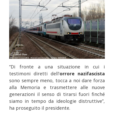
“Di fronte a una situazione in cui i
testimoni diretti dell'
orrore nazifascista
sono sempre meno, tocca a noi dare forza
alla Memoria e trasmettere alle nuove
generazioni il senso di tirarsi fuori finché
siamo in tempo da ideologie distruttive”,
ha proseguito il presidente.