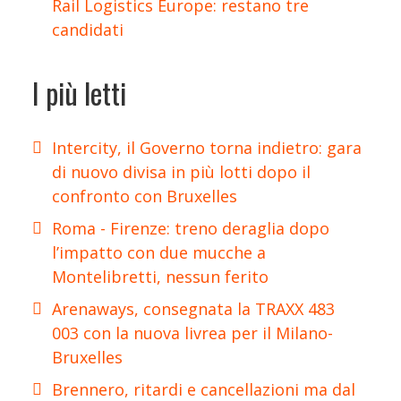
Rail Logistics Europe: restano tre
candidati
I più letti
Intercity, il Governo torna indietro: gara
di nuovo divisa in più lotti dopo il
confronto con Bruxelles
Roma - Firenze: treno deraglia dopo
l’impatto con due mucche a
Montelibretti, nessun ferito
Arenaways, consegnata la TRAXX 483
003 con la nuova livrea per il Milano-
Bruxelles
Brennero, ritardi e cancellazioni ma dal