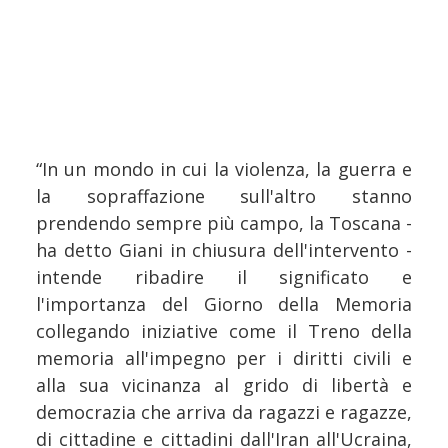
“In un mondo in cui la violenza, la guerra e
la sopraffazione sull'altro stanno
prendendo sempre più campo, la Toscana -
ha detto Giani in chiusura dell'intervento -
intende ribadire il significato e
l'importanza del Giorno della Memoria
collegando iniziative come il Treno della
memoria all'impegno per i diritti civili e
alla sua vicinanza al grido di libertà e
democrazia che arriva da ragazzi e ragazze,
di cittadine e cittadini dall'Iran all'Ucraina,