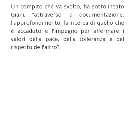
Un compito che va svolto, ha sottolineato
Giani, “attraverso la documentazione,
l'approfondimento, la ricerca di quello che
è accaduto e l'impegno per affermare i
valori della pace, della tolleranza e del
rispetto dell'altro”.