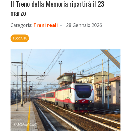
Il Treno della Memoria ripartirà il 23
marzo
Categoria:
Treni reali
28 Gennaio 2026
TOSCANA