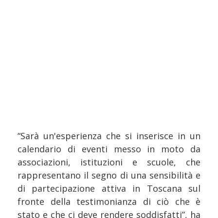
“Sarà un'esperienza che si inserisce in un
calendario di eventi messo in moto da
associazioni, istituzioni e scuole, che
rappresentano il segno di una sensibilità e
di partecipazione attiva in Toscana sul
fronte della testimonianza di ciò che è
stato e che ci deve rendere soddisfatti”, ha