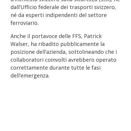
dall’Ufficio federale dei trasporti svizzero,
né da esperti indipendenti del settore
ferroviario.
Anche il portavoce delle FFS, Patrick
Walser, ha ribadito pubblicamente la
posizione dell’azienda, sottolineando che i
collaboratori coinvolti avrebbero operato
correttamente durante tutte le fasi
dell’emergenza.