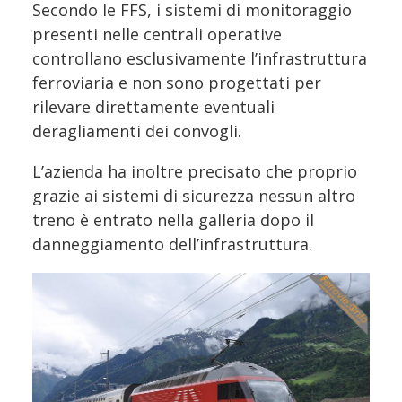
Secondo le FFS, i sistemi di monitoraggio
presenti nelle centrali operative
controllano esclusivamente l’infrastruttura
ferroviaria e non sono progettati per
rilevare direttamente eventuali
deragliamenti dei convogli.
L’azienda ha inoltre precisato che proprio
grazie ai sistemi di sicurezza nessun altro
treno è entrato nella galleria dopo il
danneggiamento dell’infrastruttura.