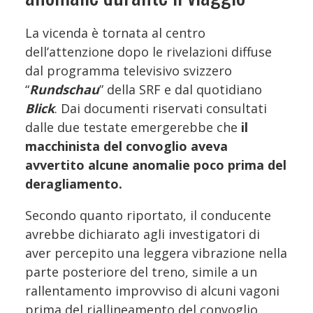
La vicenda è tornata al centro
dell’attenzione dopo le rivelazioni diffuse
dal programma televisivo svizzero
“
Rundschau
” della SRF e dal quotidiano
Blick
. Dai documenti riservati consultati
dalle due testate emergerebbe che
il
macchinista del convoglio aveva
avvertito alcune anomalie poco prima del
deragliamento.
Secondo quanto riportato, il conducente
avrebbe dichiarato agli investigatori di
aver percepito una leggera vibrazione nella
parte posteriore del treno, simile a un
rallentamento improvviso di alcuni vagoni
prima del riallineamento del convoglio.