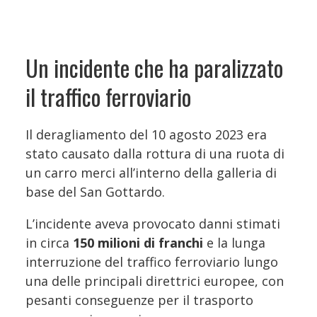
Un incidente che ha paralizzato
il traffico ferroviario
Il deragliamento del 10 agosto 2023 era
stato causato dalla rottura di una ruota di
un carro merci all’interno della galleria di
base del San Gottardo.
L’incidente aveva provocato danni stimati
in circa
150 milioni di franchi
e la lunga
interruzione del traffico ferroviario lungo
una delle principali direttrici europee, con
pesanti conseguenze per il trasporto