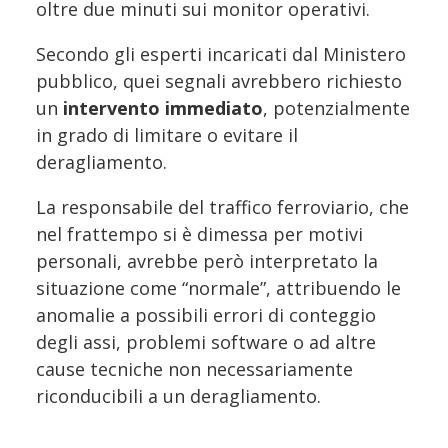
oltre due minuti sui monitor operativi.
Secondo gli esperti incaricati dal Ministero
pubblico, quei segnali avrebbero richiesto
un
intervento immediato
, potenzialmente
in grado di limitare o evitare il
deragliamento.
La responsabile del traffico ferroviario, che
nel frattempo si è dimessa per motivi
personali, avrebbe però interpretato la
situazione come “normale”, attribuendo le
anomalie a possibili errori di conteggio
degli assi, problemi software o ad altre
cause tecniche non necessariamente
riconducibili a un deragliamento.