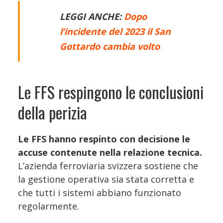
LEGGI ANCHE:
Dopo
l’incidente del 2023 il San
Gottardo cambia volto
Le FFS respingono le conclusioni
della perizia
Le FFS hanno respinto con decisione le
accuse contenute nella relazione tecnica.
L’azienda ferroviaria svizzera sostiene che
la gestione operativa sia stata corretta e
che tutti i sistemi abbiano funzionato
regolarmente.