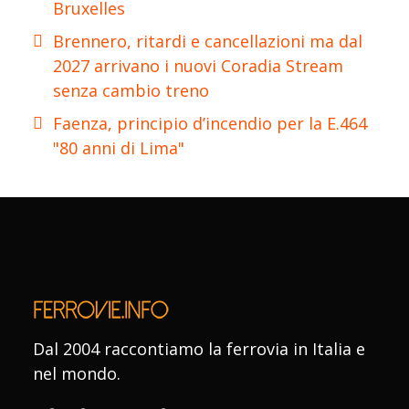
Bruxelles
Brennero, ritardi e cancellazioni ma dal
2027 arrivano i nuovi Coradia Stream
senza cambio treno
Faenza, principio d’incendio per la E.464
"80 anni di Lima"
Dal 2004 raccontiamo la ferrovia in Italia e
nel mondo.