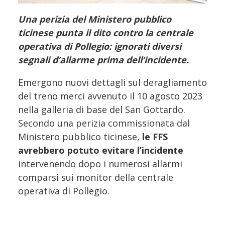
Una perizia del Ministero pubblico
ticinese punta il dito contro la centrale
operativa di Pollegio: ignorati diversi
segnali d’allarme prima dell’incidente.
Emergono nuovi dettagli sul deragliamento
del treno merci avvenuto il 10 agosto 2023
nella galleria di base del San Gottardo.
Secondo una perizia commissionata dal
Ministero pubblico ticinese,
le FFS
avrebbero potuto evitare l’incidente
intervenendo dopo i numerosi allarmi
comparsi sui monitor della centrale
operativa di Pollegio.