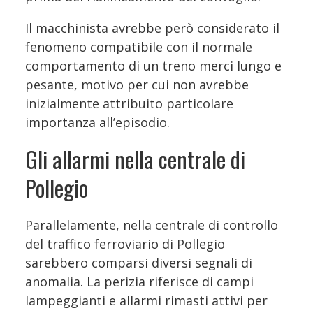
Il macchinista avrebbe però considerato il
fenomeno compatibile con il normale
comportamento di un treno merci lungo e
pesante, motivo per cui non avrebbe
inizialmente attribuito particolare
importanza all’episodio.
Gli allarmi nella centrale di
Pollegio
Parallelamente, nella centrale di controllo
del traffico ferroviario di Pollegio
sarebbero comparsi diversi segnali di
anomalia. La perizia riferisce di campi
lampeggianti e allarmi rimasti attivi per