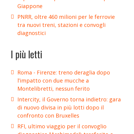
Giappone
PNRR, oltre 460 milioni per le ferrovie
tra nuovi treni, stazioni e convogli
diagnostici
I più letti
Roma - Firenze: treno deraglia dopo
l’impatto con due mucche a
Montelibretti, nessun ferito
Intercity, il Governo torna indietro: gara
di nuovo divisa in più lotti dopo il
confronto con Bruxelles
RFI, ultimo viaggio per il convoglio