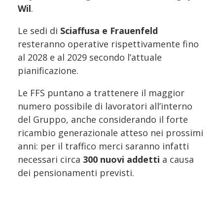
Wil
.
Le sedi di
Sciaffusa e Frauenfeld
resteranno operative rispettivamente fino
al 2028 e al 2029 secondo l’attuale
pianificazione.
Le FFS puntano a trattenere il maggior
numero possibile di lavoratori all’interno
del Gruppo, anche considerando il forte
ricambio generazionale atteso nei prossimi
anni: per il traffico merci saranno infatti
necessari circa
300 nuovi addetti
a causa
dei pensionamenti previsti.