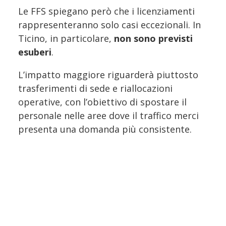
Le FFS spiegano però che i licenziamenti
rappresenteranno solo casi eccezionali. In
Ticino, in particolare,
non sono previsti
esuberi
.
L’impatto maggiore riguarderà piuttosto
trasferimenti di sede e riallocazioni
operative, con l’obiettivo di spostare il
personale nelle aree dove il traffico merci
presenta una domanda più consistente.