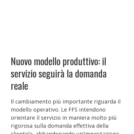
Nuovo modello produttivo: il
servizio seguirà la domanda
reale
Il cambiamento più importante riguarda il
modello operativo. Le FFS intendono
orientare il servizio in maniera molto più
rigorosa sulla domanda effettiva della
clientela, abbandonando un’impostazione