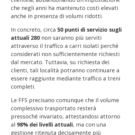
che negli anni ha mantenuto costi elevati
anche in presenza di volumi ridotti.
In concreto, circa
50 punti di servizio sugli
attuali 280
non saranno più serviti
attraverso il traffico a carri isolati perché
considerati non sufficientemente richiesti
dal mercato. Tuttavia, su richiesta dei
clienti, tali località potranno continuare a
essere raggiunte mediante traffico a treni
completi.
Le FFS precisano comunque che il volume
complessivo trasportato resterà
pressoché invariato, attestandosi attorno
al
98% dei livelli attuali
, ma con una
gestione ritenuta decisamente più