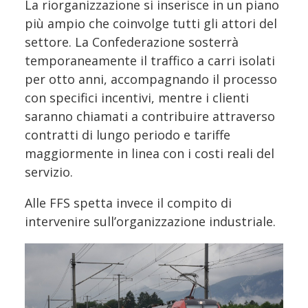
La riorganizzazione si inserisce in un piano
più ampio che coinvolge tutti gli attori del
settore. La Confederazione sosterrà
temporaneamente il traffico a carri isolati
per otto anni, accompagnando il processo
con specifici incentivi, mentre i clienti
saranno chiamati a contribuire attraverso
contratti di lungo periodo e tariffe
maggiormente in linea con i costi reali del
servizio.
Alle FFS spetta invece il compito di
intervenire sull’organizzazione industriale.