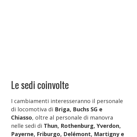
Le sedi coinvolte
I cambiamenti interesseranno il personale
di locomotiva di
Briga, Buchs SG e
Chiasso
, oltre al personale di manovra
nelle sedi di
Thun, Rothenburg, Yverdon,
Payerne, Friburgo, Delémont, Martigny e