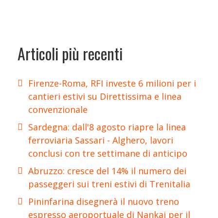
Articoli più recenti
Firenze-Roma, RFI investe 6 milioni per i
cantieri estivi su Direttissima e linea
convenzionale
Sardegna: dall'8 agosto riapre la linea
ferroviaria Sassari - Alghero, lavori
conclusi con tre settimane di anticipo
Abruzzo: cresce del 14% il numero dei
passeggeri sui treni estivi di Trenitalia
Pininfarina disegnerà il nuovo treno
espresso aeroportuale di Nankai per il