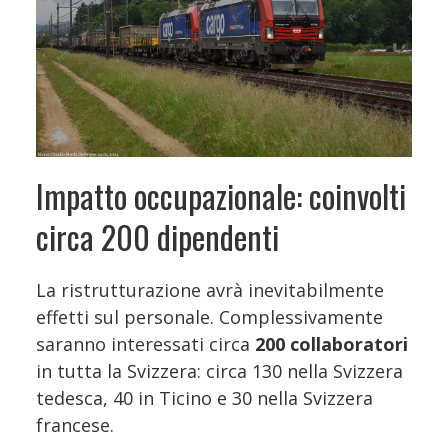
Impatto occupazionale: coinvolti
circa 200 dipendenti
La ristrutturazione avrà inevitabilmente
effetti sul personale. Complessivamente
saranno interessati circa
200 collaboratori
in tutta la Svizzera: circa 130 nella Svizzera
tedesca, 40 in Ticino e 30 nella Svizzera
francese.