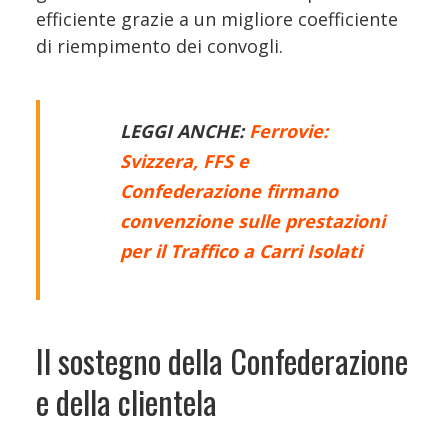
efficiente grazie a un migliore coefficiente
di riempimento dei convogli.
LEGGI ANCHE:
Ferrovie:
Svizzera, FFS e
Confederazione firmano
convenzione sulle prestazioni
per il Traffico a Carri Isolati
Il sostegno della Confederazione
e della clientela