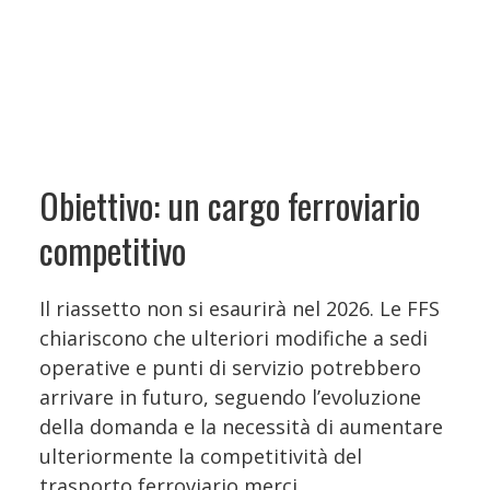
Obiettivo: un cargo ferroviario
competitivo
Il riassetto non si esaurirà nel 2026. Le FFS
chiariscono che ulteriori modifiche a sedi
operative e punti di servizio potrebbero
arrivare in futuro, seguendo l’evoluzione
della domanda e la necessità di aumentare
ulteriormente la competitività del
trasporto ferroviario merci.