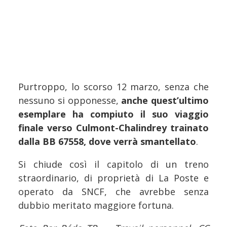
Purtroppo, lo scorso 12 marzo, senza che
nessuno si opponesse,
anche quest’ultimo
esemplare ha compiuto il suo viaggio
finale verso Culmont-Chalindrey trainato
dalla BB 67558, dove verrà smantellato
.
Si chiude così il capitolo di un treno
straordinario, di proprietà di La Poste e
operato da SNCF, che avrebbe senza
dubbio meritato maggiore fortuna.