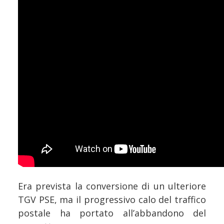
Era prevista la conversione di un ulteriore
TGV PSE, ma il progressivo calo del traffico
postale ha portato all’abbandono del