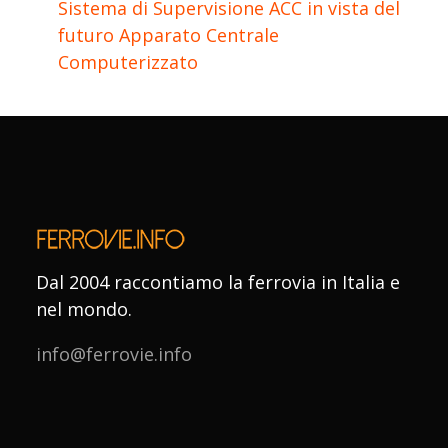
Sistema di Supervisione ACC in vista del
futuro Apparato Centrale
Computerizzato
Dal 2004 raccontiamo la ferrovia in Italia e
nel mondo.
info@ferrovie.info