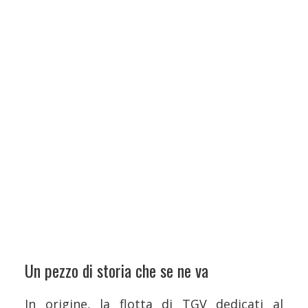
Un pezzo di storia che se ne va
In origine, la flotta di TGV dedicati al