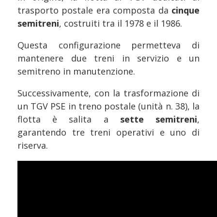
trasporto postale era composta da
cinque
semitreni
, costruiti tra il 1978 e il 1986.
Questa configurazione permetteva di
mantenere due treni in servizio e un
semitreno in manutenzione.
Successivamente, con la trasformazione di
un TGV PSE in treno postale (unità n. 38), la
flotta è salita a
sette semitreni
,
garantendo tre treni operativi e uno di
riserva.