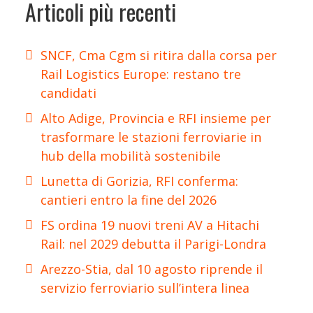
Articoli più recenti
SNCF, Cma Cgm si ritira dalla corsa per
Rail Logistics Europe: restano tre
candidati
Alto Adige, Provincia e RFI insieme per
trasformare le stazioni ferroviarie in
hub della mobilità sostenibile
Lunetta di Gorizia, RFI conferma:
cantieri entro la fine del 2026
FS ordina 19 nuovi treni AV a Hitachi
Rail: nel 2029 debutta il Parigi-Londra
Arezzo-Stia, dal 10 agosto riprende il
servizio ferroviario sull’intera linea