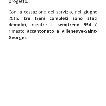
progetto.
Con la cessazione del servizio, nel giugno
2015,
tre treni completi sono stati
demoliti
, mentre il
semitreno 954
è
rimasto
accantonato a Villeneuve-Saint-
Georges
.