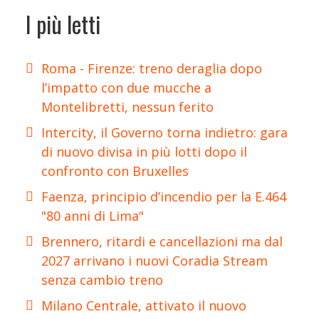
I più letti
Roma - Firenze: treno deraglia dopo
l’impatto con due mucche a
Montelibretti, nessun ferito
Intercity, il Governo torna indietro: gara
di nuovo divisa in più lotti dopo il
confronto con Bruxelles
Faenza, principio d’incendio per la E.464
"80 anni di Lima"
Brennero, ritardi e cancellazioni ma dal
2027 arrivano i nuovi Coradia Stream
senza cambio treno
Milano Centrale, attivato il nuovo