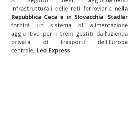
A seguito degli aggiornamenti
infrastrutturali delle reti ferroviarie
nella
Repubblica Ceca e in Slovacchia
,
Stadler
fornirà un sistema di alimentazione
aggiuntivo per i treni gestiti dall'azienda
privata di trasporti dell'Europa
centrale,
Leo Express
.