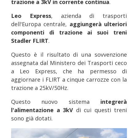
trazione a 3kV in corrente continua
.
Leo Express
, azienda di trasporti
dell'Europa centrale,
aggiungerà ulteriori
componenti di trazione ai suoi treni
Stadler FLIRT
.
Questo è il risultato di una sovvenzione
assegnata dal Ministero dei Trasporti ceco
a Leo Express, che ha permesso di
aggiornare i FLIRT a cinque carrozze con la
trazione a 25kV/50Hz.
Questo nuovo sistema
integrerà
l'alimentazione a 3kV
di cui questi treni
sono già dotati.