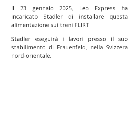
Il 23 gennaio 2025, Leo Express ha
incaricato Stadler di installare questa
alimentazione sui treni FLIRT.
Stadler eseguirà i lavori presso il suo
stabilimento di Frauenfeld, nella Svizzera
nord-orientale.