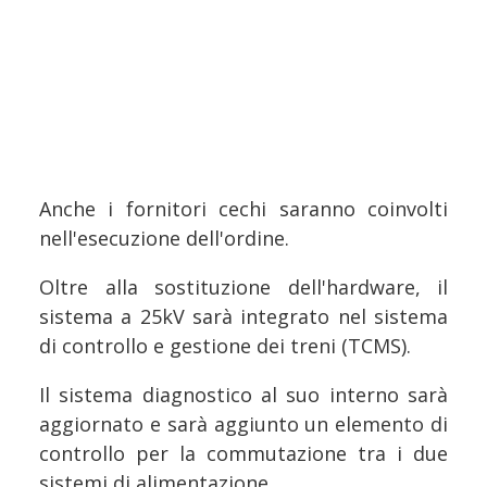
Anche i fornitori cechi saranno coinvolti
nell'esecuzione dell'ordine.
Oltre alla sostituzione dell'hardware, il
sistema a 25kV sarà integrato nel sistema
di controllo e gestione dei treni (TCMS).
Il sistema diagnostico al suo interno sarà
aggiornato e sarà aggiunto un elemento di
controllo per la commutazione tra i due
sistemi di alimentazione.