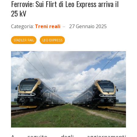
Ferrovie: Sui Flirt di Leo Express arriva il
25 kV
Categoria:
Treni reali
27 Gennaio 2025
STADLER RAIL
LEO EXPRESS