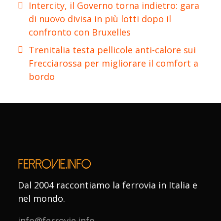
Intercity, il Governo torna indietro: gara
di nuovo divisa in più lotti dopo il
confronto con Bruxelles
Trenitalia testa pellicole anti-calore sui
Frecciarossa per migliorare il comfort a
bordo
Dal 2004 raccontiamo la ferrovia in Italia e
nel mondo.
info@ferrovie.info