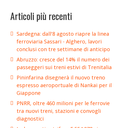
Articoli più recenti
Sardegna: dall'8 agosto riapre la linea
ferroviaria Sassari - Alghero, lavori
conclusi con tre settimane di anticipo
Abruzzo: cresce del 14% il numero dei
passeggeri sui treni estivi di Trenitalia
Pininfarina disegnerà il nuovo treno
espresso aeroportuale di Nankai per il
Giappone
PNRR, oltre 460 milioni per le ferrovie
tra nuovi treni, stazioni e convogli
diagnostici