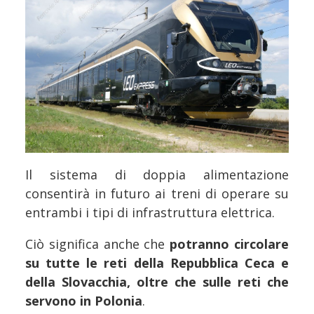
Il sistema di doppia alimentazione
consentirà in futuro ai treni di operare su
entrambi i tipi di infrastruttura elettrica.
Ciò significa anche che
potranno circolare
su tutte le reti della Repubblica Ceca e
della Slovacchia, oltre che sulle reti che
servono in Polonia
.