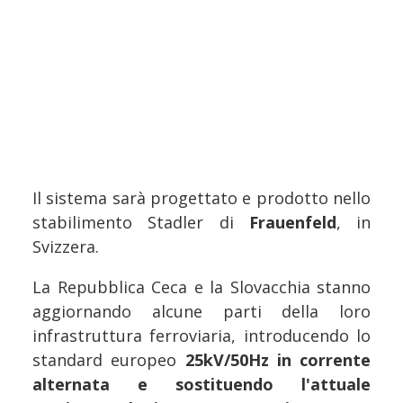
Il sistema sarà progettato e prodotto nello
stabilimento Stadler di
Frauenfeld
, in
Svizzera.
La Repubblica Ceca e la Slovacchia stanno
aggiornando alcune parti della loro
infrastruttura ferroviaria, introducendo lo
standard europeo
25kV/50Hz in corrente
alternata e sostituendo l'attuale