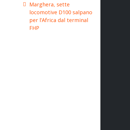
Marghera, sette
locomotive D100 salpano
per l’Africa dal terminal
FHP