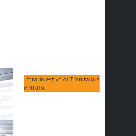
L'orario estivo di Trenitalia è
entrato.