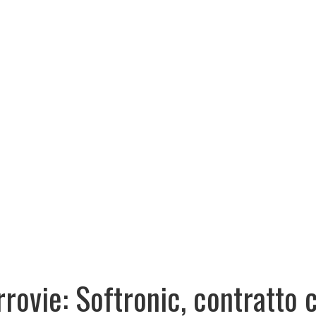
rrovie: Softronic, contratto 