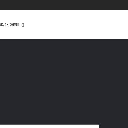
RK/ARCHIVIO