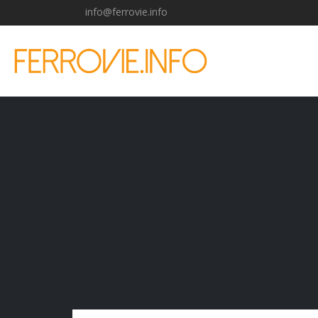
info@ferrovie.info