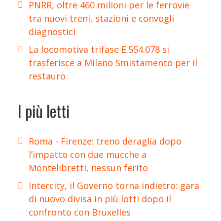
PNRR, oltre 460 milioni per le ferrovie
tra nuovi treni, stazioni e convogli
diagnostici
La locomotiva trifase E.554.078 si
trasferisce a Milano Smistamento per il
restauro
I più letti
Roma - Firenze: treno deraglia dopo
l’impatto con due mucche a
Montelibretti, nessun ferito
Intercity, il Governo torna indietro: gara
di nuovo divisa in più lotti dopo il
confronto con Bruxelles