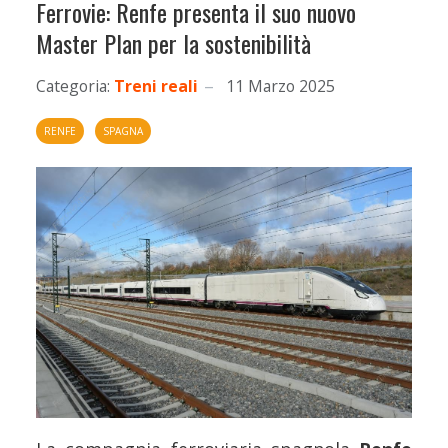
Ferrovie: Renfe presenta il suo nuovo
Master Plan per la sostenibilità
Categoria:
Treni reali
11 Marzo 2025
RENFE
SPAGNA