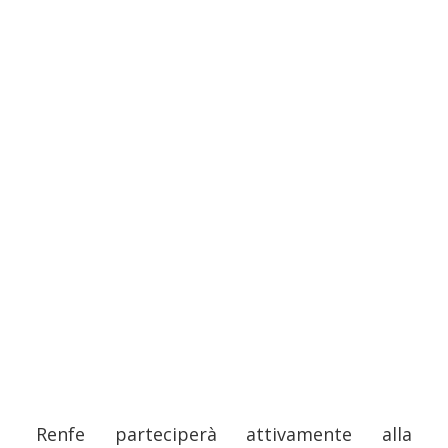
Renfe parteciperà attivamente alla