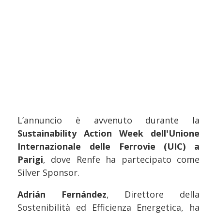
L’annuncio è avvenuto durante la
Sustainability Action Week dell'Unione
Internazionale delle Ferrovie (UIC) a
Parigi
, dove Renfe ha partecipato come
Silver Sponsor.
Adrián Fernández
, Direttore della
Sostenibilità ed Efficienza Energetica, ha