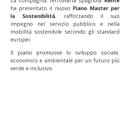
La compagnia ferroviaria spagnola
Renfe
ha presentato il nuovo
Piano Master per
la Sostenibilità
, rafforzando il suo
impegno nel servizio pubblico e nella
mobilità sostenibile secondo gli standard
europei.
Il piano promuove lo sviluppo sociale,
economico e ambientale per un futuro più
verde e inclusivo.