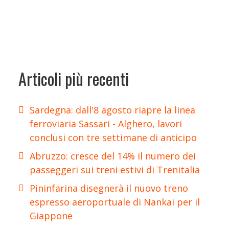
Articoli più recenti
Sardegna: dall'8 agosto riapre la linea
ferroviaria Sassari - Alghero, lavori
conclusi con tre settimane di anticipo
Abruzzo: cresce del 14% il numero dei
passeggeri sui treni estivi di Trenitalia
Pininfarina disegnerà il nuovo treno
espresso aeroportuale di Nankai per il
Giappone