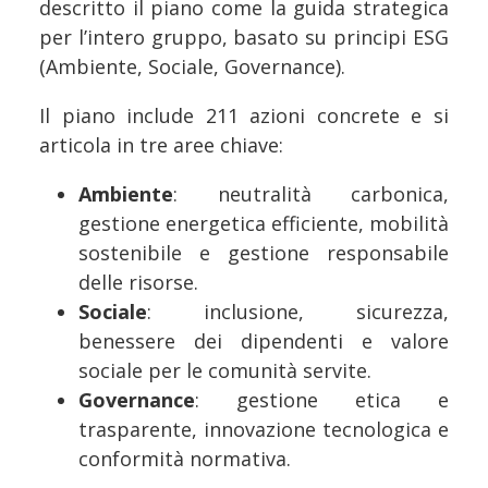
descritto il piano come la guida strategica
per l’intero gruppo, basato su principi ESG
(Ambiente, Sociale, Governance).
Il piano include 211 azioni concrete e si
articola in tre aree chiave:
Ambiente
: neutralità carbonica,
gestione energetica efficiente, mobilità
sostenibile e gestione responsabile
delle risorse.
Sociale
: inclusione, sicurezza,
benessere dei dipendenti e valore
sociale per le comunità servite.
Governance
: gestione etica e
trasparente, innovazione tecnologica e
conformità normativa.