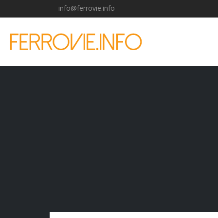
info@ferrovie.info