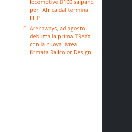
locomotive D100 salpano
per l’Africa dal terminal
FHP
Arenaways, ad agosto
debutta la prima TRAXX
con la nuova livrea
firmata Railcolor Design