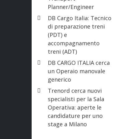
Planner/Engineer
DB Cargo Italia: Tecnico
di preparazione treni
(PDT) e
accompagnamento
treni (ADT)
DB CARGO ITALIA cerca
un Operaio manovale
generico
Trenord cerca nuovi
specialisti per la Sala
Operativa: aperte le
candidature per uno
stage a Milano