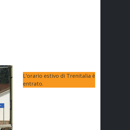
L'orario estivo di Trenitalia è
entrato.