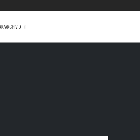
RK/ARCHIVIO