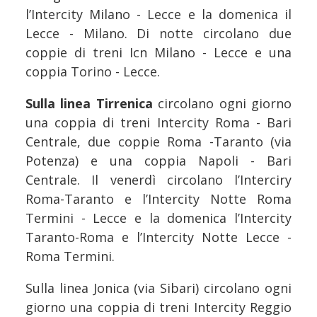
l’Intercity Milano - Lecce e la domenica il
Lecce - Milano. Di notte circolano due
coppie di treni Icn Milano - Lecce e una
coppia Torino - Lecce.
Sulla linea Tirrenica
circolano ogni giorno
una coppia di treni Intercity Roma - Bari
Centrale, due coppie Roma -Taranto (via
Potenza) e una coppia Napoli - Bari
Centrale. Il venerdì circolano l’Interciry
Roma-Taranto e l’Intercity Notte Roma
Termini - Lecce e la domenica l’Intercity
Taranto-Roma e l’Intercity Notte Lecce -
Roma Termini.
Sulla linea Jonica (via Sibari) circolano ogni
giorno una coppia di treni Intercity Reggio