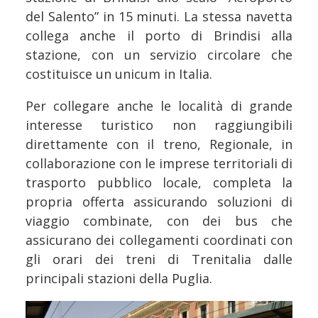
del Salento” in 15 minuti. La stessa navetta
collega anche il porto di Brindisi alla
stazione, con un servizio circolare che
costituisce un unicum in Italia.
Per collegare anche le località di grande
interesse turistico non raggiungibili
direttamente con il treno, Regionale, in
collaborazione con le imprese territoriali di
trasporto pubblico locale, completa la
propria offerta assicurando soluzioni di
viaggio combinate, con dei bus che
assicurano dei collegamenti coordinati con
gli orari dei treni di Trenitalia dalle
principali stazioni della Puglia.