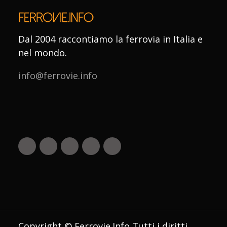
Dal 2004 raccontiamo la ferrovia in Italia e
nel mondo.
info@ferrovie.info
Copyright © Ferrovie.Info Tutti i diritti