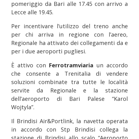
pomeriggio da Bari alle 17.45 con arrivo a
Lecce alle 19.45.
Per incentivare l’utilizzo del treno anche
per chi arriva in regione con l’aereo,
Regionale ha attivato dei collegamenti da e
per i due aeroporti pugliesi.
È attivo con
Ferrotramviaria
un accordo
che consente a Trenitalia di vendere
soluzioni combinate tra tutte le località
servite da Regionale e la stazione
dell’aeroporto di Bari Palese “Karol
Wojtyla”.
Il Brindisi Air&Portlink, la navetta operata
in accordo con Stp Brindisi collega la
stazione di Brindisi allo scalo “Aeroporto