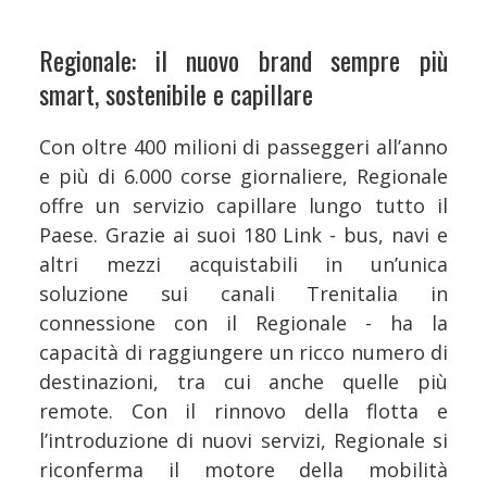
Regionale: il nuovo brand sempre più
smart, sostenibile e capillare
Con oltre 400 milioni di passeggeri all’anno
e più di 6.000 corse giornaliere, Regionale
offre un servizio capillare lungo tutto il
Paese. Grazie ai suoi 180 Link - bus, navi e
altri mezzi acquistabili in un’unica
soluzione sui canali Trenitalia in
connessione con il Regionale - ha la
capacità di raggiungere un ricco numero di
destinazioni, tra cui anche quelle più
remote. Con il rinnovo della flotta e
l’introduzione di nuovi servizi, Regionale si
riconferma il motore della mobilità