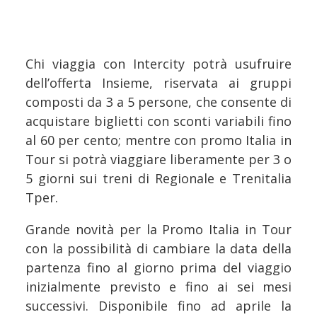
Chi viaggia con Intercity potrà usufruire
dell’offerta Insieme, riservata ai gruppi
composti da 3 a 5 persone, che consente di
acquistare biglietti con sconti variabili fino
al 60 per cento; mentre con promo Italia in
Tour si potrà viaggiare liberamente per 3 o
5 giorni sui treni di Regionale e Trenitalia
Tper.
Grande novità per la Promo Italia in Tour
con la possibilità di cambiare la data della
partenza fino al giorno prima del viaggio
inizialmente previsto e fino ai sei mesi
successivi. Disponibile fino ad aprile la