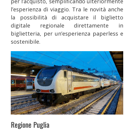
per l’acquisto, semplificando ulteriormente
l’esperienza di viaggio. Tra le novità anche
la possibilità di acquistare il biglietto
digitale regionale direttamente in
biglietteria, per un’esperienza paperless e
sostenibile.
Regione Puglia