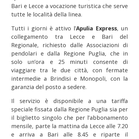
Bari e Lecce a vocazione turistica che serve
tutte le località della linea.
Tutti i giorni è attivo l’
Apulia Express
, un
collegamento tra Lecce e Bari del
Regionale, richiesto dalle Associazioni di
pendolari e dalla Regione Puglia, che in
solo un’ora e 25 minuti consente di
viaggiare tra le due città, con fermate
intermedie a Brindisi e Monopoli, con la
garanzia del posto a sedere.
Il servizio è disponibile a una tariffa
speciale fissata dalla Regione Puglia sia per
il biglietto singolo che per l’abbonamento
mensile, parte la mattina da Lecce alle 7.20
e arriva a Bari alle 8.45 e riparte il