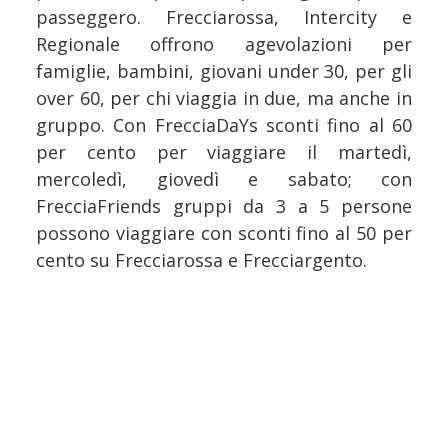
passeggero. Frecciarossa, Intercity e
Regionale offrono agevolazioni per
famiglie, bambini, giovani under 30, per gli
over 60, per chi viaggia in due, ma anche in
gruppo. Con FrecciaDaYs sconti fino al 60
per cento per viaggiare il martedì,
mercoledì, giovedì e sabato; con
FrecciaFriends gruppi da 3 a 5 persone
possono viaggiare con sconti fino al 50 per
cento su Frecciarossa e Frecciargento.