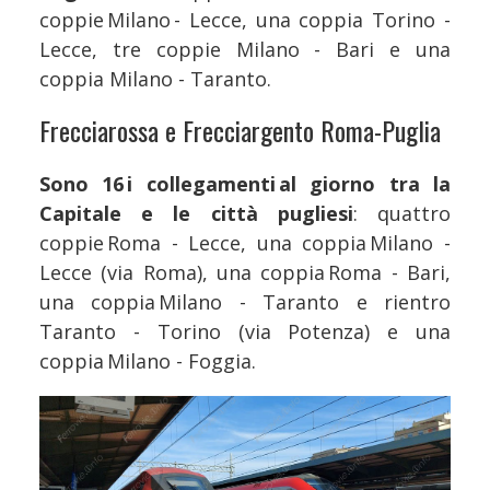
coppie Milano - Lecce, una coppia Torino -
Lecce, tre coppie Milano - Bari e una
coppia Milano - Taranto.
Frecciarossa e Frecciargento Roma-Puglia
Sono 16 i collegamenti al giorno tra la
Capitale e le città pugliesi
: quattro
coppie Roma - Lecce, una coppia Milano -
Lecce (via Roma), una coppia Roma - Bari,
una coppia Milano - Taranto e rientro
Taranto - Torino (via Potenza) e una
coppia Milano - Foggia.