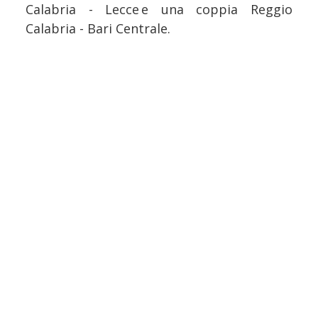
Calabria - Lecce e una coppia Reggio
Calabria - Bari Centrale.