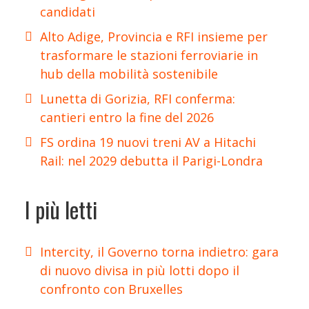
candidati
Alto Adige, Provincia e RFI insieme per
trasformare le stazioni ferroviarie in
hub della mobilità sostenibile
Lunetta di Gorizia, RFI conferma:
cantieri entro la fine del 2026
FS ordina 19 nuovi treni AV a Hitachi
Rail: nel 2029 debutta il Parigi-Londra
I più letti
Intercity, il Governo torna indietro: gara
di nuovo divisa in più lotti dopo il
confronto con Bruxelles