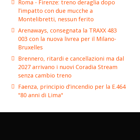
Roma - Firenze: treno deraglia dopo
l’impatto con due mucche a
Montelibretti, nessun ferito
Arenaways, consegnata la TRAXX 483
003 con la nuova livrea per il Milano-
Bruxelles
Brennero, ritardi e cancellazioni ma dal
2027 arrivano i nuovi Coradia Stream
senza cambio treno
Faenza, principio d’incendio per la E.464
"80 anni di Lima"