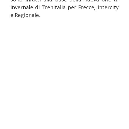
invernale di Trenitalia per Frecce, Intercity
e Regionale.