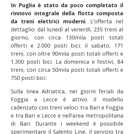
In Puglia è stato da poco completato il
rinnovo integrale della flotta composta
da treni elettrici moderni
. L’offerta nel
dettaglio: dal lunedì al venerdì, 235 treni al
giorno, con circa 130mila posti totali
offerti e 2.000 posti bici; il sabato, 171
treni, con oltre 90mila posti totali offerti e
1.300 posti bici. La domenica e festivi, 84
treni, con circa 50mila posti totali offerti e
750 posti bici.
Sulla linea Adriatica, nei giorni feriali da
Foggia a Lecce è attivo il modello
cadenzato con treni veloci tra Bari e Foggia
e tra Bari e Lecce e nell’area metropolitana
di Bari. Durante i weekend è possibile
sperimentare il Salento Line, il servizio tra