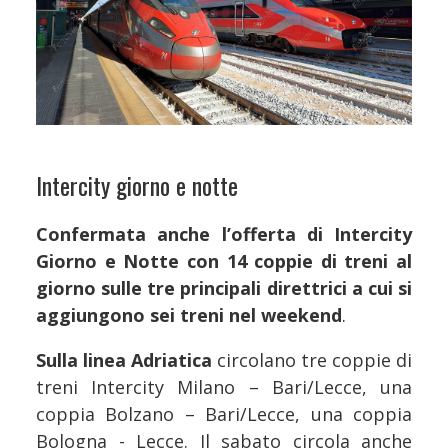
Intercity giorno e notte
Confermata anche l’offerta di Intercity
Giorno e Notte con 14 coppie di treni al
giorno sulle tre principali direttrici a cui si
aggiungono sei treni nel weekend
.
Sulla linea Adriatica
circolano tre coppie di
treni Intercity Milano – Bari/Lecce, una
coppia Bolzano – Bari/Lecce, una coppia
Bologna - Lecce. Il sabato circola anche