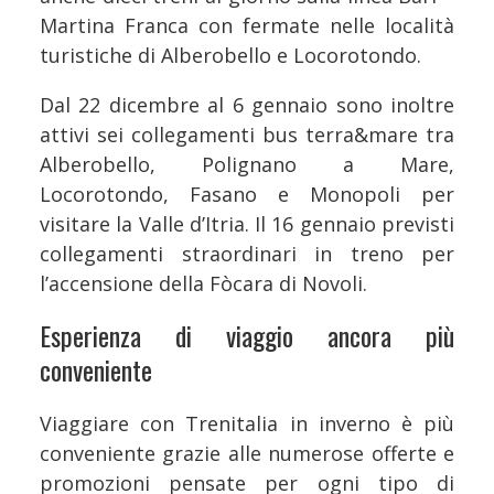
Martina Franca con fermate nelle località
turistiche di Alberobello e Locorotondo.
Dal 22 dicembre al 6 gennaio sono inoltre
attivi sei collegamenti bus terra&mare tra
Alberobello, Polignano a Mare,
Locorotondo, Fasano e Monopoli per
visitare la Valle d’Itria. Il 16 gennaio previsti
collegamenti straordinari in treno per
l’accensione della Fòcara di Novoli.
Esperienza di viaggio ancora più
conveniente
Viaggiare con Trenitalia in inverno è più
conveniente grazie alle numerose offerte e
promozioni pensate per ogni tipo di