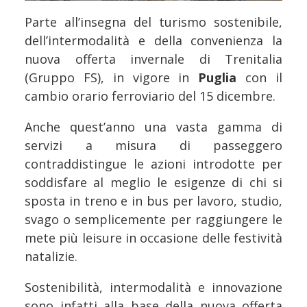
Parte all’insegna del turismo sostenibile,
dell’intermodalità e della convenienza la
nuova offerta invernale di Trenitalia
(Gruppo FS), in vigore in
Puglia
con il
cambio orario ferroviario del 15 dicembre.
Anche quest’anno una vasta gamma di
servizi a misura di passeggero
contraddistingue le azioni introdotte per
soddisfare al meglio le esigenze di chi si
sposta in treno e in bus per lavoro, studio,
svago o semplicemente per raggiungere le
mete più leisure in occasione delle festività
natalizie.
Sostenibilità, intermodalità e innovazione
sono infatti alla base della nuova offerta