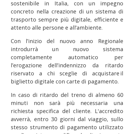
sostenibile in Italia, con un impegno
concreto nella creazione di un sistema di
trasporto sempre più digitale, efficiente e
attento alle persone e all’ambiente.
Con l’inizio del nuovo anno Regionale
introdurrà un nuovo sistema
completamente automatico per
l’erogazione dell’indennizzo da ritardo
riservato a chi sceglie di acquistare il
biglietto digitale con carte di pagamento.
In caso di ritardo del treno di almeno 60
minuti non sarà più necessaria una
richiesta specifica del cliente. L'accredito
avverrà, entro 30 giorni dal viaggio, sullo
stesso strumento di pagamento utilizzato