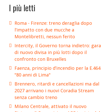
I più letti
Roma - Firenze: treno deraglia dopo
l’impatto con due mucche a
Montelibretti, nessun ferito
Intercity, il Governo torna indietro: gara
di nuovo divisa in più lotti dopo il
confronto con Bruxelles
Faenza, principio d’incendio per la E.464
"80 anni di Lima"
Brennero, ritardi e cancellazioni ma dal
2027 arrivano i nuovi Coradia Stream
senza cambio treno
Milano Centrale, attivato il nuovo