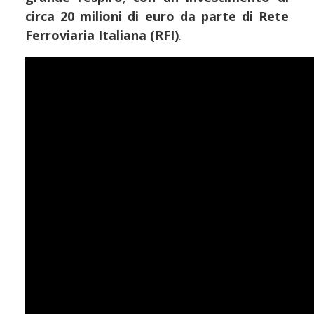
circa 20 milioni di euro da parte di Rete
Ferroviaria Italiana (RFI)
.