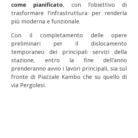
come pianificato
, con l’obiettivo di
trasformare l’infrastruttura per renderla
più moderna e funzionale.
Con il completamento delle opere
preliminari per il dislocamento
temporaneo dei principali servizi della
stazione, entro la fine dell’anno
prenderanno avvio i lavori principali, sia sul
fronte di Piazzale Kambo che su quello di
via Pergolesi.