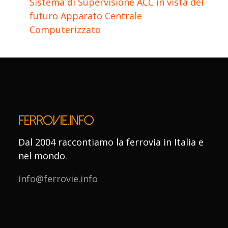
Sistema di Supervisione ACC in vista del
futuro Apparato Centrale
Computerizzato
Dal 2004 raccontiamo la ferrovia in Italia e
nel mondo.
info@ferrovie.info