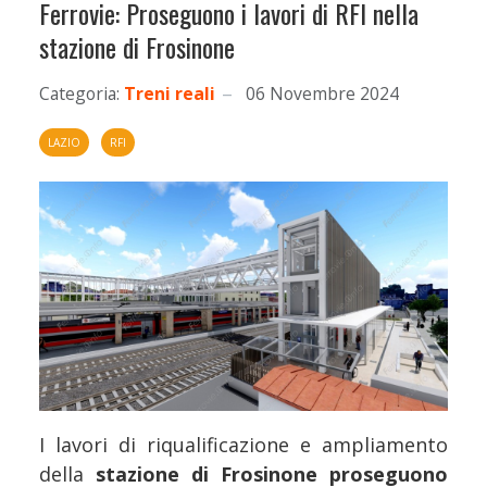
Ferrovie: Proseguono i lavori di RFI nella
stazione di Frosinone
Categoria:
Treni reali
06 Novembre 2024
LAZIO
RFI
I lavori di riqualificazione e ampliamento
della
stazione di Frosinone
proseguono