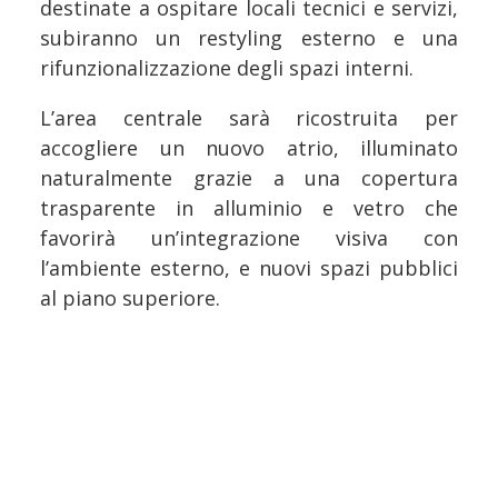
destinate a ospitare locali tecnici e servizi,
subiranno un restyling esterno e una
rifunzionalizzazione degli spazi interni.
L’area centrale sarà ricostruita per
accogliere un nuovo atrio, illuminato
naturalmente grazie a una copertura
trasparente in alluminio e vetro che
favorirà un’integrazione visiva con
l’ambiente esterno, e nuovi spazi pubblici
al piano superiore.