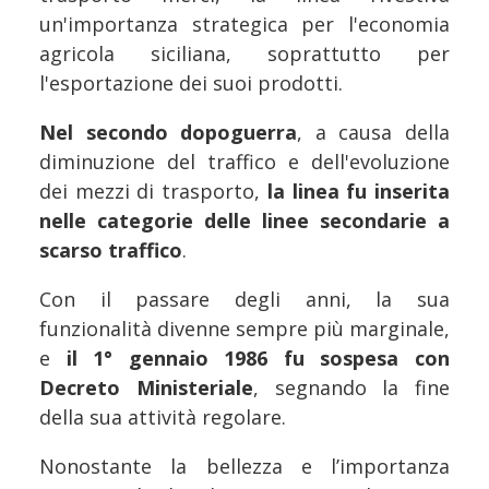
un'importanza strategica per l'economia
agricola siciliana, soprattutto per
l'esportazione dei suoi prodotti.
Nel secondo dopoguerra
, a causa della
diminuzione del traffico e dell'evoluzione
dei mezzi di trasporto,
la linea fu inserita
nelle categorie delle linee secondarie a
scarso traffico
.
Con il passare degli anni, la sua
funzionalità divenne sempre più marginale,
e
il 1° gennaio 1986 fu sospesa con
Decreto Ministeriale
, segnando la fine
della sua attività regolare.
Nonostante la bellezza e l’importanza