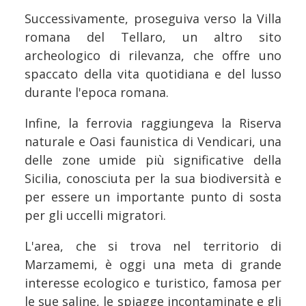
Successivamente, proseguiva verso la Villa
romana del Tellaro, un altro sito
archeologico di rilevanza, che offre uno
spaccato della vita quotidiana e del lusso
durante l'epoca romana.
Infine, la ferrovia raggiungeva la Riserva
naturale e Oasi faunistica di Vendicari, una
delle zone umide più significative della
Sicilia, conosciuta per la sua biodiversità e
per essere un importante punto di sosta
per gli uccelli migratori.
L'area, che si trova nel territorio di
Marzamemi, è oggi una meta di grande
interesse ecologico e turistico, famosa per
le sue saline, le spiagge incontaminate e gli