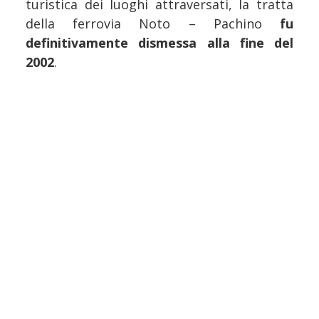
turistica dei luoghi attraversati, la tratta
della ferrovia Noto – Pachino
fu
definitivamente dismessa alla fine del
2002
.