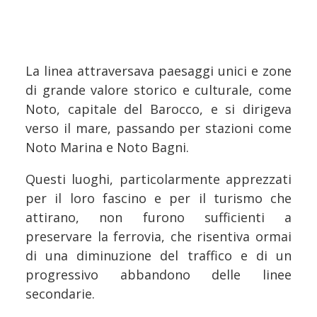
La linea attraversava paesaggi unici e zone
di grande valore storico e culturale, come
Noto, capitale del Barocco, e si dirigeva
verso il mare, passando per stazioni come
Noto Marina e Noto Bagni.
Questi luoghi, particolarmente apprezzati
per il loro fascino e per il turismo che
attirano, non furono sufficienti a
preservare la ferrovia, che risentiva ormai
di una diminuzione del traffico e di un
progressivo abbandono delle linee
secondarie.