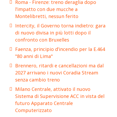
Roma - Firenze: treno deraglia dopo
l’impatto con due mucche a
Montelibretti, nessun ferito
Intercity, il Governo torna indietro: gara
di nuovo divisa in più lotti dopo il
confronto con Bruxelles
Faenza, principio d’incendio per la E.464
"80 anni di Lima"
Brennero, ritardi e cancellazioni ma dal
2027 arrivano i nuovi Coradia Stream
senza cambio treno
Milano Centrale, attivato il nuovo
Sistema di Supervisione ACC in vista del
futuro Apparato Centrale
Computerizzato