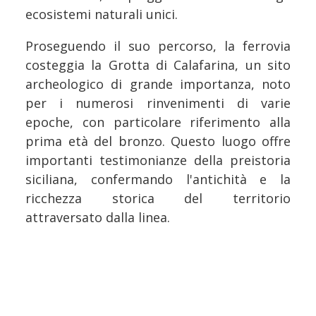
ecosistemi naturali unici.
Proseguendo il suo percorso, la ferrovia
costeggia la Grotta di Calafarina, un sito
archeologico di grande importanza, noto
per i numerosi rinvenimenti di varie
epoche, con particolare riferimento alla
prima età del bronzo. Questo luogo offre
importanti testimonianze della preistoria
siciliana, confermando l'antichità e la
ricchezza storica del territorio
attraversato dalla linea.