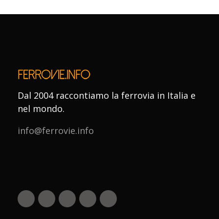
Dal 2004 raccontiamo la ferrovia in Italia e
nel mondo.
info@ferrovie.info