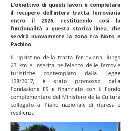
L’obiettivo di questi lavori è completare
il recupero dell’intera tratta ferroviaria
entro il 2026
,
restituendo così la
funzionalità a questa storica linea
,
che
servirà nuovamente la zona tra Noto e
Pachino
.
Il ripristino della tratta ferroviaria, lunga
27 km e inserita nell’elenco delle ferrovie
turistiche contemplato dalla Legge
128/2017, è stato promosso dalla
Fondazione FS e finanziato con il Fondo
complementare del Ministero della Cultura
collegato al Piano nazionale di ripresa e
resilienza.