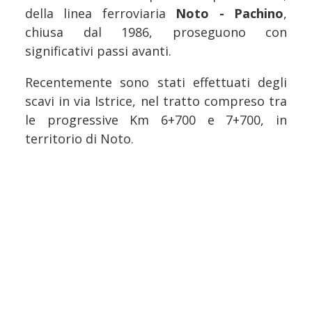
della linea ferroviaria
Noto - Pachino
,
chiusa dal 1986, proseguono con
significativi passi avanti.
Recentemente sono stati effettuati degli
scavi in via Istrice, nel tratto compreso tra
le progressive Km 6+700 e 7+700, in
territorio di Noto.