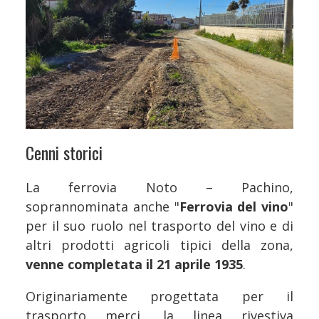
Cenni storici
La ferrovia Noto – Pachino,
soprannominata anche "
Ferrovia del vino
"
per il suo ruolo nel trasporto del vino e di
altri prodotti agricoli tipici della zona,
venne completata il 21 aprile 1935
.
Originariamente progettata per il
trasporto merci, la linea rivestiva