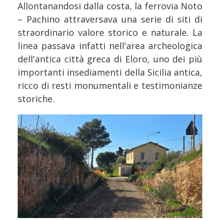
Allontanandosi dalla costa, la ferrovia Noto
– Pachino attraversava una serie di siti di
straordinario valore storico e naturale. La
linea passava infatti nell'area archeologica
dell'antica città greca di Eloro, uno dei più
importanti insediamenti della Sicilia antica,
ricco di resti monumentali e testimonianze
storiche.