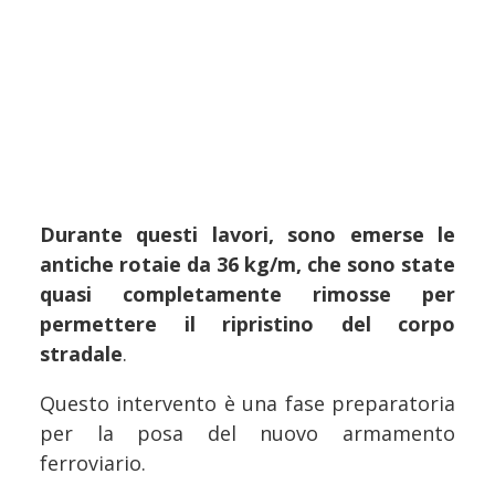
Durante questi lavori, sono emerse le
antiche rotaie da 36 kg/m, che sono state
quasi completamente rimosse per
permettere il ripristino del corpo
stradale
.
Questo intervento è una fase preparatoria
per la posa del nuovo armamento
ferroviario.