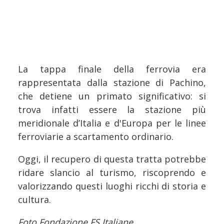
La tappa finale della ferrovia era
rappresentata dalla stazione di Pachino,
che detiene un primato significativo: si
trova infatti essere la stazione più
meridionale d’Italia e d'Europa per le linee
ferroviarie a scartamento ordinario.
Oggi, il recupero di questa tratta potrebbe
ridare slancio al turismo, riscoprendo e
valorizzando questi luoghi ricchi di storia e
cultura.
Foto Fondazione FS Italiane