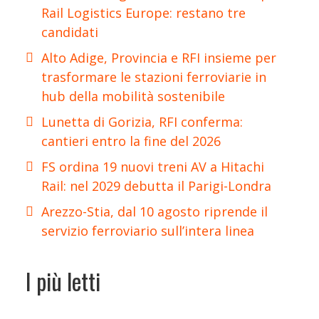
Rail Logistics Europe: restano tre
candidati
Alto Adige, Provincia e RFI insieme per
trasformare le stazioni ferroviarie in
hub della mobilità sostenibile
Lunetta di Gorizia, RFI conferma:
cantieri entro la fine del 2026
FS ordina 19 nuovi treni AV a Hitachi
Rail: nel 2029 debutta il Parigi-Londra
Arezzo-Stia, dal 10 agosto riprende il
servizio ferroviario sull’intera linea
I più letti