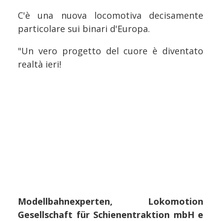
C'è una nuova locomotiva decisamente
particolare sui binari d'Europa.
"Un vero progetto del cuore è diventato
realtà ieri!
Modellbahnexperten, Lokomotion
Gesellschaft für Schienentraktion mbH e