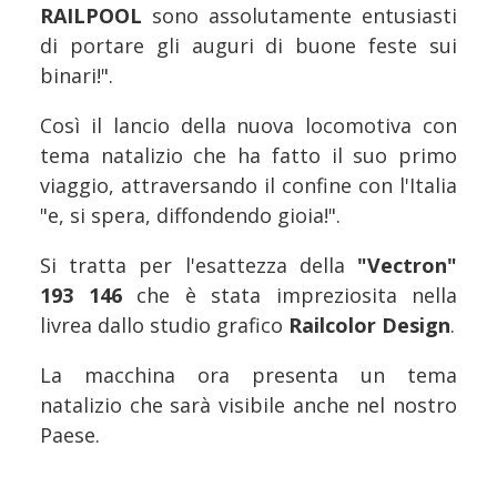
RAILPOOL
sono assolutamente entusiasti
di portare gli auguri di buone feste sui
binari!".
Così il lancio della nuova locomotiva con
tema natalizio che ha fatto il suo primo
viaggio, attraversando il confine con l'Italia
"e, si spera, diffondendo gioia!".
Si tratta per l'esattezza della
"Vectron"
193 146
che è stata impreziosita nella
livrea dallo studio grafico
Railcolor Design
.
La macchina ora presenta un tema
natalizio che sarà visibile anche nel nostro
Paese.