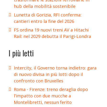
hub della mobilità sostenibile
Lunetta di Gorizia, RFI conferma:
cantieri entro la fine del 2026
FS ordina 19 nuovi treni AV a Hitachi
Rail: nel 2029 debutta il Parigi-Londra
I più letti
Intercity, il Governo torna indietro: gara
di nuovo divisa in più lotti dopo il
confronto con Bruxelles
Roma - Firenze: treno deraglia dopo
l’impatto con due mucche a
Montelibretti, nessun ferito