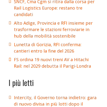
SNCF, Cma Cgm si ritira dalla corsa per
Rail Logistics Europe: restano tre
candidati
Alto Adige, Provincia e RFI insieme per
trasformare le stazioni ferroviarie in
hub della mobilità sostenibile
Lunetta di Gorizia, RFI conferma:
cantieri entro la fine del 2026
FS ordina 19 nuovi treni AV a Hitachi
Rail: nel 2029 debutta il Parigi-Londra
I più letti
Intercity, il Governo torna indietro: gara
di nuovo divisa in più lotti dopo il