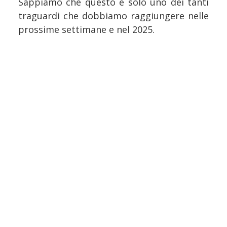
Sappiamo che questo è solo uno dei tanti
traguardi che dobbiamo raggiungere nelle
prossime settimane e nel 2025.