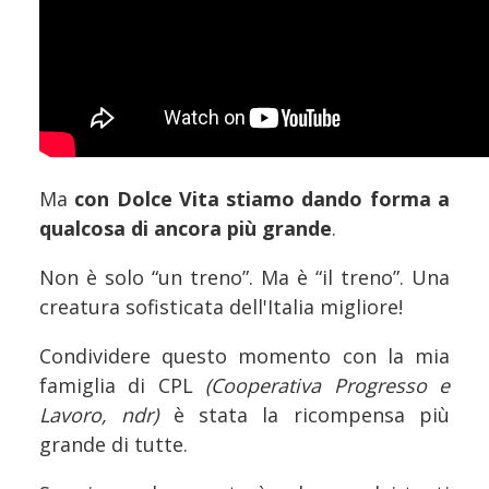
Ma
con Dolce Vita stiamo dando forma a
qualcosa di ancora più grande
.
Non è solo “un treno”. Ma è “il treno”. Una
creatura sofisticata dell'Italia migliore!
Condividere questo momento con la mia
famiglia di CPL
(Cooperativa Progresso e
Lavoro, ndr)
è stata la ricompensa più
grande di tutte.