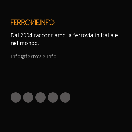
Dal 2004 raccontiamo la ferrovia in Italia e
nel mondo.
info@ferrovie.info