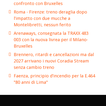
confronto con Bruxelles
Roma - Firenze: treno deraglia dopo
l’impatto con due mucche a
Montelibretti, nessun ferito
Arenaways, consegnata la TRAXX 483
003 con la nuova livrea per il Milano-
Bruxelles
Brennero, ritardi e cancellazioni ma dal
2027 arrivano i nuovi Coradia Stream
senza cambio treno
Faenza, principio d’incendio per la E.464
"80 anni di Lima"