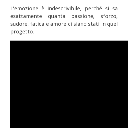
L'emozione è indescrivibile, perché si sa
esattamente quanta passione, sforzo,
sudore, fatica e amore ci siano stati in quel
progetto.