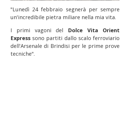
"Lunedì 24 febbraio segnerà per sempre
un'incredibile pietra miliare nella mia vita.
I primi vagoni del
Dolce Vita Orient
Express
sono partiti dallo scalo ferroviario
dell'Arsenale di Brindisi per le prime prove
tecniche".