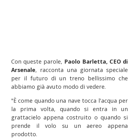
Con queste parole,
Paolo Barletta, CEO di
Arsenale
, racconta una giornata speciale
per il futuro di un treno bellissimo che
abbiamo già avuto modo di vedere.
"È come quando una nave tocca l'acqua per
la prima volta, quando si entra in un
grattacielo appena costruito o quando si
prende il volo su un aereo appena
prodotto.