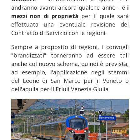
andranno avanti ancora qualche anno - e
i
mezzi non di proprietà
per il quale sarà
effettuata una eventuale revisione del
Contratto di Servizio con le regioni.
Sempre a proposito di regioni, i convogli
"brandizzati" torneranno ad essere tali
anche col nuovo schema, quindi è prevista,
ad esempio, l'applicazione degli stemmi
del Leone di San Marco per il Veneto o
dell'aquila per il Friuli Venezia Giulia.