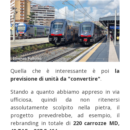
Quella che è interessante è poi
la
previsione di unità da "convertire"
.
Stando a quanto abbiamo appreso in via
ufficiosa, quindi da non ritenersi
assolutamente scolpito nella pietra, il
progetto prevedrebbe, ad esempio, il
rebranding in totale di
220 carrozze MD,