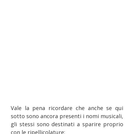
Vale la pena ricordare che anche se qui
sotto sono ancora presenti i nomi musicali,
gli stessi sono destinati a sparire proprio
con le ripellicolature: