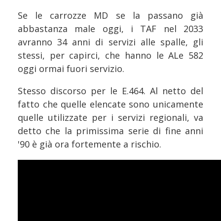
Se le carrozze MD se la passano già
abbastanza male oggi, i TAF nel 2033
avranno 34 anni di servizi alle spalle, gli
stessi, per capirci, che hanno le ALe 582
oggi ormai fuori servizio.
Stesso discorso per le E.464. Al netto del
fatto che quelle elencate sono unicamente
quelle utilizzate per i servizi regionali, va
detto che la primissima serie di fine anni
'90 è già ora fortemente a rischio.