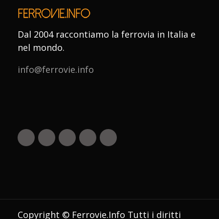
Dal 2004 raccontiamo la ferrovia in Italia e
nel mondo.
info@ferrovie.info
Copyright © Ferrovie.Info Tutti i diritti