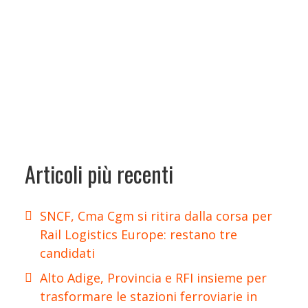
Articoli più recenti
SNCF, Cma Cgm si ritira dalla corsa per
Rail Logistics Europe: restano tre
candidati
Alto Adige, Provincia e RFI insieme per
trasformare le stazioni ferroviarie in