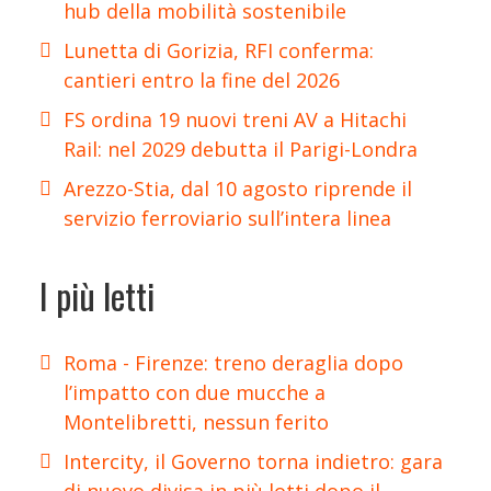
hub della mobilità sostenibile
Lunetta di Gorizia, RFI conferma:
cantieri entro la fine del 2026
FS ordina 19 nuovi treni AV a Hitachi
Rail: nel 2029 debutta il Parigi-Londra
Arezzo-Stia, dal 10 agosto riprende il
servizio ferroviario sull’intera linea
I più letti
Roma - Firenze: treno deraglia dopo
l’impatto con due mucche a
Montelibretti, nessun ferito
Intercity, il Governo torna indietro: gara