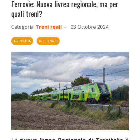
Ferrovie: Nuova livrea regionale, ma per
quali treni?
Categoria:
Treni reali
03 Ottobre 2024
TRENITALIA
REGIONALE