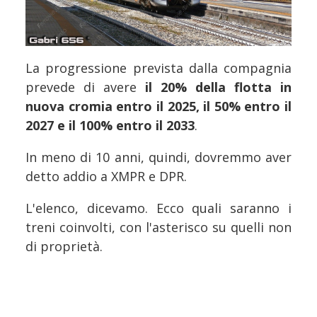
La progressione prevista dalla compagnia
prevede di avere
il 20% della flotta in
nuova cromia entro il 2025, il 50% entro il
2027 e il 100% entro il 2033
.
In meno di 10 anni, quindi, dovremmo aver
detto addio a XMPR e DPR.
L'elenco, dicevamo. Ecco quali saranno i
treni coinvolti, con l'asterisco su quelli non
di proprietà.