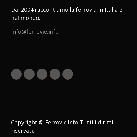
Dal 2004 raccontiamo la ferrovia in Italia e
nel mondo.
info@ferrovie.info
Copyright © Ferrovie.Info Tutti i diritti
riservati.