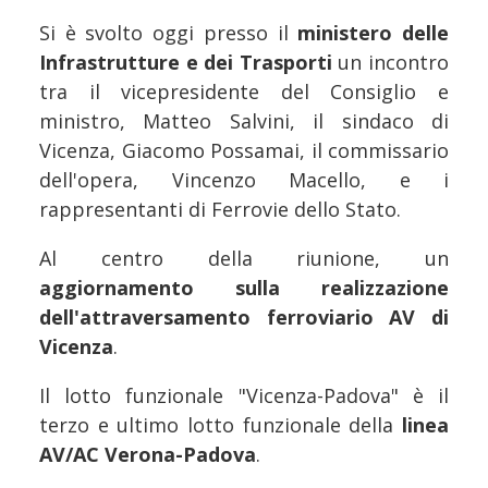
Si è svolto oggi presso il
ministero delle
Infrastrutture e dei Trasporti
un incontro
tra il vicepresidente del Consiglio e
ministro, Matteo Salvini, il sindaco di
Vicenza, Giacomo Possamai, il commissario
dell'opera, Vincenzo Macello, e i
rappresentanti di Ferrovie dello Stato.
Al centro della riunione, un
aggiornamento sulla realizzazione
dell'attraversamento ferroviario AV di
Vicenza
.
Il lotto funzionale "Vicenza-Padova" è il
terzo e ultimo lotto funzionale della
linea
AV/AC Verona-Padova
.