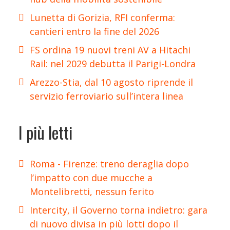
Lunetta di Gorizia, RFI conferma:
cantieri entro la fine del 2026
FS ordina 19 nuovi treni AV a Hitachi
Rail: nel 2029 debutta il Parigi-Londra
Arezzo-Stia, dal 10 agosto riprende il
servizio ferroviario sull’intera linea
I più letti
Roma - Firenze: treno deraglia dopo
l’impatto con due mucche a
Montelibretti, nessun ferito
Intercity, il Governo torna indietro: gara
di nuovo divisa in più lotti dopo il