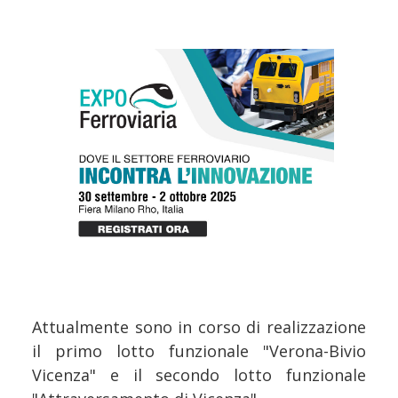
Attualmente sono in corso di realizzazione
il primo lotto funzionale "Verona-Bivio
Vicenza" e il secondo lotto funzionale