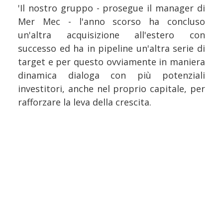
'Il nostro gruppo - prosegue il manager di
Mer Mec - l'anno scorso ha concluso
un'altra acquisizione all'estero con
successo ed ha in pipeline un'altra serie di
target e per questo ovviamente in maniera
dinamica dialoga con più potenziali
investitori, anche nel proprio capitale, per
rafforzare la leva della crescita.