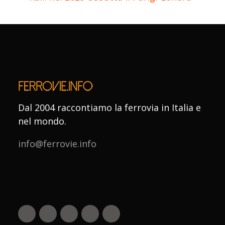
Dal 2004 raccontiamo la ferrovia in Italia e
nel mondo.
info@ferrovie.info