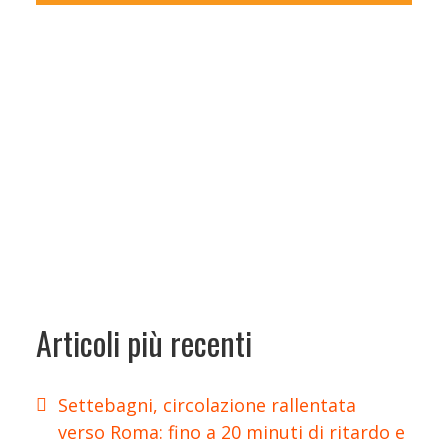
Articoli più recenti
Settebagni, circolazione rallentata
verso Roma: fino a 20 minuti di ritardo e