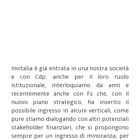
Invitalia è già entrata in una nostra società
e con Cdp, anche per il loro ruolo
istituzionale, interloquiamo da anni e
recentemente anche con Fs che, con il
nuovo piano strategico, ha inserito il
possibile ingresso in alcuni verticali, come
pure stiamo dialogando con altri potenziali
stakeholder finanziari, che si propongono
sempre per un ingresso di minoranza, per