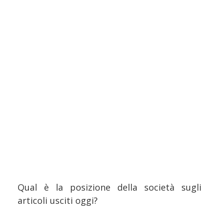
Qual è la posizione della società sugli
articoli usciti oggi?