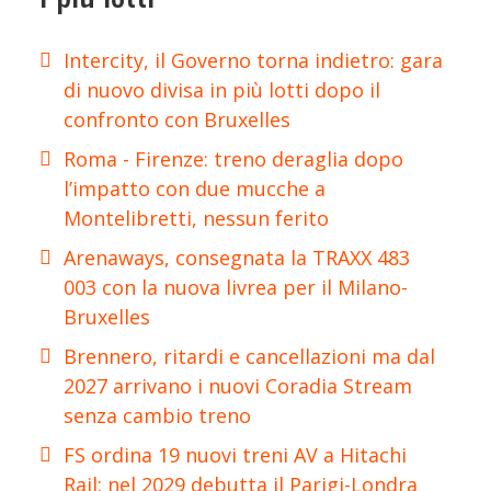
Intercity, il Governo torna indietro: gara
di nuovo divisa in più lotti dopo il
confronto con Bruxelles
Roma - Firenze: treno deraglia dopo
l’impatto con due mucche a
Montelibretti, nessun ferito
Arenaways, consegnata la TRAXX 483
003 con la nuova livrea per il Milano-
Bruxelles
Brennero, ritardi e cancellazioni ma dal
2027 arrivano i nuovi Coradia Stream
senza cambio treno
FS ordina 19 nuovi treni AV a Hitachi
Rail: nel 2029 debutta il Parigi-Londra