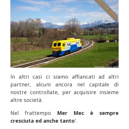
In altri casi ci siamo affiancati ad altri
partner, alcuni ancora nel capitale di
nostre controllate, per acquisire insieme
altre società.
Nel frattempo
Mer Mec è sempre
cresciuta ed anche tanto
'.