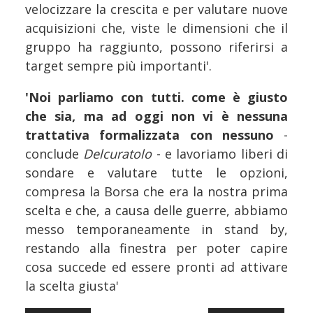
velocizzare la crescita e per valutare nuove
acquisizioni che, viste le dimensioni che il
gruppo ha raggiunto, possono riferirsi a
target sempre più importanti'.
'Noi parliamo con tutti. come è giusto
che sia, ma ad oggi non vi è nessuna
trattativa formalizzata con nessuno
-
conclude
Delcuratolo
- e lavoriamo liberi di
sondare e valutare tutte le opzioni,
compresa la Borsa che era la nostra prima
scelta e che, a causa delle guerre, abbiamo
messo temporaneamente in stand by,
restando alla finestra per poter capire
cosa succede ed essere pronti ad attivare
la scelta giusta'