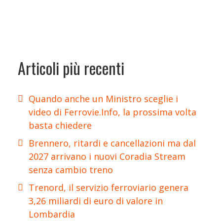
Articoli più recenti
Quando anche un Ministro sceglie i
video di Ferrovie.Info, la prossima volta
basta chiedere
Brennero, ritardi e cancellazioni ma dal
2027 arrivano i nuovi Coradia Stream
senza cambio treno
Trenord, il servizio ferroviario genera
3,26 miliardi di euro di valore in
Lombardia