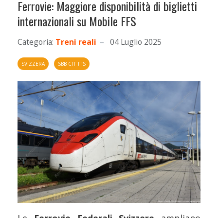
Ferrovie: Maggiore disponibilità di biglietti
internazionali su Mobile FFS
Categoria:
Treni reali
04 Luglio 2025
SVIZZERA
SBB CFF FFS