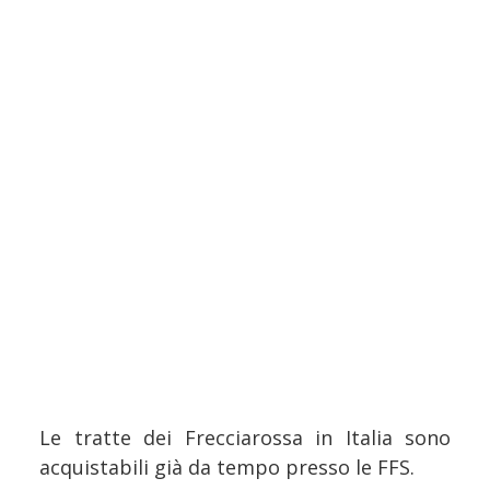
Le tratte dei Frecciarossa in Italia sono
acquistabili già da tempo presso le FFS.