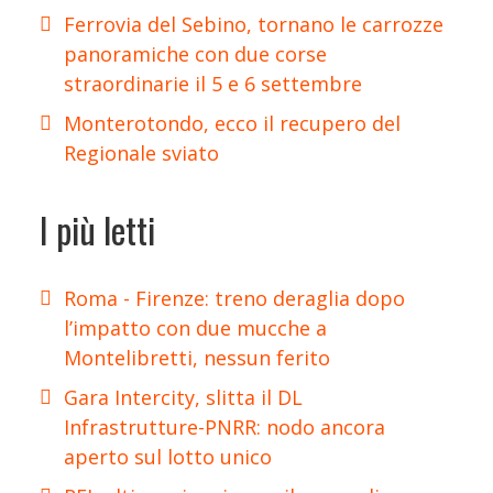
Ferrovia del Sebino, tornano le carrozze
panoramiche con due corse
straordinarie il 5 e 6 settembre
Monterotondo, ecco il recupero del
Regionale sviato
I più letti
Roma - Firenze: treno deraglia dopo
l’impatto con due mucche a
Montelibretti, nessun ferito
Gara Intercity, slitta il DL
Infrastrutture-PNRR: nodo ancora
aperto sul lotto unico