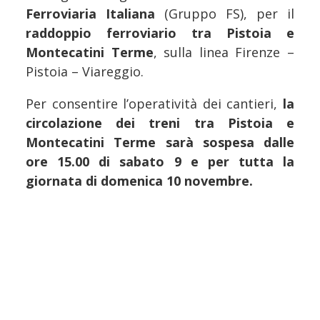
Ferroviaria Italiana
(Gruppo FS), per il
raddoppio ferroviario tra Pistoia e
Montecatini Terme
, sulla linea Firenze –
Pistoia – Viareggio.
Per consentire l’operatività dei cantieri,
la
circolazione dei treni tra Pistoia e
Montecatini Terme sarà sospesa dalle
ore 15.00 di sabato 9 e per tutta la
giornata di domenica 10 novembre.