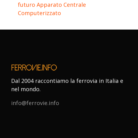
futuro Apparato Centrale
Computerizzato
Dal 2004 raccontiamo la ferrovia in Italia e
nel mondo.
info@ferrovie.info