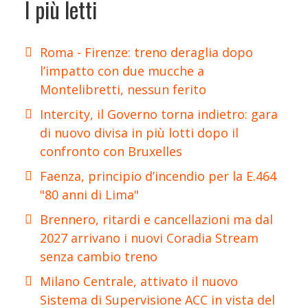
I più letti
Roma - Firenze: treno deraglia dopo
l’impatto con due mucche a
Montelibretti, nessun ferito
Intercity, il Governo torna indietro: gara
di nuovo divisa in più lotti dopo il
confronto con Bruxelles
Faenza, principio d’incendio per la E.464
"80 anni di Lima"
Brennero, ritardi e cancellazioni ma dal
2027 arrivano i nuovi Coradia Stream
senza cambio treno
Milano Centrale, attivato il nuovo
Sistema di Supervisione ACC in vista del