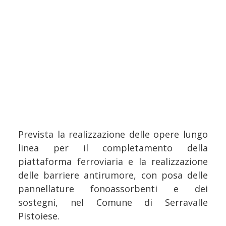
Prevista la realizzazione delle opere lungo
linea per il completamento della
piattaforma ferroviaria e la realizzazione
delle barriere antirumore, con posa delle
pannellature fonoassorbenti e dei
sostegni, nel Comune di Serravalle
Pistoiese.