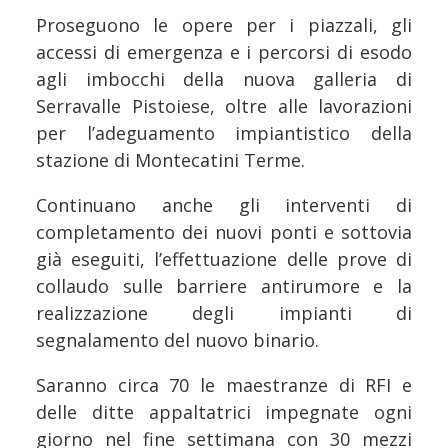
Proseguono le opere per i piazzali, gli
accessi di emergenza e i percorsi di esodo
agli imbocchi della nuova galleria di
Serravalle Pistoiese, oltre alle lavorazioni
per l’adeguamento impiantistico della
stazione di Montecatini Terme.
Continuano anche gli interventi di
completamento dei nuovi ponti e sottovia
già eseguiti, l’effettuazione delle prove di
collaudo sulle barriere antirumore e la
realizzazione degli impianti di
segnalamento del nuovo binario.
Saranno circa 70 le maestranze di RFI e
delle ditte appaltatrici impegnate ogni
giorno nel fine settimana con 30 mezzi