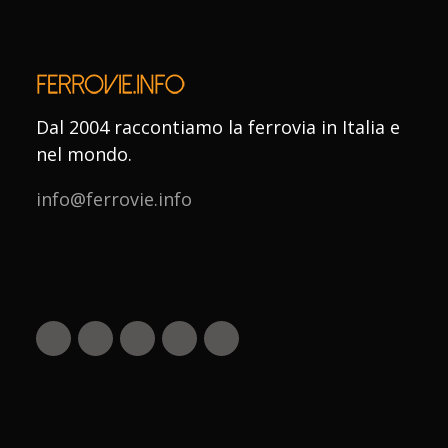
Dal 2004 raccontiamo la ferrovia in Italia e
nel mondo.
info@ferrovie.info