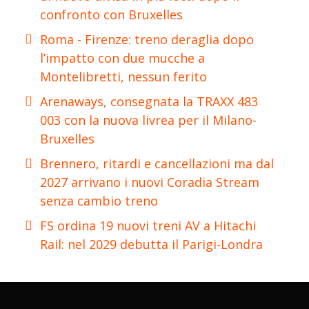
confronto con Bruxelles
Roma - Firenze: treno deraglia dopo
l’impatto con due mucche a
Montelibretti, nessun ferito
Arenaways, consegnata la TRAXX 483
003 con la nuova livrea per il Milano-
Bruxelles
Brennero, ritardi e cancellazioni ma dal
2027 arrivano i nuovi Coradia Stream
senza cambio treno
FS ordina 19 nuovi treni AV a Hitachi
Rail: nel 2029 debutta il Parigi-Londra