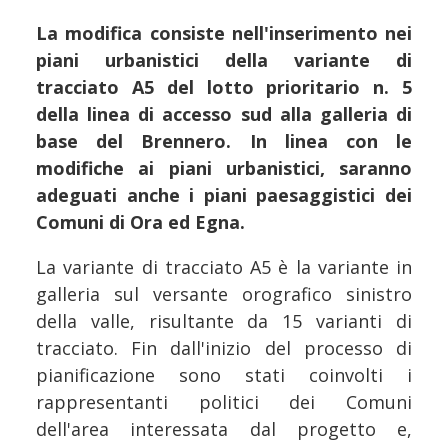
La modifica consiste nell'inserimento nei
piani urbanistici della variante di
tracciato A5 del lotto prioritario n. 5
della linea di accesso sud alla galleria di
base del Brennero. In linea con le
modifiche ai piani urbanistici, saranno
adeguati anche i piani paesaggistici dei
Comuni di Ora ed Egna.
La variante di tracciato A5 è la variante in
galleria sul versante orografico sinistro
della valle, risultante da 15 varianti di
tracciato. Fin dall'inizio del processo di
pianificazione sono stati coinvolti i
rappresentanti politici dei Comuni
dell'area interessata dal progetto e,