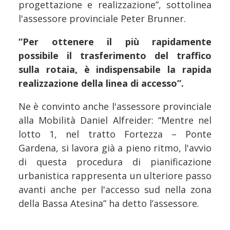
progettazione e realizzazione”, sottolinea
l'assessore provinciale Peter Brunner.
“Per ottenere il più rapidamente
possibile il trasferimento del traffico
sulla rotaia, è indispensabile la rapida
realizzazione della linea di accesso”.
Ne è convinto anche l'assessore provinciale
alla Mobilità Daniel Alfreider: “Mentre nel
lotto 1, nel tratto Fortezza – Ponte
Gardena, si lavora già a pieno ritmo, l'avvio
di questa procedura di pianificazione
urbanistica rappresenta un ulteriore passo
avanti anche per l'accesso sud nella zona
della Bassa Atesina” ha detto l’assessore.