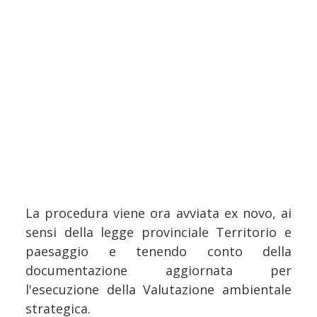
La procedura viene ora avviata ex novo, ai
sensi della legge provinciale Territorio e
paesaggio e tenendo conto della
documentazione aggiornata per
l'esecuzione della Valutazione ambientale
strategica.