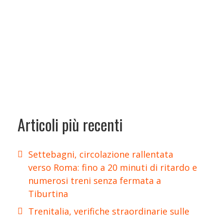
Articoli più recenti
Settebagni, circolazione rallentata
verso Roma: fino a 20 minuti di ritardo e
numerosi treni senza fermata a
Tiburtina
Trenitalia, verifiche straordinarie sulle