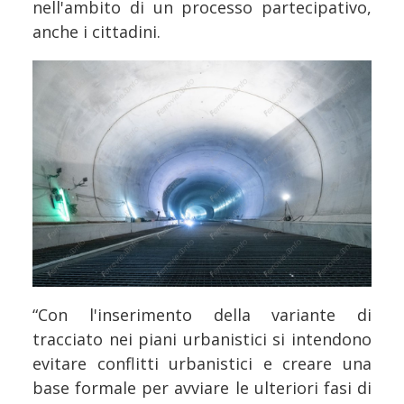
nell'ambito di un processo partecipativo,
anche i cittadini.
“Con l'inserimento della variante di
tracciato nei piani urbanistici si intendono
evitare conflitti urbanistici e creare una
base formale per avviare le ulteriori fasi di