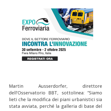
Martin Ausserdorfer, direttore
dell'Osservatorio BBT, sottolinea: “Siamo
lieti che la modifica dei piani urbanistici sia
stata avviata, perché la galleria di base del