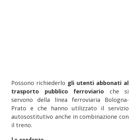
Possono richiederlo
gli utenti abbonati al
trasporto pubblico ferroviario
che si
servono della linea ferroviaria Bologna-
Prato e che hanno utilizzato il servizio
autosostitutivo anche in combinazione con
il treno.
Le scadenze