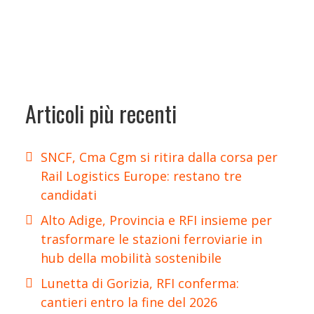
Articoli più recenti
SNCF, Cma Cgm si ritira dalla corsa per
Rail Logistics Europe: restano tre
candidati
Alto Adige, Provincia e RFI insieme per
trasformare le stazioni ferroviarie in
hub della mobilità sostenibile
Lunetta di Gorizia, RFI conferma:
cantieri entro la fine del 2026