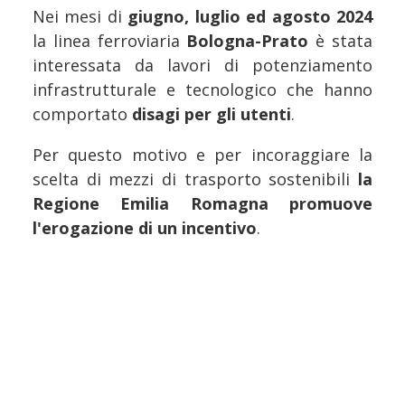
Nei mesi di
giugno, luglio ed agosto 2024
la linea ferroviaria
Bologna-Prato
è stata
interessata da lavori di potenziamento
infrastrutturale e tecnologico che hanno
comportato
disagi per gli utenti
.
Per questo motivo e per incoraggiare la
scelta di mezzi di trasporto sostenibili
la
Regione Emilia Romagna promuove
l'erogazione di un incentivo
.