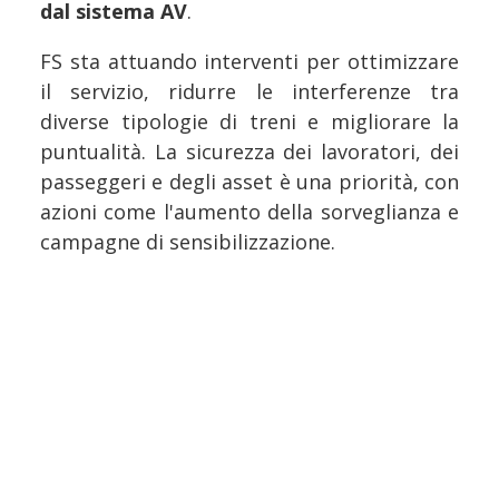
dal sistema AV
.
FS sta attuando interventi per ottimizzare
il servizio, ridurre le interferenze tra
diverse tipologie di treni e migliorare la
puntualità. La sicurezza dei lavoratori, dei
passeggeri e degli asset è una priorità, con
azioni come l'aumento della sorveglianza e
campagne di sensibilizzazione.