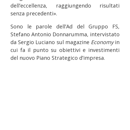
dell’eccellenza, raggiungendo risultati
senza precedenti».
Sono le parole dell’Ad del Gruppo FS,
Stefano Antonio Donnarumma, intervistato
da Sergio Luciano sul magazine
Economy
in
cui fa il punto su obiettivi e investimenti
del nuovo Piano Strategico d’impresa.