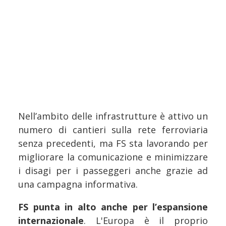
Nell’ambito delle infrastrutture è attivo un
numero di cantieri sulla rete ferroviaria
senza precedenti, ma FS sta lavorando per
migliorare la comunicazione e minimizzare
i disagi per i passeggeri anche grazie ad
una campagna informativa.
FS punta in alto anche per l’espansione
internazionale
. L'Europa è il proprio