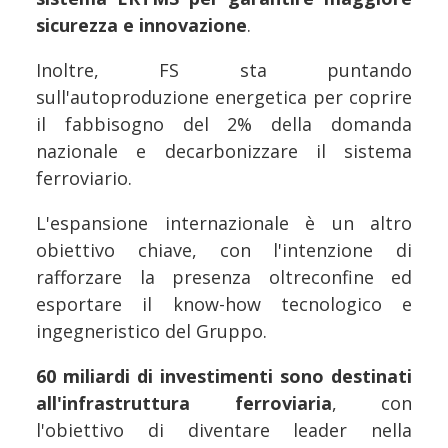
sicurezza e innovazione
.
Inoltre, FS sta puntando
sull'autoproduzione energetica per coprire
il fabbisogno del 2% della domanda
nazionale e decarbonizzare il sistema
ferroviario.
L'espansione internazionale è un altro
obiettivo chiave, con l'intenzione di
rafforzare la presenza oltreconfine ed
esportare il know-how tecnologico e
ingegneristico del Gruppo.
60 miliardi di investimenti sono destinati
all'infrastruttura ferroviaria
, con
l'obiettivo di diventare leader nella