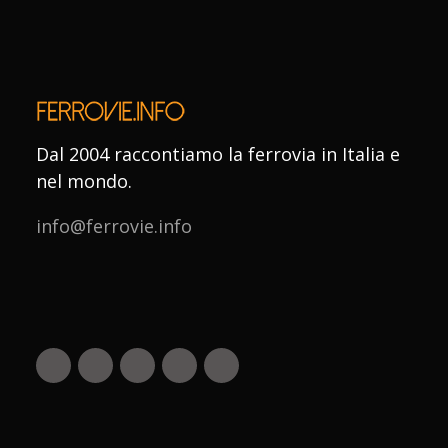
Dal 2004 raccontiamo la ferrovia in Italia e
nel mondo.
info@ferrovie.info