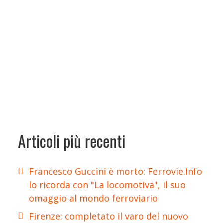
Articoli più recenti
Francesco Guccini è morto: Ferrovie.Info
lo ricorda con "La locomotiva", il suo
omaggio al mondo ferroviario
Firenze: completato il varo del nuovo