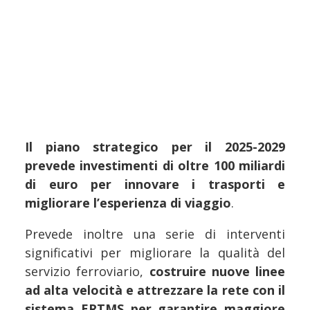
Il piano strategico per il 2025-2029
prevede investimenti di oltre 100 miliardi
di euro per innovare i trasporti e
migliorare l’esperienza di viaggio
.
Prevede inoltre una serie di interventi
significativi per migliorare la qualità del
servizio ferroviario,
costruire nuove linee
ad alta velocità e attrezzare la rete con il
sistema ERTMS per garantire maggiore