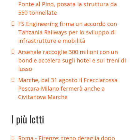
Ponte al Pino, posata la struttura da
550 tonnellate
FS Engineering firma un accordo con
Tanzania Railways per lo sviluppo di
infrastrutture e mobilità
Arsenale raccoglie 300 milioni con un
bond e accelera sugli hotel e sui treni di
lusso
Marche, dal 31 agosto il Frecciarossa
Pescara-Milano fermerà anche a
Civitanova Marche
I più letti
Roma - Firenze: treno deraglia dopo