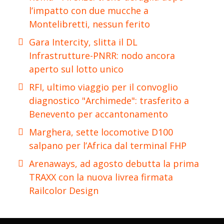
l’impatto con due mucche a
Montelibretti, nessun ferito
Gara Intercity, slitta il DL
Infrastrutture-PNRR: nodo ancora
aperto sul lotto unico
RFI, ultimo viaggio per il convoglio
diagnostico "Archimede": trasferito a
Benevento per accantonamento
Marghera, sette locomotive D100
salpano per l’Africa dal terminal FHP
Arenaways, ad agosto debutta la prima
TRAXX con la nuova livrea firmata
Railcolor Design