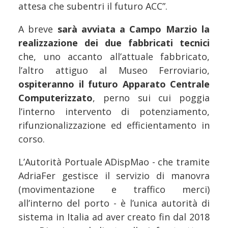
attesa che subentri il futuro ACC”.
A breve
sarà avviata a Campo Marzio la
realizzazione dei due fabbricati tecnici
che, uno accanto all’attuale fabbricato,
l’altro attiguo al Museo Ferroviario,
ospiteranno il futuro Apparato Centrale
Computerizzato
, perno sui cui poggia
l’interno intervento di potenziamento,
rifunzionalizzazione ed efficientamento in
corso.
L’Autorità Portuale ADispMao - che tramite
AdriaFer gestisce il servizio di manovra
(movimentazione e traffico merci)
all’interno del porto - è l’unica autorità di
sistema in Italia ad aver creato fin dal 2018