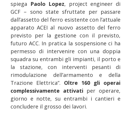
spiega
Paolo Lopez
, project engineer di
GCF – sono state sfruttate per passare
dall’assetto del ferro esistente con l’attuale
apparato ACEI al nuovo assetto del ferro
previsto per la gestione con il previsto,
futuro ACC. In pratica la sospensione ci ha
permesso di intervenire con una doppia
squadra su entrambi gli impianti, il porto e
la stazione, con interventi pesanti di
rimodulazione dell’armamento e della
Trazione Elettrica“.
Oltre 160 gli operai
complessivamente attivati
per operare,
giorno e notte, su entrambi i cantieri e
concludere il grosso dei lavori.