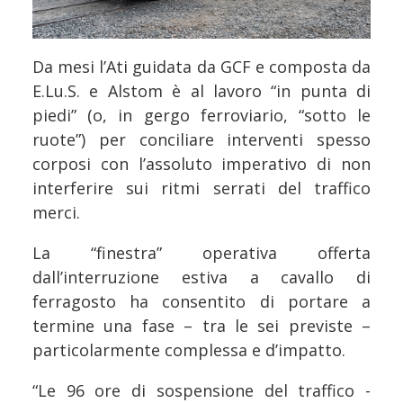
Da mesi l’Ati guidata da GCF e composta da
E.Lu.S. e Alstom è al lavoro “in punta di
piedi” (o, in gergo ferroviario, “sotto le
ruote”) per conciliare interventi spesso
corposi con l’assoluto imperativo di non
interferire sui ritmi serrati del traffico
merci.
La “finestra” operativa offerta
dall’interruzione estiva a cavallo di
ferragosto ha consentito di portare a
termine una fase – tra le sei previste –
particolarmente complessa e d’impatto.
“Le 96 ore di sospensione del traffico -