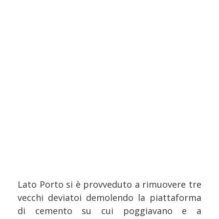
Lato Porto si è provveduto a rimuovere tre
vecchi deviatoi demolendo la piattaforma
di cemento su cui poggiavano e a