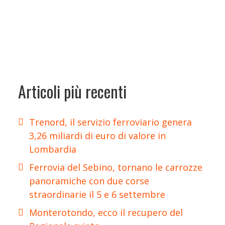
Articoli più recenti
Trenord, il servizio ferroviario genera
3,26 miliardi di euro di valore in
Lombardia
Ferrovia del Sebino, tornano le carrozze
panoramiche con due corse
straordinarie il 5 e 6 settembre
Monterotondo, ecco il recupero del