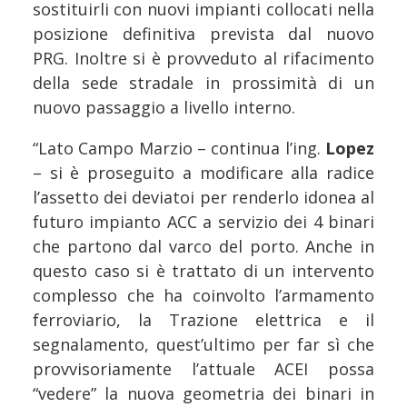
sostituirli con nuovi impianti collocati nella
posizione definitiva prevista dal nuovo
PRG. Inoltre si è provveduto al rifacimento
della sede stradale in prossimità di un
nuovo passaggio a livello interno.
“Lato Campo Marzio – continua l’ing.
Lopez
– si è proseguito a modificare alla radice
l’assetto dei deviatoi per renderlo idonea al
futuro impianto ACC a servizio dei 4 binari
che partono dal varco del porto. Anche in
questo caso si è trattato di un intervento
complesso che ha coinvolto l’armamento
ferroviario, la Trazione elettrica e il
segnalamento, quest’ultimo per far sì che
provvisoriamente l’attuale ACEI possa
“vedere” la nuova geometria dei binari in