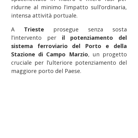
ridurne al minimo l’impatto sull’ordinaria,
intensa attività portuale.
A
Trieste
prosegue senza sosta
l’intervento per
il potenziamento del
sistema ferroviario del Porto e della
Stazione di Campo Marzio
, un progetto
cruciale per l’ulteriore potenziamento del
maggiore porto del Paese.