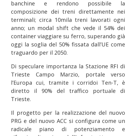
banchine e rendono possibile la
composizione dei treni direttamente nei
terminali; circa 10mila treni lavorati ogni
anno; un modal shift che vede il 54% dei
container viaggiare su ferro, superando già
oggi la soglia del 50% fissata dall’UE come
traguardo per il 2050.
Di speculare importanza la Stazione RFI di
Trieste Campo Marzio, portale verso
l’Europa cui, tramite i corridoi Ten-T, è
diretto il 90% del traffico portuale di
Trieste.
Il progetto per la realizzazione del nuovo
PRG e del nuovo ACC si configura come un
radicale piano di potenziamento e