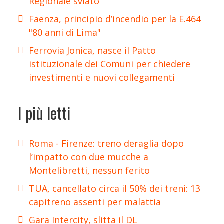
Regionale sviato
Faenza, principio d’incendio per la E.464
"80 anni di Lima"
Ferrovia Jonica, nasce il Patto
istituzionale dei Comuni per chiedere
investimenti e nuovi collegamenti
I più letti
Roma - Firenze: treno deraglia dopo
l’impatto con due mucche a
Montelibretti, nessun ferito
TUA, cancellato circa il 50% dei treni: 13
capitreno assenti per malattia
Gara Intercity, slitta il DL