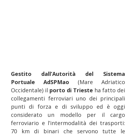
Gestito dall’Autorità del Sistema
Portuale AdSPMao
(Mare Adriatico
Occidentale) il
porto di Trieste
ha fatto dei
collegamenti ferroviari uno dei principali
punti di forza e di sviluppo ed è oggi
considerato un modello per il cargo
ferroviario e l’intermodalità dei trasporti:
70 km di binari che servono tutte le