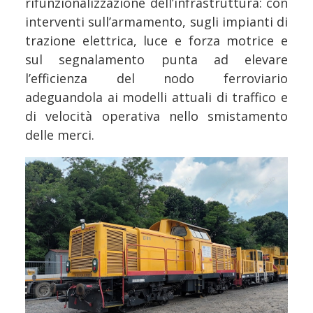
rifunzionalizzazione dell’infrastruttura: con
interventi sull’armamento, sugli impianti di
trazione elettrica, luce e forza motrice e
sul segnalamento punta ad elevare
l’efficienza del nodo ferroviario
adeguandola ai modelli attuali di traffico e
di velocità operativa nello smistamento
delle merci.